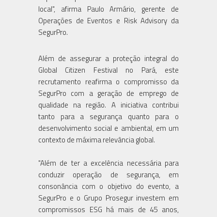
local", afirma Paulo Armário, gerente de
Operações de Eventos e Risk Advisory da
SegurPro.
Além de assegurar a proteção integral do
Global Citizen Festival no Pará, este
recrutamento reafirma o compromisso da
SegurPro com a geração de emprego de
qualidade na região. A iniciativa contribui
tanto para a segurança quanto para o
desenvolvimento social e ambiental, em um
contexto de máxima relevância global.
"Além de ter a excelência necessária para
conduzir operação de segurança, em
consonância com o objetivo do evento, a
SegurPro e o Grupo Prosegur investem em
compromissos ESG há mais de 45 anos,