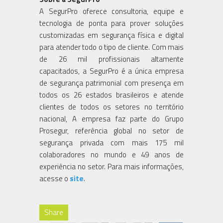
A SegurPro oferece consultoria, equipe e
tecnologia de ponta para prover soluções
customizadas em segurança física e digital
para atender todo o tipo de cliente. Com mais
de 26 mil profissionais altamente
capacitados, a SegurPro é a única empresa
de segurança patrimonial com presença em
todos os 26 estados brasileiros e atende
clientes de todos os setores no território
nacional, A empresa faz parte do Grupo
Prosegur, referência global no setor de
segurança privada com mais 175 mil
colaboradores no mundo e 49 anos de
experiência no setor. Para mais informações,
acesse o
site
.
Share