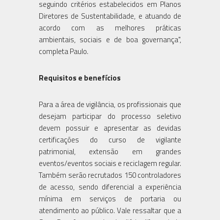
seguindo critérios estabelecidos em Planos
Diretores de Sustentabilidade, e atuando de
acordo com as melhores práticas
ambientais, sociais e de boa governança",
completa Paulo.
Requisitos e benefícios
Para a área de vigilância, os profissionais que
desejam participar do processo seletivo
devem possuir e apresentar as devidas
certificações do curso de vigilante
patrimonial, extensão em grandes
eventos/eventos sociais e reciclagem regular.
Também serão recrutados 150 controladores
de acesso, sendo diferencial a experiência
mínima em serviços de portaria ou
atendimento ao público. Vale ressaltar que a