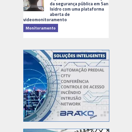
da segurança pública em San
Isidro com uma plataforma
aberta de
videomonitoramento
Monitoramento