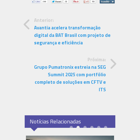
Anterior:
Avantia acelera transformação
digital da BAT Brasil com projeto de
segurança e eficiência
Próxima:
Grupo Pumatronix estreia na SEG
Summit 2025 com portfólio
completo de soluções em CFTV e
ITS
Notícias Relacionadas