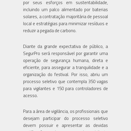
por seus esforços em sustentabilidade,
incluindo um palco alimentado por baterias
solares, a contratação majoritária de pessoal
local e estratégias para minimizar resíduos e
reduzir a pegada de carbono.
Diante da grande expectativa de público, a
SegurPro será responsável por garantir uma
operação de segurança humana, direta e
eficiente, para assegurar a tranquilidade e a
organização do festival. Por isso, abriu um
processo seletivo que contempla 350 vagas
para vigilantes e 150 para controladores de
acesso.
Para a área de vigilância, os profissionais que
desejam participar do processo seletivo
devem possuir e apresentar as devidas