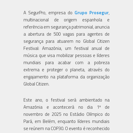
A SegurPro, empresa do
Grupo Prosegur
,
multinacional de origem espanhola e
referência em segurança patrimonial, anuncia
a abertura de 500 vagas para agentes de
segurança para atuarem no Global Citizen
Festival: Amazônia, um festival anual de
música que visa mobilizar pessoas e líderes
mundiais para acabar com a pobreza
extrema e proteger o planeta, através do
engajamento na plataforma da organização
Global Citizen.
Este ano, o festival será ambientado na
Amazônia e acontecerá no dia 1º de
novembro de 2025 no Estádio Olímpico do
Pará, em Belém, enquanto líderes mundiais
se reúnem na COP30. O evento é reconhecido