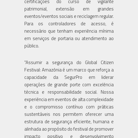
certificações do curso de vigilante
patrimonial, extensão em grandes
eventos/eventos sociais e reciclagem regular.
Para os controladores de acesso, é
necessário que tenham experiência mínima
em serviços de portaria ou atendimento ao
público.
"Assumir a segurança do Global Citizen
Festival: Amazônia é um marco que reforça a
capacidade da SegurPro em liderar
operações de grande porte com excelência
técnica e responsabilidade social. Nossa
experiência em eventos de alta complexidade
e o compromisso contínuo com práticas
sustentáveis nos permitem oferecer uma
estrutura de segurança eficiente, humana e
alinhada ao propósito do festival de promover
impacto positivo e desenvolvimento