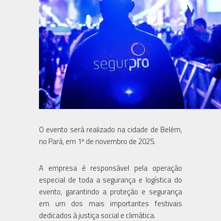
O evento será realizado na cidade de Belém,
no Pará, em 1º de novembro de 2025.
A empresa é responsável pela operação
especial de toda a segurança e logística do
evento, garantindo a proteção e segurança
em um dos mais importantes festivais
dedicados à justiça social e climática.