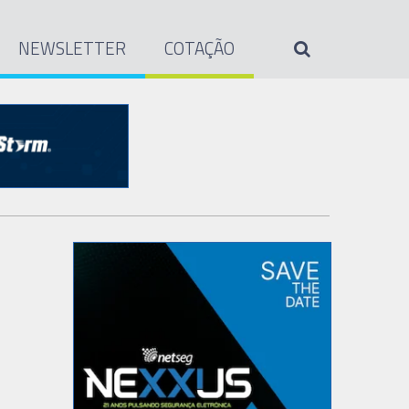
NEWSLETTER
COTAÇÃO