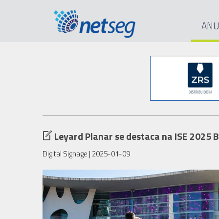
ANU
Leyard Planar se destaca na ISE 2025
Digital Signage
| 2025-01-09