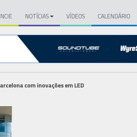
NCIE
NOTÍCIAS
VÍDEOS
CALENDÁRIO
 Barcelona com inovações em LED