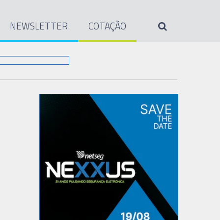
NEWSLETTER
COTAÇÃO