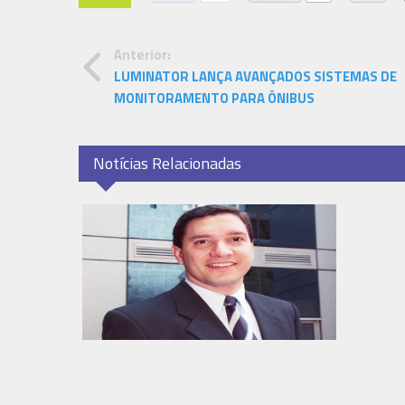
Anterior:
LUMINATOR LANÇA AVANÇADOS SISTEMAS DE
MONITORAMENTO PARA ÔNIBUS
Notícias Relacionadas