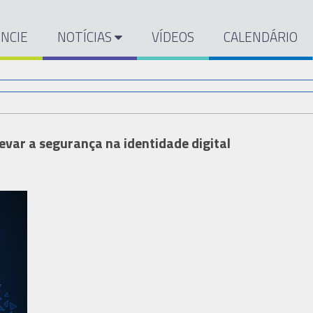
NCIE
NOTÍCIAS
VÍDEOS
CALENDÁRIO
evar a segurança na identidade digital