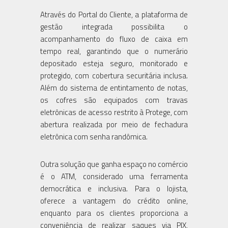
Através do Portal do Cliente, a plataforma de
gestão integrada possibilita o
acompanhamento do fluxo de caixa em
tempo real, garantindo que o numerário
depositado esteja seguro, monitorado e
protegido, com cobertura securitária inclusa.
Além do sistema de entintamento de notas,
os cofres são equipados com travas
eletrônicas de acesso restrito à Protege, com
abertura realizada por meio de fechadura
eletrônica com senha randômica.
Outra solução que ganha espaço no comércio
é o ATM, considerado uma ferramenta
democrática e inclusiva. Para o lojista,
oferece a vantagem do crédito online,
enquanto para os clientes proporciona a
conveniência de realizar saques via PIX,