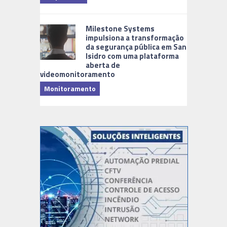
Milestone Systems
impulsiona a transformação
da segurança pública em San
Isidro com uma plataforma
aberta de
videomonitoramento
Monitoramento