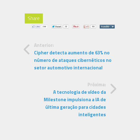
Share
Anterior:
Cipher detecta aumento de 63% no
número de ataques cibernéticos no
setor automotivo internacional
Próxima:
A tecnologia de vídeo da
Milestone impulsiona a IA de
última geração para cidades
inteligentes