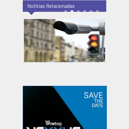
Notícias Relacionadas