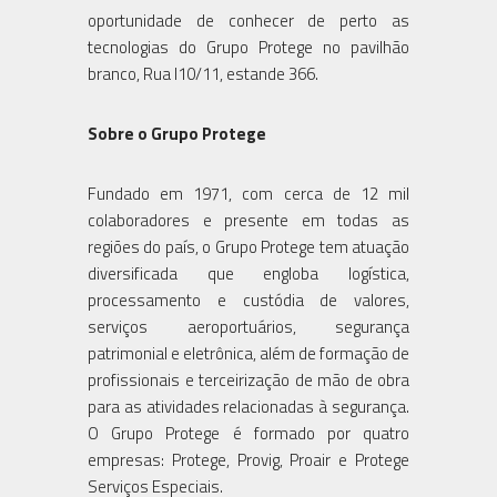
oportunidade de conhecer de perto as
tecnologias do Grupo Protege no pavilhão
branco, Rua I10/11, estande 366.
Sobre o Grupo Protege
Fundado em 1971, com cerca de 12 mil
colaboradores e presente em todas as
regiões do país, o Grupo Protege tem atuação
diversificada que engloba logística,
processamento e custódia de valores,
serviços aeroportuários, segurança
patrimonial e eletrônica, além de formação de
profissionais e terceirização de mão de obra
para as atividades relacionadas à segurança.
O Grupo Protege é formado por quatro
empresas: Protege, Provig, Proair e Protege
Serviços Especiais.