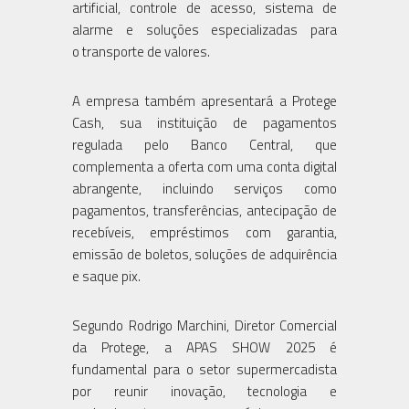
artificial, controle de acesso, sistema de
alarme e soluções especializadas para
o transporte de valores.
A empresa também apresentará a Protege
Cash, sua instituição de pagamentos
regulada pelo Banco Central, que
complementa a oferta com uma conta digital
abrangente, incluindo serviços como
pagamentos, transferências, antecipação de
recebíveis, empréstimos com garantia,
emissão de boletos, soluções de adquirência
e saque pix.
Segundo Rodrigo Marchini, Diretor Comercial
da Protege, a APAS SHOW 2025 é
fundamental para o setor supermercadista
por reunir inovação, tecnologia e