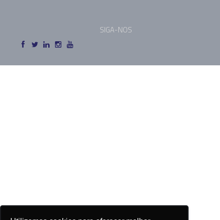
SIGA-NOS