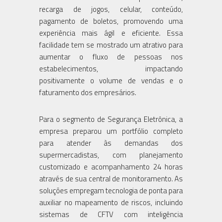
recarga de jogos, celular, conteúdo,
pagamento de boletos, promovendo uma
experiência mais ágil e eficiente. Essa
facilidade tem se mostrado um atrativo para
aumentar o fluxo de pessoas nos
estabelecimentos, impactando
positivamente o volume de vendas e o
faturamento dos empresários.
Para o segmento de Segurança Eletrônica, a
empresa preparou um portfólio completo
para atender às demandas dos
supermercadistas, com planejamento
customizado e acompanhamento 24 horas
através de sua central de monitoramento. As
soluções empregam tecnologia de ponta para
auxiliar no mapeamento de riscos, incluindo
sistemas de CFTV com inteligência