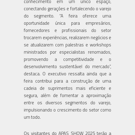
conhecimento em um único espaço,
conectando gerações e fortalecendo o varejo
do segmento. “A feira oferece uma
oportunidade única para empresários,
fornecedores e profissionais do setor
trocarem experiências, realizarem negócios e
se atualizarem com palestras e workshops
ministrados por especialistas renomados,
promovendo a competitividade e o
desenvolvimento sustentável do mercado”,
destaca. O executivo ressalta ainda que a
feira contribui para a construção de uma
cadeia de suprimentos mais eficiente e
segura, além de fomentar a aproximação
entre os diversos segmentos do varejo,
impulsionando o crescimento do setor como
um todo.
Os visitantes do APAS SHOW 2025 terão a