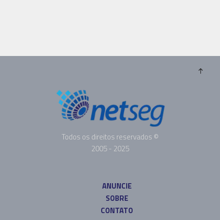
Todos os direitos reservados ©
2005 - 2025
ANUNCIE
SOBRE
CONTATO