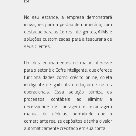
(SP).
No seu estande, a empresa demonstrará
inovações para a gestão de numerário, com
destaque para os Cofres inteligentes, ATMs e
soluções customizadas para a tesouraria de
seus clientes.
Um dos equipamentos de maior interesse
para o setor é o Cofre Inteligente, que oferece
funcionalidades como crédito online, coleta
inteligente e significativa redução de custos
operacionais. Essa solução otimiza os
processos contábeis ao eliminar a
necessidade de contagem e recontagem
manual de cédulas, permitindo que o
comerciante realize depósitos e tenha o valor
automaticamente creditado em sua conta.