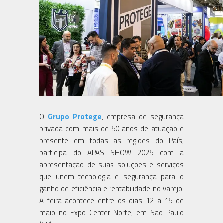
O
Grupo Protege
, empresa de segurança
privada com mais de 50 anos de atuação e
presente em todas as regiões do País,
participa do APAS SHOW 2025 com a
apresentação de suas soluções e serviços
que unem tecnologia e segurança para o
ganho de eficiência e rentabilidade no varejo.
A feira acontece entre os dias 12 a 15 de
maio no Expo Center Norte, em São Paulo