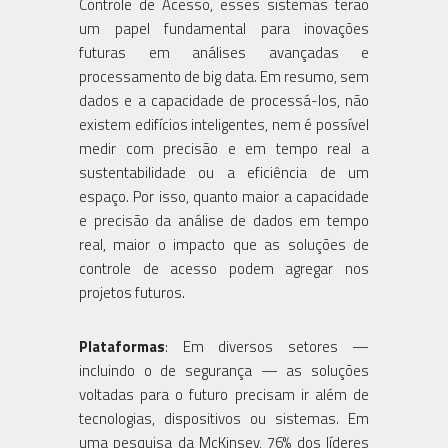
Controle de Acesso, esses sistemas terão
um papel fundamental para inovações
futuras em análises avançadas e
processamento de big data. Em resumo, sem
dados e a capacidade de processá-los, não
existem edifícios inteligentes, nem é possível
medir com precisão e em tempo real a
sustentabilidade ou a eficiência de um
espaço. Por isso, quanto maior a capacidade
e precisão da análise de dados em tempo
real, maior o impacto que as soluções de
controle de acesso podem agregar nos
projetos futuros.
Plataformas
: Em diversos setores —
incluindo o de segurança — as soluções
voltadas para o futuro precisam ir além de
tecnologias, dispositivos ou sistemas. Em
uma pesquisa da McKinsey, 76% dos líderes