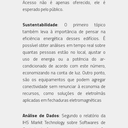
Acesso não é apenas oferecido, ele é
esperado pelo público.
Sustentabilidade
: O primeiro tópico
também leva à importância de pensar na
eficiência energética desses edifícios. É
possível obter análises em tempo real sobre
quantas pessoas estão no local, ajustar o
uso de energia ou a potência do ar-
condicionado de acordo com este número,
economizando na conta de luz. Outro ponto,
são os equipamentos que podem agregar
conectividade sem renunciar à economia de
recursos, como soluções de eletroímãs
aplicadas em fechaduras eletromagnéticas
Análise de Dados
: Segundo o relatório da
IHS Markit Technology sobre Softwares de