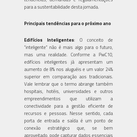
para a sustentabilidade desta jornada.
Principais tendências para o próximo ano
Edifícios Inteligentes
: O conceito de
"inteligente" não é mais algo para o futuro,
mas uma realidade. Conforme a PwC10,
edifícios inteligentes já apresentam um
aumento de 8% nos aluguéis e um valor 24%
superior em comparação aos tradicionais.
Vale lembrar que o termo abrange também
hospitais, hotéis, universidades e outros
empreendimentos que utilizam a
conectividade para a gestão eficiente de
recursos e pessoas. Nesse sentido, cada
porta de entrada e saída é um ponto de
conexão estratégico que, se bem
aproveitado, pode capturar dados essenciais