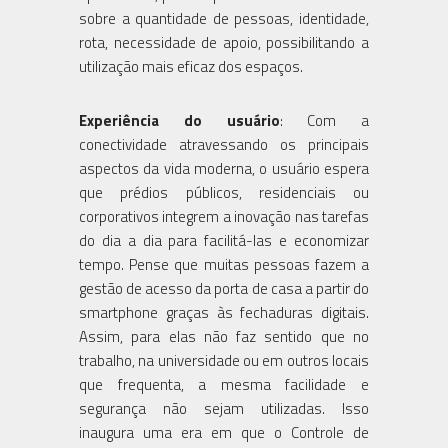
sobre a quantidade de pessoas, identidade,
rota, necessidade de apoio, possibilitando a
utilização mais eficaz dos espaços.
Experiência do usuário
: Com a
conectividade atravessando os principais
aspectos da vida moderna, o usuário espera
que prédios públicos, residenciais ou
corporativos integrem a inovação nas tarefas
do dia a dia para facilitá-las e economizar
tempo. Pense que muitas pessoas fazem a
gestão de acesso da porta de casa a partir do
smartphone graças às fechaduras digitais.
Assim, para elas não faz sentido que no
trabalho, na universidade ou em outros locais
que frequenta, a mesma facilidade e
segurança não sejam utilizadas. Isso
inaugura uma era em que o Controle de