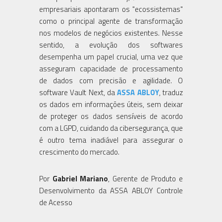
empresariais apontaram os "ecossistemas"
como o principal agente de transformação
nos modelos de negócios existentes. Nesse
sentido, a evolução dos softwares
desempenha um papel crucial, uma vez que
asseguram capacidade de processamento
de dados com precisão e agilidade. O
software Vault Next, da
ASSA ABLOY
, traduz
os dados em informações úteis, sem deixar
de proteger os dados sensíveis de acordo
com a LGPD, cuidando da cibersegurança, que
é outro tema inadiável para assegurar o
crescimento do mercado.
Por
Gabriel Mariano
, Gerente de Produto e
Desenvolvimento da ASSA ABLOY Controle
de Acesso