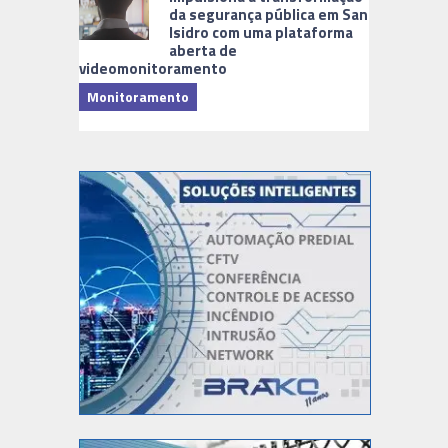
da segurança pública em San
Isidro com uma plataforma
aberta de
videomonitoramento
Monitoramento