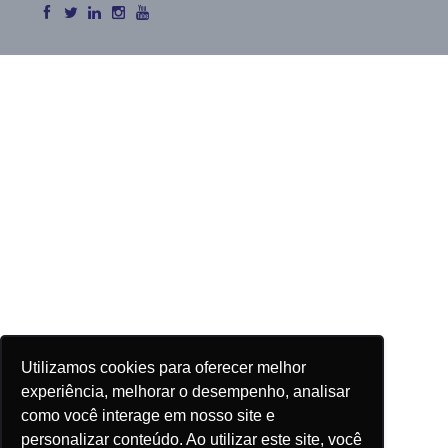
Utilizamos cookies para oferecer melhor
experiência, melhorar o desempenho, analisar
como você interage em nosso site e
personalizar conteúdo. Ao utilizar este site, você