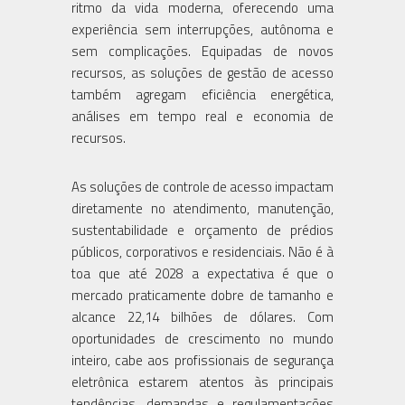
ritmo da vida moderna, oferecendo uma
experiência sem interrupções, autônoma e
sem complicações. Equipadas de novos
recursos, as soluções de gestão de acesso
também agregam eficiência energética,
análises em tempo real e economia de
recursos.
As soluções de controle de acesso impactam
diretamente no atendimento, manutenção,
sustentabilidade e orçamento de prédios
públicos, corporativos e residenciais. Não é à
toa que até 2028 a expectativa é que o
mercado praticamente dobre de tamanho e
alcance 22,14 bilhões de dólares. Com
oportunidades de crescimento no mundo
inteiro, cabe aos profissionais de segurança
eletrônica estarem atentos às principais
tendências, demandas e regulamentações