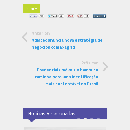
Share
Anterior:
Adistec anuncia nova estratégia de
negócios com Exagrid
Próxima:
Credenciais móveis e bambu: o
caminho para uma identificação
mais sustentável no Brasil
Notícias Relacionadas