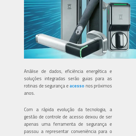
Análise de dados, eficiência energética e
soluções integradas serão guias para as
rotinas de segurança e
acesso
nos próximos
anos.
Com a rápida evolução da tecnologia, a
gestão de controle de acesso deixou de ser
apenas uma ferramenta de segurança e
passou a representar conveniência para o