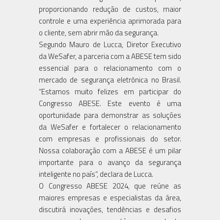
proporcionando redução de custos, maior
controle e uma experiência aprimorada para
o cliente, sem abrir mão da segurança.
Segundo Mauro de Lucca, Diretor Executivo
da WeSafer, a parceria com a ABESE tem sido
essencial para o relacionamento com o
mercado de segurança eletrônica no Brasil.
“Estamos muito felizes em participar do
Congresso ABESE. Este evento é uma
oportunidade para demonstrar as soluções
da WeSafer e fortalecer o relacionamento
com empresas e profissionais do setor.
Nossa colaboração com a ABESE é um pilar
importante para o avanço da segurança
inteligente no país”, declara de Lucca.
O Congresso ABESE 2024, que reúne as
maiores empresas e especialistas da área,
discutirá inovações, tendências e desafios