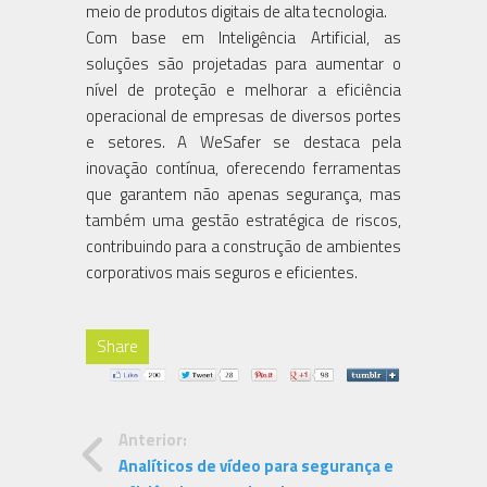
meio de produtos digitais de alta tecnologia.
Com base em Inteligência Artificial, as
soluções são projetadas para aumentar o
nível de proteção e melhorar a eficiência
operacional de empresas de diversos portes
e setores. A WeSafer se destaca pela
inovação contínua, oferecendo ferramentas
que garantem não apenas segurança, mas
também uma gestão estratégica de riscos,
contribuindo para a construção de ambientes
corporativos mais seguros e eficientes.
Share
Anterior:
Analíticos de vídeo para segurança e