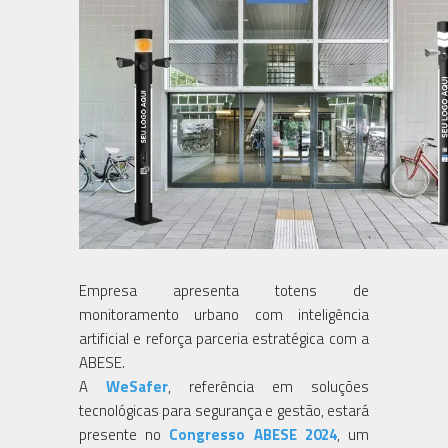
Empresa apresenta totens de
monitoramento urbano com inteligência
artificial e reforça parceria estratégica com a
ABESE.
A
WeSafer
, referência em soluções
tecnológicas para segurança e gestão, estará
presente no
Congresso ABESE 2024
, um