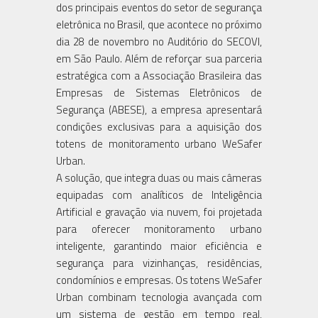
dos principais eventos do setor de segurança
eletrônica no Brasil, que acontece no próximo
dia 28 de novembro no Auditório do SECOVI,
em São Paulo. Além de reforçar sua parceria
estratégica com a Associação Brasileira das
Empresas de Sistemas Eletrônicos de
Segurança (ABESE), a empresa apresentará
condições exclusivas para a aquisição dos
totens de monitoramento urbano WeSafer
Urban.
A solução, que integra duas ou mais câmeras
equipadas com analíticos de Inteligência
Artificial e gravação via nuvem, foi projetada
para oferecer monitoramento urbano
inteligente, garantindo maior eficiência e
segurança para vizinhanças, residências,
condomínios e empresas. Os totens WeSafer
Urban combinam tecnologia avançada com
um sistema de gestão em tempo real,