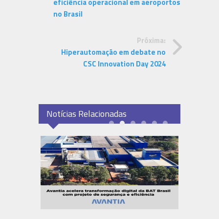
eficiência operacional em aeroportos
no Brasil
Próxima:
Hiperautomação em debate no
CSC Innovation Day 2024
Notícias Relacionadas