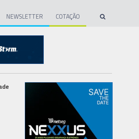
NEWSLETTER
COTAÇÃO
dade