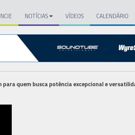
NCIE
NOTÍCIAS
VÍDEOS
CALENDÁRIO
 para quem busca potência excepcional e versatili