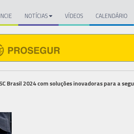
NCIE
NOTÍCIAS
VÍDEOS
CALENDÁRIO
SC Brasil 2024 com soluções inovadoras para a seg