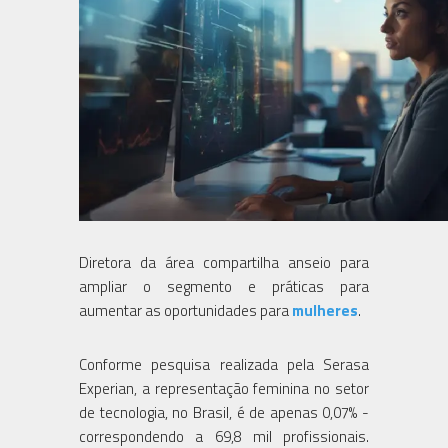
Diretora da área compartilha anseio para
ampliar o segmento e práticas para
aumentar as oportunidades para
mulheres
.
Conforme pesquisa realizada pela Serasa
Experian, a representação feminina no setor
de tecnologia, no Brasil, é de apenas 0,07% -
correspondendo a 69,8 mil profissionais.