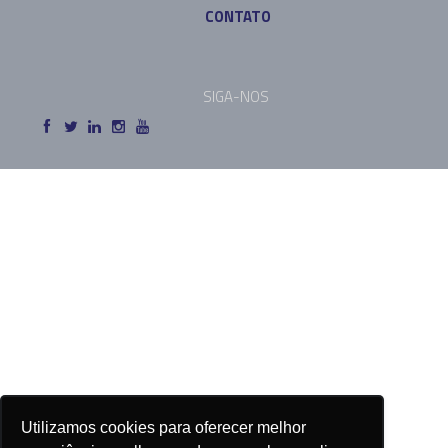
CONTATO
SIGA-NOS
Utilizamos cookies para oferecer melhor