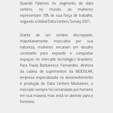
Quando falamos no segmento de data
centers, no mundo, as mulheres
representam 10% de sua força de trabalho,
Diante de um cenário discrepante,
majoritariamente masculino por sua
natureza, mulheres encaram um desafio
constante para expandir e conquistar
espaços no mercado tecnológico brasileiro.
Para Paula Barbaresco Fernandes, diretora
da cadeia de suprimentos da MODULAR,
empresa especializada no desenvolvimento
e produção de Data Centers Modulares, o
mercado sempre foi comandado por homens
em sua maioria, mas está se abrindo para o