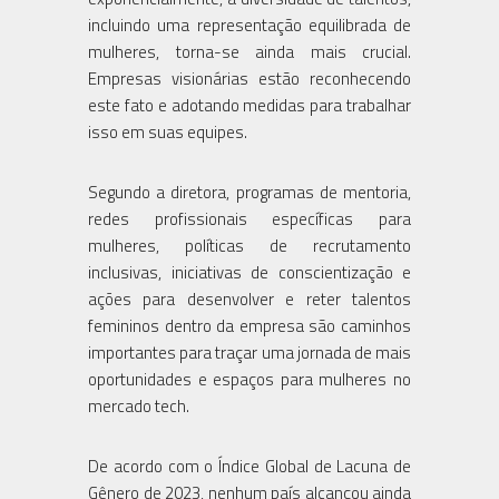
incluindo uma representação equilibrada de
mulheres, torna-se ainda mais crucial.
Empresas visionárias estão reconhecendo
este fato e adotando medidas para trabalhar
Segundo a diretora, programas de mentoria,
redes profissionais específicas para
mulheres, políticas de recrutamento
inclusivas, iniciativas de conscientização e
ações para desenvolver e reter talentos
femininos dentro da empresa são caminhos
importantes para traçar uma jornada de mais
oportunidades e espaços para mulheres no
De acordo com o Índice Global de Lacuna de
Gênero de 2023, nenhum país alcançou ainda