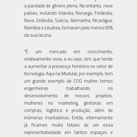
a paridade de gênero plena. No entanto, nove
países, incluindo Islândia, Noruega, Finlândia,
Nova Zelândia, Suécia, Alemanha, Nicarágua,
Namíbia e Lituânia, fecharam pelo menos 80%
"É um mercado em crescimento,
relativamente novo, e eu vejo, sim, que tende
a aumentar a presença feminina no setor de
tecnologia. Aqui na Modular, por exemplo, tem
um grande exemplo de COO mulher, temos
engenheiras trabalhando no
desenvolvimento de nossos projetos,
mulheres no marketing, gestoras em
compras, logística e produção, além de
inúmeras montadoras. Então, internamente
já ficamos muito felizes de ver essa
representatividade em tantos espaços e