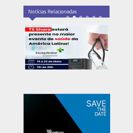
Notícias Relacionadas