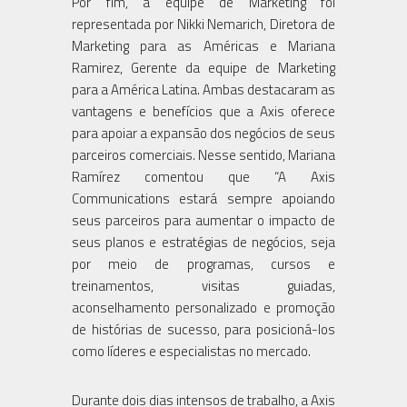
Por fim, a equipe de Marketing foi
representada por Nikki Nemarich, Diretora de
Marketing para as Américas e Mariana
Ramirez, Gerente da equipe de Marketing
para a América Latina. Ambas destacaram as
vantagens e benefícios que a Axis oferece
para apoiar a expansão dos negócios de seus
parceiros comerciais. Nesse sentido, Mariana
Ramírez comentou que “A Axis
Communications estará sempre apoiando
seus parceiros para aumentar o impacto de
seus planos e estratégias de negócios, seja
por meio de programas, cursos e
treinamentos, visitas guiadas,
aconselhamento personalizado e promoção
de histórias de sucesso, para posicioná-los
como líderes e especialistas no mercado.
Durante dois dias intensos de trabalho, a Axis