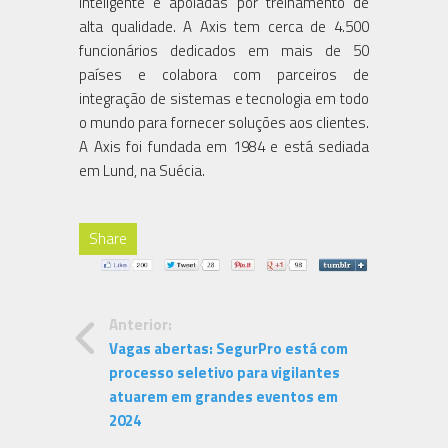
inteligente e apoiadas por treinamento de
alta qualidade. A Axis tem cerca de 4.500
funcionários dedicados em mais de 50
países e colabora com parceiros de
integração de sistemas e tecnologia em todo
o mundo para fornecer soluções aos clientes.
A Axis foi fundada em 1984 e está sediada
em Lund, na Suécia.
Share
Anterior:
Vagas abertas: SegurPro está com
processo seletivo para vigilantes
atuarem em grandes eventos em
2024