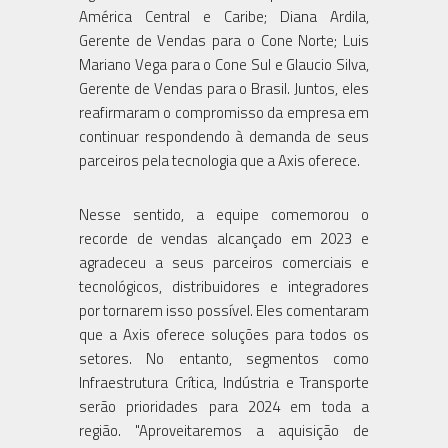
América Central e Caribe; Diana Ardila,
Gerente de Vendas para o Cone Norte; Luis
Mariano Vega para o Cone Sul e Glaucio Silva,
Gerente de Vendas para o Brasil. Juntos, eles
reafirmaram o compromisso da empresa em
continuar respondendo à demanda de seus
parceiros pela tecnologia que a Axis oferece.
Nesse sentido, a equipe comemorou o
recorde de vendas alcançado em 2023 e
agradeceu a seus parceiros comerciais e
tecnológicos, distribuidores e integradores
por tornarem isso possível. Eles comentaram
que a Axis oferece soluções para todos os
setores. No entanto, segmentos como
Infraestrutura Crítica, Indústria e Transporte
serão prioridades para 2024 em toda a
região. "Aproveitaremos a aquisição de