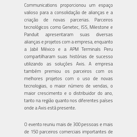
Communications proporcionou um espaço
valioso para a consolidação de alianças e a
criação de novas parcerias. Parceiros
tecnológicos como Genetec, ISS, Milestone e
Panduit apresentaram suas diversas
alianças e projetos com a empresa, enquanto
a Jabil México e a APM Terminals Peru
compartilharam suas histórias de sucesso
utilizando as soluções Axis. A empresa
também premiou os parceiros com os
melhores projetos com o uso de novas
tecnologias, o maior número de vendas, o
maior crescimento e o distribuidor do ano,
tanto na região quanto nos diferentes países
onde a Axis está presente.
O evento reuniu mais de 300 pessoas e mais
de 150 parceiros comerciais importantes de