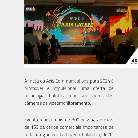
A meta da Axis Communications para 2024 é
promover e impulsionar uma oferta de
tecnologia holística que vai além das
câmeras de videomonitoramento.
Evento reuniu mais de 300 pessoas e mais
de 150 parceiros comerciais importantes de
toda a região em Cartagena, Colômbia, de 11