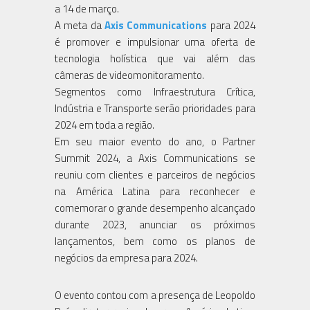
a 14 de março.
A meta da
Axis Communications
para 2024
é promover e impulsionar uma oferta de
tecnologia holística que vai além das
câmeras de videomonitoramento.
Segmentos como Infraestrutura Crítica,
Indústria e Transporte serão prioridades para
2024 em toda a região.
Em seu maior evento do ano, o Partner
Summit 2024, a Axis Communications se
reuniu com clientes e parceiros de negócios
na América Latina para reconhecer e
comemorar o grande desempenho alcançado
durante 2023, anunciar os próximos
lançamentos, bem como os planos de
negócios da empresa para 2024.
O evento contou com a presença de Leopoldo