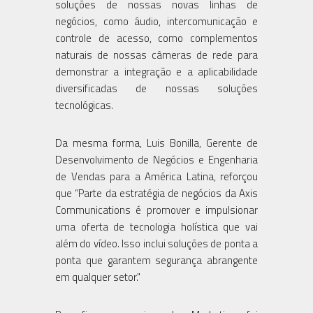
soluções de nossas novas linhas de
negócios, como áudio, intercomunicação e
controle de acesso, como complementos
naturais de nossas câmeras de rede para
demonstrar a integração e a aplicabilidade
diversificadas de nossas soluções
tecnológicas.
Da mesma forma, Luis Bonilla, Gerente de
Desenvolvimento de Negócios e Engenharia
de Vendas para a América Latina, reforçou
que “Parte da estratégia de negócios da Axis
Communications é promover e impulsionar
uma oferta de tecnologia holística que vai
além do vídeo. Isso inclui soluções de ponta a
ponta que garantem segurança abrangente
em qualquer setor."