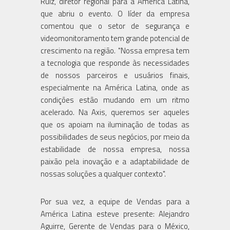
Ruíz, diretor regional para a América Latina,
que abriu o evento. O líder da empresa
comentou que o setor de segurança e
videomonitoramento tem grande potencial de
crescimento na região. "Nossa empresa tem
a tecnologia que responde às necessidades
de nossos parceiros e usuários finais,
especialmente na América Latina, onde as
condições estão mudando em um ritmo
acelerado. Na Axis, queremos ser aqueles
que os apoiam na iluminação de todas as
possibilidades de seus negócios, por meio da
estabilidade de nossa empresa, nossa
paixão pela inovação e a adaptabilidade de
nossas soluções a qualquer contexto".
Por sua vez, a equipe de Vendas para a
América Latina esteve presente: Alejandro
Aguirre, Gerente de Vendas para o México,