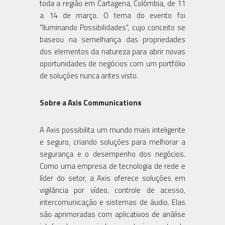
toda a região em Cartagena, Colômbia, de 11
a 14 de março. O tema do evento foi
"Iluminando Possibilidades", cujo conceito se
baseou na semelhança das propriedades
dos elementos da natureza para abrir novas
oportunidades de negócios com um portfólio
de soluções nunca antes visto.
Sobre a Axis Communications
A Axis possibilita um mundo mais inteligente
e seguro, criando soluções para melhorar a
segurança e o desempenho dos negócios.
Como uma empresa de tecnologia de rede e
líder do setor, a Axis oferece soluções em
vigilância por vídeo, controle de acesso,
intercomunicação e sistemas de áudio. Elas
são aprimoradas com aplicativos de análise