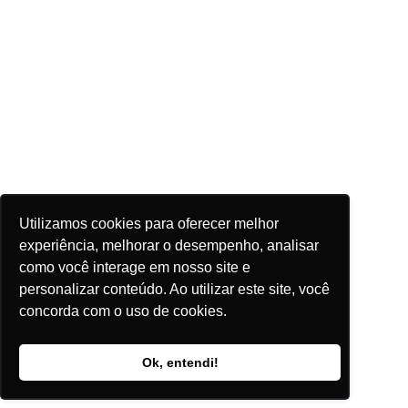
Utilizamos cookies para oferecer melhor
experiência, melhorar o desempenho, analisar
como você interage em nosso site e
personalizar conteúdo. Ao utilizar este site, você
concorda com o uso de cookies.
Ok, entendi!