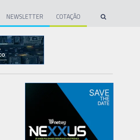
NEWSLETTER
COTAÇÃO