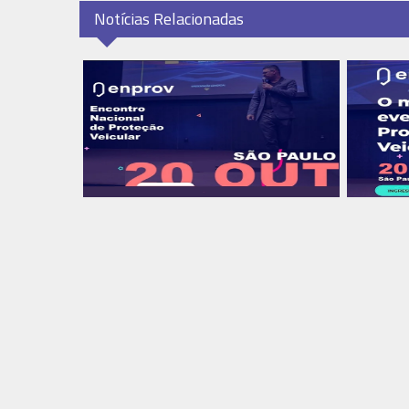
Notícias Relacionadas