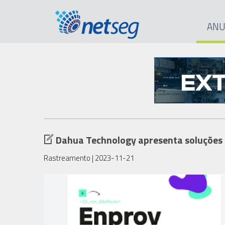
ANU
Dahua Technology apresenta soluções 
Rastreamento
| 2023-11-21