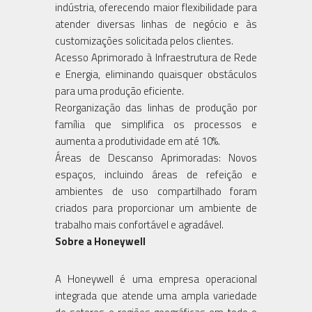
indústria, oferecendo maior flexibilidade para
atender diversas linhas de negócio e às
customizações solicitada pelos clientes.
Acesso Aprimorado à Infraestrutura de Rede
e Energia, eliminando quaisquer obstáculos
para uma produção eficiente.
Reorganização das linhas de produção por
família que simplifica os processos e
aumenta a produtividade em até 10%.
Áreas de Descanso Aprimoradas: Novos
espaços, incluindo áreas de refeição e
ambientes de uso compartilhado foram
criados para proporcionar um ambiente de
trabalho mais confortável e agradável.
Sobre a Honeywell
A Honeywell é uma empresa operacional
integrada que atende uma ampla variedade