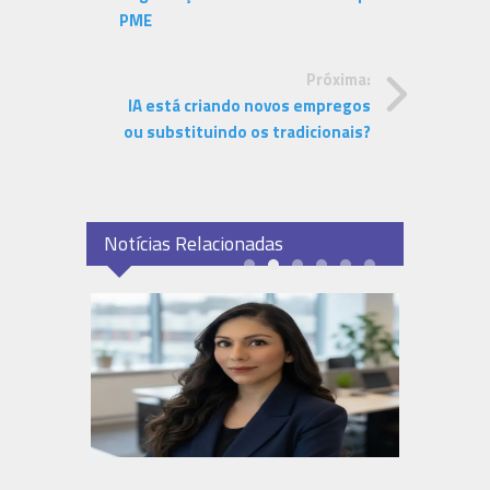
PME
Próxima:
IA está criando novos empregos
ou substituindo os tradicionais?
Notícias Relacionadas