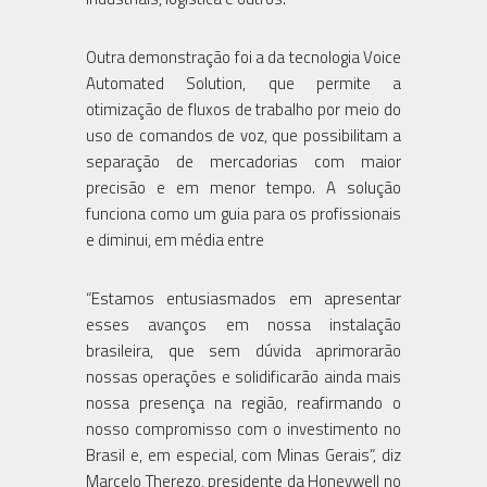
Outra demonstração foi a da tecnologia Voice
Automated Solution, que permite a
otimização de fluxos de trabalho por meio do
uso de comandos de voz, que possibilitam a
separação de mercadorias com maior
precisão e em menor tempo. A solução
funciona como um guia para os profissionais
e diminui, em média entre
“Estamos entusiasmados em apresentar
esses avanços em nossa instalação
brasileira, que sem dúvida aprimorarão
nossas operações e solidificarão ainda mais
nossa presença na região, reafirmando o
nosso compromisso com o investimento no
Brasil e, em especial, com Minas Gerais”, diz
Marcelo Therezo, presidente da Honeywell no