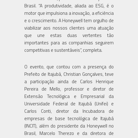
Brasil. “A produtividade, aliada ao ESG, é o
motor que impulsiona a inovação, a eficiência
e o crescimento. A Honeywell tem orgulho de
viabilizar aos nossos clientes uma atuação
que une estas duas vertentes tão
importantes para as companhias seguirem
competitivas e sustentáveis”, completa.
O evento, que contou com a presença do
Prefeito de Itajubá, Christian Gonçalves, teve
a participação ainda de Carlos Henrique
Pereira de Mello, professor e diretor de
Extensão Tecnológica e Empresarial da
Universidade Federal de Itajubá (Unifei) e
Carlos Conti, diretor da Incubadora de
empresas de base tecnológica de Itajubá
(INCIT), além do presidente da Honeywell no
Brasil, Marcelo Therezo e da diretora de