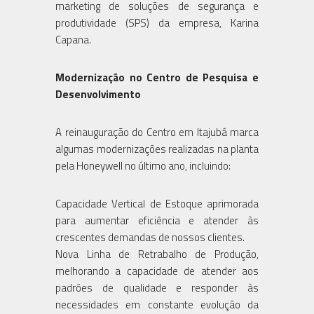
marketing de soluções de segurança e
produtividade (SPS) da empresa, Karina
Capana.
Modernização no Centro de Pesquisa e
Desenvolvimento
A reinauguração do Centro em Itajubá marca
algumas modernizações realizadas na planta
pela Honeywell no último ano, incluindo:
Capacidade Vertical de Estoque aprimorada
para aumentar eficiência e atender às
crescentes demandas de nossos clientes.
Nova Linha de Retrabalho de Produção,
melhorando a capacidade de atender aos
padrões de qualidade e responder às
necessidades em constante evolução da