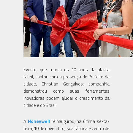
Evento, que marca os 10 anos da planta
fabril, contou com a presença do Prefeito da
cidade, Christian Gonçalves; companhia
demonstrou como suas ferramentas
inovadoras podem ajudar o crescimento da
cidade e do Brasil.
A
Honeywell
reinaugurou, na última sexta-
feira, 10 de novembro, sua fábrica e centro de