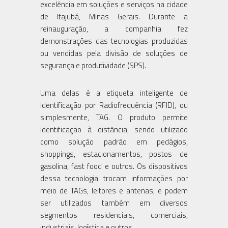
excelência em soluções e serviços na cidade
de Itajubá, Minas Gerais. Durante a
reinauguração, a companhia fez
demonstrações das tecnologias produzidas
ou vendidas pela divisão de soluções de
segurança e produtividade (SPS).
Uma delas é a etiqueta inteligente de
Identificação por Radiofrequência (RFID), ou
simplesmente, TAG. O produto permite
identificação à distância, sendo utilizado
como solução padrão em pedágios,
shoppings, estacionamentos, postos de
gasolina, fast food e outros. Os dispositivos
dessa tecnologia trocam informações por
meio de TAGs, leitores e antenas, e podem
ser utilizados também em diversos
segmentos residenciais, comerciais,
industriais, logística e outros.