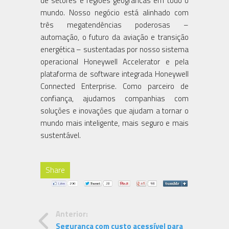
de setores e regiões geográficas em todo o
mundo. Nosso negócio está alinhado com
três megatendências poderosas –
automação, o futuro da aviação e transição
energética – sustentadas por nosso sistema
operacional Honeywell Accelerator e pela
plataforma de software integrada Honeywell
Connected Enterprise. Como parceiro de
confiança, ajudamos companhias com
soluções e inovações que ajudam a tornar o
mundo mais inteligente, mais seguro e mais
sustentável.
Share
Anterior:
Segurança com custo acessível para