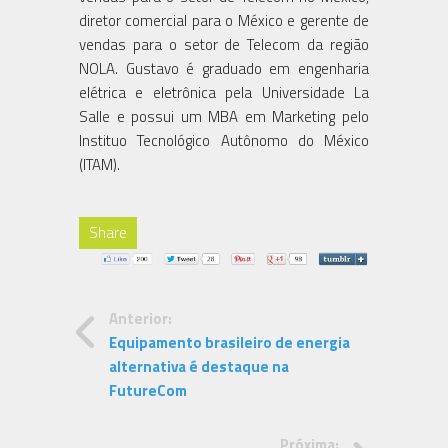
diretor comercial para o México e gerente de
vendas para o setor de Telecom da região
NOLA. Gustavo é graduado em engenharia
elétrica e eletrônica pela Universidade La
Salle e possui um MBA em Marketing pelo
Instituo Tecnológico Autônomo do México
(ITAM).
Share
Anterior:
Equipamento brasileiro de energia
alternativa é destaque na
FutureCom
Próxima: