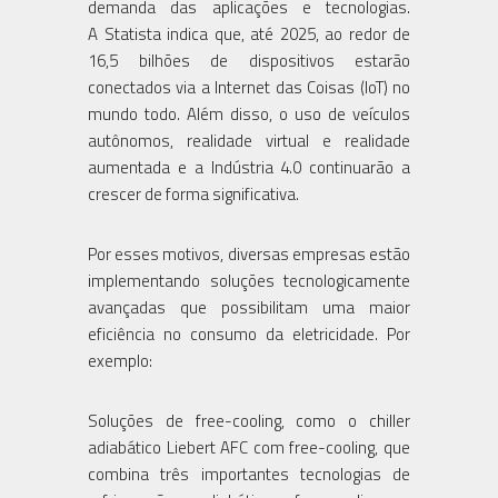
demanda das aplicações e tecnologias.
A Statista indica que, até 2025, ao redor de
16,5 bilhões de dispositivos estarão
conectados via a Internet das Coisas (IoT) no
mundo todo. Além disso, o uso de veículos
autônomos, realidade virtual e realidade
aumentada e a Indústria 4.0 continuarão a
crescer de forma significativa.
Por esses motivos, diversas empresas estão
implementando soluções tecnologicamente
avançadas que possibilitam uma maior
eficiência no consumo da eletricidade. Por
exemplo:
Soluções de free-cooling, como o chiller
adiabático Liebert AFC com free-cooling, que
combina três importantes tecnologias de