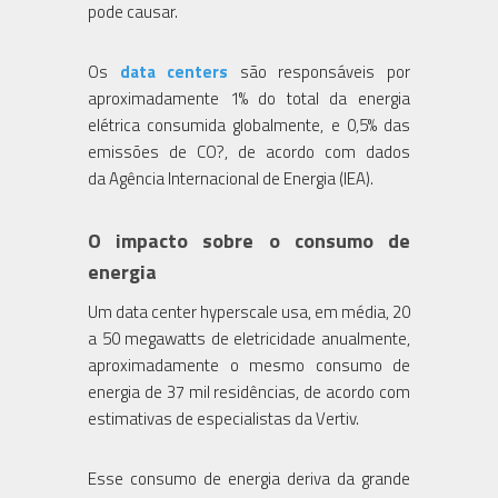
pode causar.
Os
data centers
são responsáveis por
aproximadamente 1% do total da energia
elétrica consumida globalmente, e 0,5% das
emissões de CO?, de acordo com dados
da Agência Internacional de Energia (IEA).
O impacto sobre o consumo de
energia
Um data center hyperscale usa, em média, 20
a 50 megawatts de eletricidade anualmente,
aproximadamente o mesmo consumo de
energia de 37 mil residências, de acordo com
estimativas de especialistas da Vertiv.
Esse consumo de energia deriva da grande