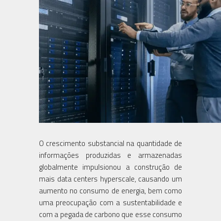
O crescimento substancial na quantidade de
informações produzidas e armazenadas
globalmente impulsionou a construção de
mais data centers hyperscale, causando um
aumento no consumo de energia, bem como
uma preocupação com a sustentabilidade e
com a pegada de carbono que esse consumo