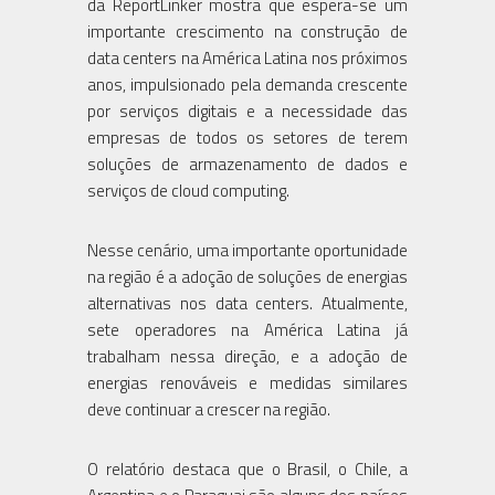
da ReportLinker mostra que espera-se um
importante crescimento na construção de
data centers na América Latina nos próximos
anos, impulsionado pela demanda crescente
por serviços digitais e a necessidade das
empresas de todos os setores de terem
soluções de armazenamento de dados e
serviços de cloud computing.
Nesse cenário, uma importante oportunidade
na região é a adoção de soluções de energias
alternativas nos data centers. Atualmente,
sete operadores na América Latina já
trabalham nessa direção, e a adoção de
energias renováveis e medidas similares
deve continuar a crescer na região.
O relatório destaca que o Brasil, o Chile, a