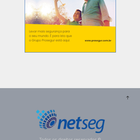
Todos os direitos reservados ©