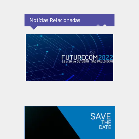
Notícias Relacionadas