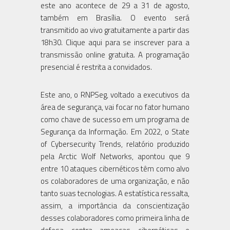
este ano acontece de 29 a 31 de agosto,
também em Brasília. O evento será
transmitido ao vivo gratuitamente a partir das
18h30. Clique aqui para se inscrever para a
transmissão online gratuita. A programação
presencial é restrita a convidados.
Este ano, o RNPSeg, voltado a executivos da
área de segurança, vai focar no fator humano
como chave de sucesso em um programa de
Segurança da Informação. Em 2022, o State
of Cybersecurity Trends, relatório produzido
pela Arctic Wolf Networks, apontou que 9
entre 10 ataques cibernéticos têm como alvo
os colaboradores de uma organização, e não
tanto suas tecnologias. A estatística ressalta,
assim, a importância da conscientização
desses colaboradores como primeira linha de