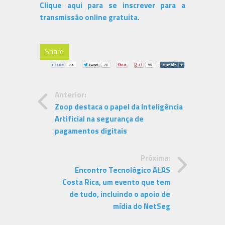
Clique aqui para se inscrever para a
transmissão online gratuita
.
Share
Anterior:
Zoop destaca o papel da Inteligência
Artificial na segurança de
pagamentos digitais
Próxima:
Encontro Tecnológico ALAS
Costa Rica, um evento que tem
de tudo, incluindo o apoio de
mídia do NetSeg