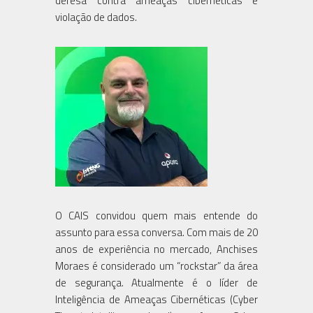
defesa contra ameaças cibernéticas e
violação de dados.
O CAIS convidou quem mais entende do
assunto para essa conversa. Com mais de 20
anos de experiência no mercado, Anchises
Moraes é considerado um “rockstar” da área
de segurança. Atualmente é o líder de
Inteligência de Ameaças Cibernéticas (Cyber