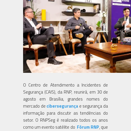
O Centro de Atendimento a Incidentes de
Segurança (CAIS), da RNP, reunirá, em 30 de
agosto em Brasília, grandes nomes do
mercado de
cibersegurança
e segurança da
informação para discutir as tendências do
setor. O RNPSeg é realizado todos os anos
como um evento satélite do
Fórum RNP
, que