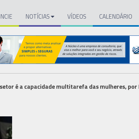
NCIE
NOTÍCIAS
VÍDEOS
CALENDÁRIO
etor é a capacidade multitarefa das mulheres, por L