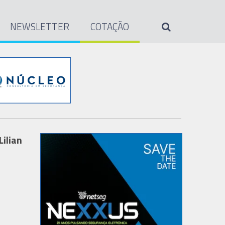
NEWSLETTER
COTAÇÃO
ilian