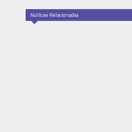
Notícias Relacionadas