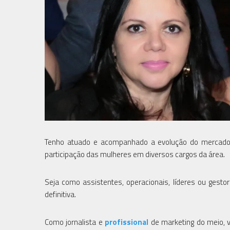
Tenho atuado e acompanhado a evolução do mercad
participação das mulheres em diversos cargos da área.
Seja como assistentes, operacionais, líderes ou gest
definitiva.
Como jornalista e
profissional
de marketing do meio, v