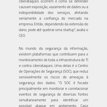
ciberataques ocorrem e como se defender
causam exposição, vazamento de dados ou a
indisponibilidade dos serviços, afetando
seriamente a confiança do mercado na
empresa. Então, dependendo da extensão do
dano, pode até quebrar uma startup", avalia o
CEO.
No mundo da segurança da informação,
existem plataformas que contribuem para o
monitoramento de toda a infraestrutura de TI
e contra ciberataques. Uma delas é o Centro
de Operações de Segurança (SOC), que reduz
sensivelmente os riscos de ameaças à
segurança dos dados. "O SOC é focado
principalmente em monitorar e correlacionar
eventos de segurança de diversas fontes
simultaneamente para identificar um
possível ataque em andamento. Caso