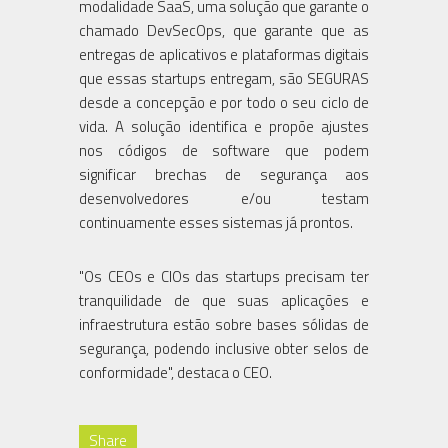
modalidade SaaS, uma solução que garante o
chamado DevSecOps, que garante que as
entregas de aplicativos e plataformas digitais
que essas startups entregam, são SEGURAS
desde a concepção e por todo o seu ciclo de
vida. A solução identifica e propõe ajustes
nos códigos de software que podem
significar brechas de segurança aos
desenvolvedores e/ou testam
continuamente esses sistemas já prontos.
"Os CEOs e CIOs das startups precisam ter
tranquilidade de que suas aplicações e
infraestrutura estão sobre bases sólidas de
segurança, podendo inclusive obter selos de
conformidade", destaca o CEO.
Share