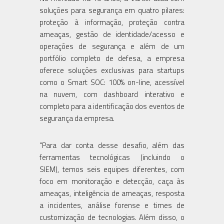
soluções para segurança em quatro pilares:
proteção à informação, proteção contra
ameaças, gestão de identidade/acesso e
operações de segurança e além de um
portfólio completo de defesa, a empresa
oferece soluções exclusivas para startups
como o Smart SOC: 100% on-line, acessível
na nuvem, com dashboard interativo e
completo para a identificação dos eventos de
segurança da empresa.
"Para dar conta desse desafio, além das
ferramentas tecnológicas (incluindo o
SIEM), temos seis equipes diferentes, com
foco em monitoração e detecção, caça às
ameaças, inteligência de ameaças, resposta
a incidentes, análise forense e times de
customização de tecnologias. Além disso, o