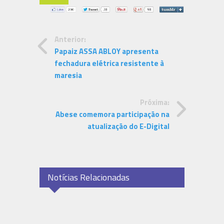
Anterior:
Papaiz ASSA ABLOY apresenta
fechadura elétrica resistente à
maresia
Próxima:
Abese comemora participação na
atualização do E-Digital
Notícias Relacionadas