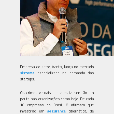
Empresa do setor, Vantix, lança no mercado
sistema
especializado na demanda das
startups.
Os crimes virtuais nunca estiveram tão em
pauta nas organizações como hoje. De cada
10 empresas no Brasil, 8 afirmam que
investirão em
segurança
cibernética, de