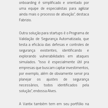
onboarding é simplificado e orientado por
uma equipe de especialistas para agilizar
ainda mais o processo de ativação", destaca
Fabrizio.
Outra solução para startups é o Programa de
Validação de Segurança Automatizada, que
testa a eficácia das defesas e controles de
segurança existentes, identificando e
explorando vulnerabilidades em ataques
simulados. "Isso é especialmente útil pra
empresas que buscam captar investimentos,
por exemplo, além de obviamente servir pra
planejar os ajustes de segurança
necessários, todos identificados pela
solução", endossa Alves.
A Vantix também tem em seu portfólio na