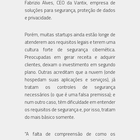
Fabrizio Alves, CEO da Vantix, empresa de
soluções para segurança, proteção de dados
e privacidade.
Porém, muitas startups ainda estão longe de
atenderem aos requisitos legais e terem uma
cultura forte de segurança cibernética.
Preocupadas em gerar receita e adquirir
clientes, deixam o investimento em segundo
plano. Outras acreditam que a nuvem (onde
hospedam suas aplicações e serviços), já
tratam os controles de segurança
necessários (o que é uma falsa premissa); e
num outro caso, têm dificuldade em entender
os requisitos de segurança e, por isso, tratam
do mais básico somente.
"A falta de compreensão de como os