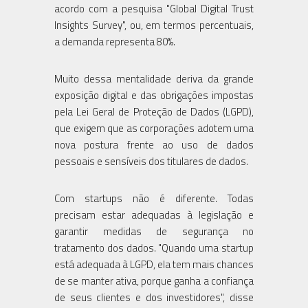
acordo com a pesquisa "Global Digital Trust
Insights Survey", ou, em termos percentuais,
a demanda representa 80%.
Muito dessa mentalidade deriva da grande
exposição digital e das obrigações impostas
pela Lei Geral de Proteção de Dados (LGPD),
que exigem que as corporações adotem uma
nova postura frente ao uso de dados
pessoais e sensíveis dos titulares de dados.
Com startups não é diferente. Todas
precisam estar adequadas à legislação e
garantir medidas de segurança no
tratamento dos dados. "Quando uma startup
está adequada à LGPD, ela tem mais chances
de se manter ativa, porque ganha a confiança
de seus clientes e dos investidores", disse