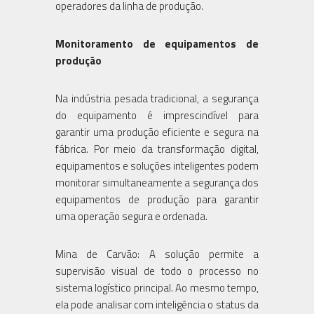
operadores da linha de produção.
Monitoramento de equipamentos de
produção
Na indústria pesada tradicional, a segurança
do equipamento é imprescindível para
garantir uma produção eficiente e segura na
fábrica. Por meio da transformação digital,
equipamentos e soluções inteligentes podem
monitorar simultaneamente a segurança dos
equipamentos de produção para garantir
uma operação segura e ordenada.
Mina de Carvão: A solução permite a
supervisão visual de todo o processo no
sistema logístico principal. Ao mesmo tempo,
ela pode analisar com inteligência o status da