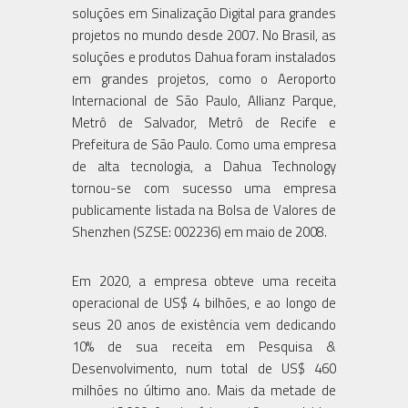
soluções em Sinalização Digital para grandes
projetos no mundo desde 2007. No Brasil, as
soluções e produtos Dahua foram instalados
em grandes projetos, como o Aeroporto
Internacional de São Paulo, Allianz Parque,
Metrô de Salvador, Metrô de Recife e
Prefeitura de São Paulo. Como uma empresa
de alta tecnologia, a Dahua Technology
tornou-se com sucesso uma empresa
publicamente listada na Bolsa de Valores de
Shenzhen (SZSE: 002236) em maio de 2008.
Em 2020, a empresa obteve uma receita
operacional de US$ 4 bilhões, e ao longo de
seus 20 anos de existência vem dedicando
10% de sua receita em Pesquisa &
Desenvolvimento, num total de US$ 460
milhões no último ano. Mais da metade de