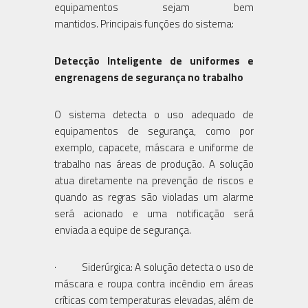
equipamentos sejam bem
mantidos. Principais funções do sistema:
Detecção Inteligente de uniformes e
engrenagens de segurança no trabalho
O sistema detecta o uso adequado de
equipamentos de segurança, como por
exemplo, capacete, máscara e uniforme de
trabalho nas áreas de produção. A solução
atua diretamente na prevenção de riscos e
quando as regras são violadas um alarme
será acionado e uma notificação será
enviada a equipe de segurança.
· Siderúrgica: A solução detecta o uso de
máscara e roupa contra incêndio em áreas
críticas com temperaturas elevadas, além de