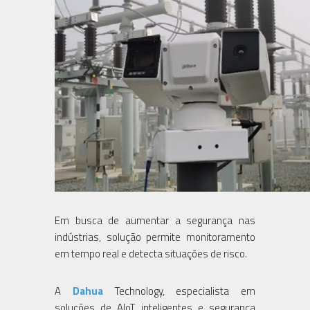
Em busca de aumentar a segurança nas
indústrias, solução permite monitoramento
em tempo real e detecta situações de risco.
A
Dahua
Technology, especialista em
soluções de AIoT inteligentes e segurança