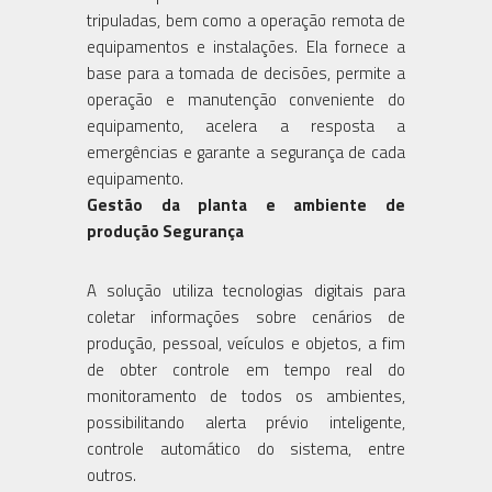
tripuladas, bem como a operação remota de
equipamentos e instalações. Ela fornece a
base para a tomada de decisões, permite a
operação e manutenção conveniente do
equipamento, acelera a resposta a
emergências e garante a segurança de cada
equipamento.
Gestão da planta e ambiente de
produção Segurança
A solução utiliza tecnologias digitais para
coletar informações sobre cenários de
produção, pessoal, veículos e objetos, a fim
de obter controle em tempo real do
monitoramento de todos os ambientes,
possibilitando alerta prévio inteligente,
controle automático do sistema, entre
outros.