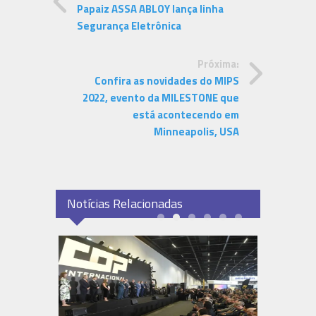
Papaiz ASSA ABLOY lança linha
Segurança Eletrônica
Próxima:
Confira as novidades do MIPS
2022, evento da MILESTONE que
está acontecendo em
Minneapolis, USA
Notícias Relacionadas