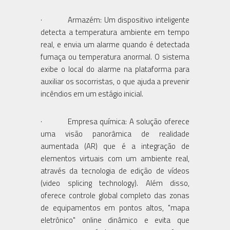
· Armazém: Um dispositivo inteligente
detecta a temperatura ambiente em tempo
real, e envia um alarme quando é detectada
fumaça ou temperatura anormal. O sistema
exibe o local do alarme na plataforma para
auxiliar os socorristas, o que ajuda a prevenir
incêndios em um estágio inicial.
· Empresa química: A solução oferece
uma visão panorâmica de realidade
aumentada (AR) que é a integração de
elementos virtuais com um ambiente real,
através da tecnologia de edição de vídeos
(video splicing technology). Além disso,
oferece controle global completo das zonas
de equipamentos em pontos altos, "mapa
eletrônico" online dinâmico e evita que