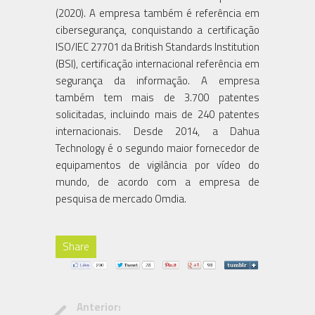
(2020). A empresa também é referência em
cibersegurança, conquistando a certificação
ISO/IEC 27701 da British Standards Institution
(BSI), certificação internacional referência em
segurança da informação. A empresa
também tem mais de 3.700 patentes
solicitadas, incluindo mais de 240 patentes
internacionais. Desde 2014, a Dahua
Technology é o segundo maior fornecedor de
equipamentos de vigilância por vídeo do
mundo, de acordo com a empresa de
pesquisa de mercado Omdia.
Share
Anterior: