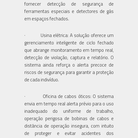
fornecer detecção de segurança de
ferramentas especiais e detectores de gás
em espaços fechados.
· Usina elétrica: A solução oferece um
gerenciamento inteligente de ciclo fechado
que abrange monitoramento em tempo real,
detecção de violação, captura e relatório. O
sistema ainda reforça o alerta precoce de
riscos de segurança para garantir a proteção
de cada indivíduo.
· Oficina de cabos óticos: O sistema
envia em tempo real alerta prévio para o uso
inadequado do uniforme de trabalho,
operação perigosa de bobinas de cabos e
distância de operação insegura, com intuito
de proteger e evitar acidentes dos