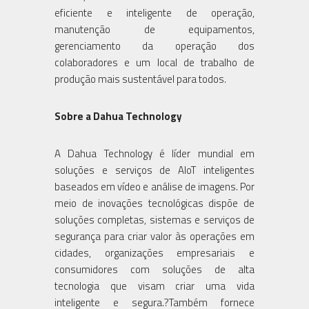
eficiente e inteligente de operação,
manutenção de equipamentos,
gerenciamento da operação dos
colaboradores e um local de trabalho de
produção mais sustentável para todos.
Sobre a Dahua Technology
A Dahua Technology é líder mundial em
soluções e serviços de AIoT inteligentes
baseados em vídeo e análise de imagens. Por
meio de inovações tecnológicas dispõe de
soluções completas, sistemas e serviços de
segurança para criar valor às operações em
cidades, organizações empresariais e
consumidores com soluções de alta
tecnologia que visam criar uma vida
inteligente e segura.?Também fornece