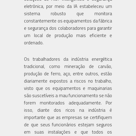
eletrônica, por meio da IA estabeleceu um
sistema robusto que monitora
constantemente os equipamentos da fábrica
e segurança dos colaboradores para garantir
um local de produção mais eficiente e
ordenado.
Os trabalhadores da indústria energética
tradicional, como mineração de carvão,
produção de ferro, aço, entre outros, estão
diariamente expostos a riscos no trabalho,
visto que os equipamentos e maquinarias
são suscetíveis a mau funcionamento se não
forem monitorados adequadamente. Por
isso, diante dos ricos na indústria é
importante que as empresas se certifiquem
de que seus funcionários estejam seguros
em suas instalações e que todos os