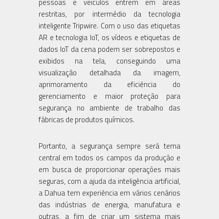
pessoas e veículos entrem em áreas
restritas, por intermédio da tecnologia
inteligente Tripwire. Com o uso das etiquetas
AR e tecnologia IoT, os vídeos e etiquetas de
dados IoT da cena podem ser sobrepostos e
exibidos na tela, conseguindo uma
visualização detalhada da imagem,
aprimoramento da eficiência do
gerenciamento e maior proteção para
segurança no ambiente de trabalho das
fábricas de produtos químicos.
Portanto, a segurança sempre será tema
central em todos os campos da produção e
em busca de proporcionar operações mais
seguras, com a ajuda da inteligência artificial,
a Dahua tem experiência em vários cenários
das indústrias de energia, manufatura e
outras, a fim de criar um sistema mais