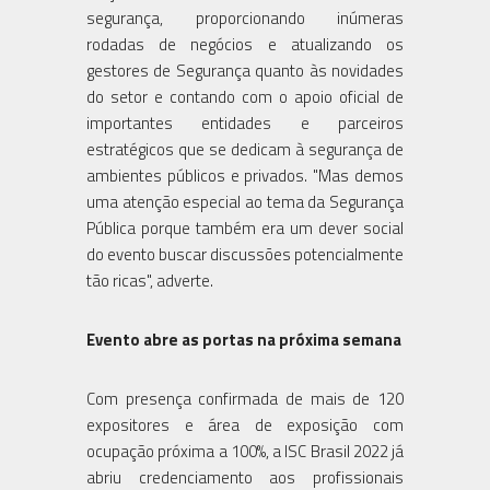
segurança, proporcionando inúmeras
rodadas de negócios e atualizando os
gestores de Segurança quanto às novidades
do setor e contando com o apoio oficial de
importantes entidades e parceiros
estratégicos que se dedicam à segurança de
ambientes públicos e privados. "Mas demos
uma atenção especial ao tema da Segurança
Pública porque também era um dever social
do evento buscar discussões potencialmente
tão ricas", adverte.
Evento abre as portas na próxima semana
Com presença confirmada de mais de 120
expositores e área de exposição com
ocupação próxima a 100%, a ISC Brasil 2022 já
abriu credenciamento aos profissionais