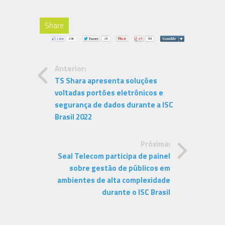
Share
Anterior:
TS Shara apresenta soluções
voltadas portões eletrônicos e
segurança de dados durante a ISC
Brasil 2022
Próxima:
Seal Telecom participa de painel
sobre gestão de públicos em
ambientes de alta complexidade
durante o ISC Brasil