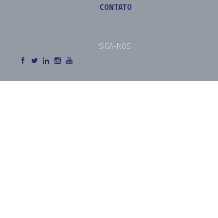
CONTATO
SIGA-NOS