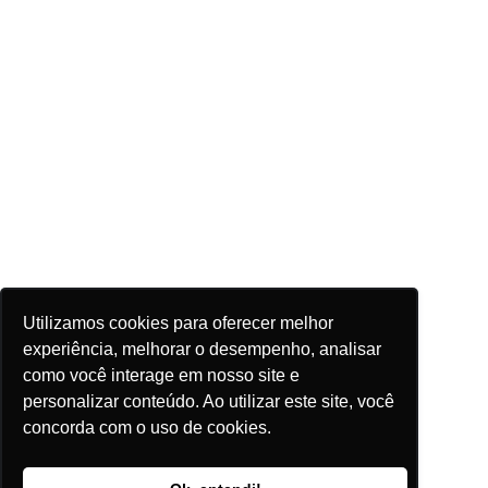
Utilizamos cookies para oferecer melhor
experiência, melhorar o desempenho, analisar
como você interage em nosso site e
personalizar conteúdo. Ao utilizar este site, você
concorda com o uso de cookies.