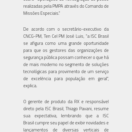
realizadas pela PMPA através do Comando de
Missões Especiais."
De acordo com o secretário-executivo da
CNCG-PM, Ten Cel PM José Luis, "a ISC Brasil
se afigura como uma grande oportunidade
para que os gestores das organizações de
segurança pública possam conhecer o que há
de mais moderno no segmento de soluções
tecnológicas para provimento de um serviço
de excelência para população em geral",
explica.
O gerente de produto da RX e responsável
direto pela ISC Brasil, Thiago Pavani, resume
sua expectativa, lembrando que a ISC
Brasil cumpre seu papel de exibir novidades e
lançamentos de diversas verticais de