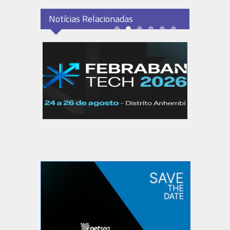
Notícias Relacionadas