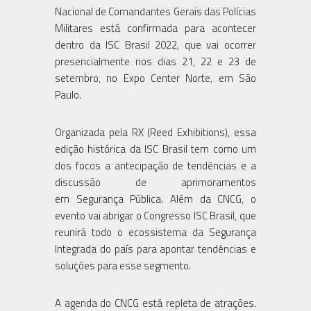
Nacional de Comandantes Gerais das Polícias
Militares está confirmada para acontecer
dentro da ISC Brasil 2022, que vai ocorrer
presencialmente nos dias 21, 22 e 23 de
setembro, no Expo Center Norte, em São
Paulo.
Organizada pela RX (Reed Exhibitions), essa
edição histórica da ISC Brasil tem como um
dos focos a antecipação de tendências e a
discussão de aprimoramentos
em Segurança Pública. Além da CNCG, o
evento vai abrigar o Congresso ISC Brasil, que
reunirá todo o ecossistema da Segurança
Integrada do país para apontar tendências e
soluções para esse segmento.
A agenda do CNCG está repleta de atrações.