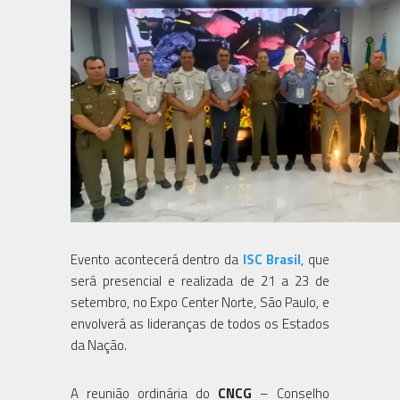
Evento acontecerá dentro da
ISC Brasil
, que
será presencial e realizada de 21 a 23 de
setembro, no Expo Center Norte, São Paulo, e
envolverá as lideranças de todos os Estados
da Nação.
A reunião ordinária do
CNCG
– Conselho