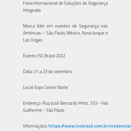
Feira Internacional de Soluções de Segurança
Integrada
Marca líder em eventos de Segurança nas
Américas – São Paulo, México, Nova Iorque e
Las Vegas
Evento: ISC Brasil 2022
Data: 21 a 23 de setembro
Local: Expo Center Norte
Endereço: Rua José Bernardo Pinto, 333 - Vila
Guilherme - São Paulo
Informações:
https://www.iscbrasil.com.br/credenci