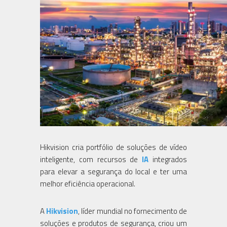
Hikvision cria portfólio de soluções de vídeo
inteligente, com recursos de
IA
integrados
para elevar a segurança do local e ter uma
melhor eficiência operacional.
A
Hikvision
, líder mundial no fornecimento de
soluções e produtos de segurança, criou um