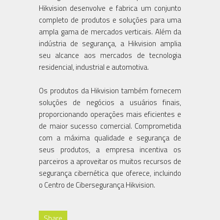
Hikvision desenvolve e fabrica um conjunto
completo de produtos e soluções para uma
ampla gama de mercados verticais. Além da
indústria de segurança, a Hikvision amplia
seu alcance aos mercados de tecnologia
residencial, industrial e automotiva.
Os produtos da Hikvision também fornecem
soluções de negócios a usuários finais,
proporcionando operações mais eficientes e
de maior sucesso comercial. Comprometida
com a máxima qualidade e segurança de
seus produtos, a empresa incentiva os
parceiros a aproveitar os muitos recursos de
segurança cibernética que oferece, incluindo
o Centro de Cibersegurança Hikvision.
Share