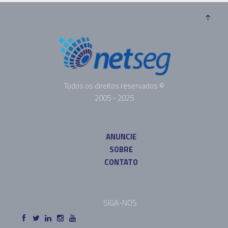
Todos os direitos reservados ©
2005 - 2025
ANUNCIE
SOBRE
CONTATO
SIGA-NOS