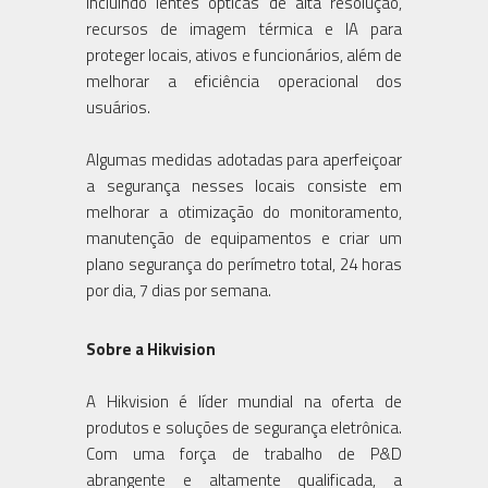
incluindo lentes ópticas de alta resolução,
recursos de imagem térmica e IA para
proteger locais, ativos e funcionários, além de
melhorar a eficiência operacional dos
usuários.
Algumas medidas adotadas para aperfeiçoar
a segurança nesses locais consiste em
melhorar a otimização do monitoramento,
manutenção de equipamentos e criar um
plano segurança do perímetro total, 24 horas
por dia, 7 dias por semana.
Sobre a Hikvision
A Hikvision é líder mundial na oferta de
produtos e soluções de segurança eletrônica.
Com uma força de trabalho de P&D
abrangente e altamente qualificada, a