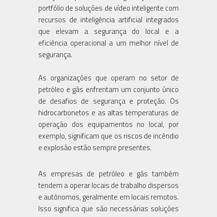
portfólio de soluções de vídeo inteligente com
recursos de inteligência artificial integrados
que elevam a segurança do local e a
eficiência operacional a um melhor nível de
segurança.
As organizações que operam no setor de
petróleo e gás enfrentam um conjunto único
de desafios de segurança e proteção. Os
hidrocarbonetos e as altas temperaturas de
operação dos equipamentos no local, por
exemplo, significam que os riscos de incêndio
e explosão estão sempre presentes.
As empresas de petróleo e gás também
tendem a operar locais de trabalho dispersos
e autônomos, geralmente em locais remotos.
Isso significa que são necessárias soluções