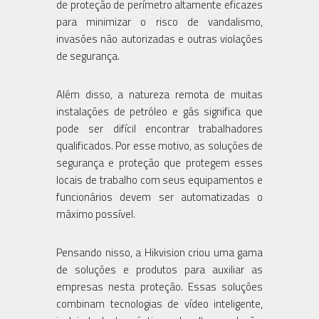
de proteção de perímetro altamente eficazes
para minimizar o risco de vandalismo,
invasões não autorizadas e outras violações
de segurança.
Além disso, a natureza remota de muitas
instalações de petróleo e gás significa que
pode ser difícil encontrar trabalhadores
qualificados. Por esse motivo, as soluções de
segurança e proteção que protegem esses
locais de trabalho com seus equipamentos e
funcionários devem ser automatizadas o
máximo possível.
Pensando nisso, a Hikvision criou uma gama
de soluções e produtos para auxiliar as
empresas nesta proteção. Essas soluções
combinam tecnologias de vídeo inteligente,