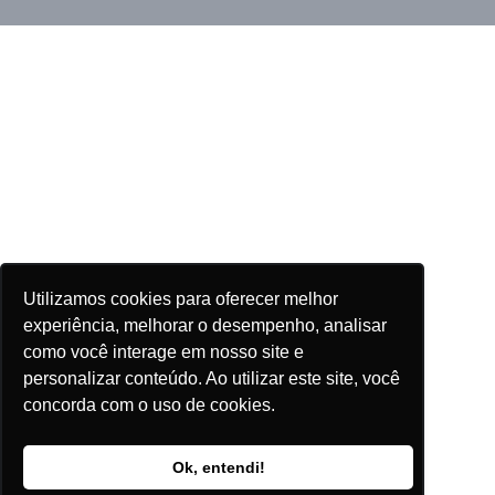
Utilizamos cookies para oferecer melhor
experiência, melhorar o desempenho, analisar
como você interage em nosso site e
personalizar conteúdo. Ao utilizar este site, você
concorda com o uso de cookies.
Ok, entendi!