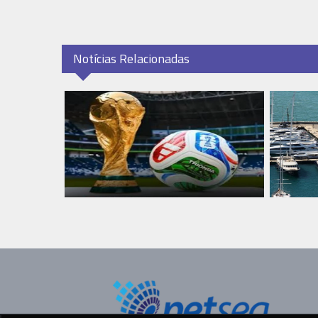
Notícias Relacionadas