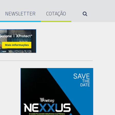
NEWSLETTER
COTAÇÃO