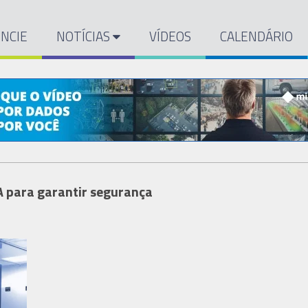
NCIE
NOTÍCIAS
VÍDEOS
CALENDÁRIO
A para garantir segurança