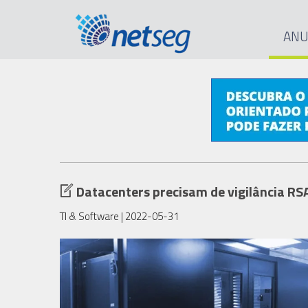
ANU
Datacenters precisam de vigilância RS
TI & Software
| 2022-05-31