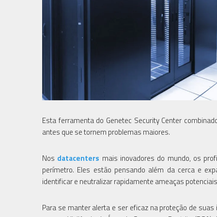
Esta ferramenta do Genetec Security Center combina
antes que se tornem problemas maiores.
Nos
datacenters
mais inovadores do mundo, os profi
perímetro. Eles estão pensando além da cerca e exp
identificar e neutralizar rapidamente ameaças potenciais
Para se manter alerta e ser eficaz na proteção de suas