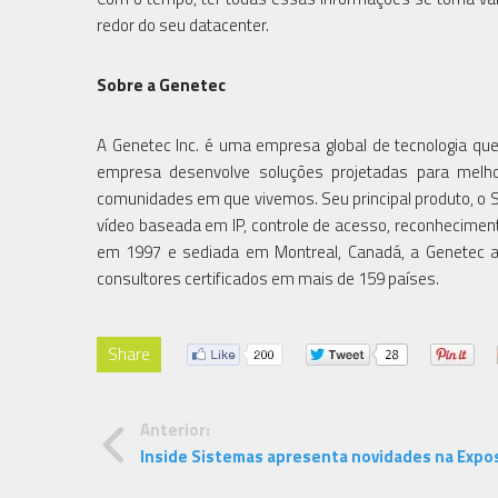
redor do seu datacenter.
Sobre a Genetec
A Genetec Inc. é uma empresa global de tecnologia qu
empresa desenvolve soluções projetadas para melho
comunidades em que vivemos. Seu principal produto, o Sec
vídeo baseada em IP, controle de acesso, reconhecimen
em 1997 e sediada em Montreal, Canadá, a Genetec a
consultores certificados em mais de 159 países.
Share
Anterior:
Inside Sistemas apresenta novidades na Expo