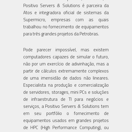
Positivo Servers & Solutions é parceira da
Atos e integradora oficial de sistemas da
Supermicro, empresas com as quais
trabalhou no fornecimento de equipamentos
para três grandes projetos da Petrobras.
Pode parecer impossível, mas existem
computadores capazes de simular o futuro,
não por um exercício de adivinhação, mas a
partir de cálculos extremamente complexos
de uma imensidão de dados não lineares.
Especialista na produção e comercialização
de servidores, storages, mini PCs e soluções
de infraestrutura de TI para negócios e
serviços, a Positivo Servers & Solutions tem
em seu portfólio o fornecimento de
equipamentos usados em grandes projetos
de HPC (High Performance Computing), ou