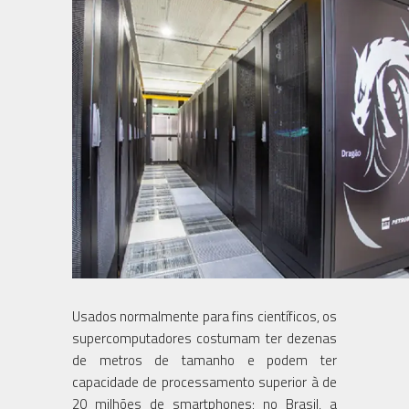
Usados normalmente para fins científicos, os
supercomputadores costumam ter dezenas
de metros de tamanho e podem ter
capacidade de processamento superior à de
20 milhões de smartphones; no Brasil, a