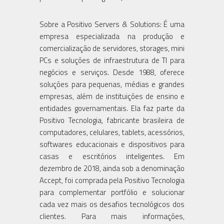
Sobre a Positivo Servers & Solutions: É uma
empresa especializada na produção e
comercialização de servidores, storages, mini
PCs e soluções de infraestrutura de TI para
negócios e serviços. Desde 1988, oferece
soluções para pequenas, médias e grandes
empresas, além de instituições de ensino e
entidades governamentais. Ela faz parte da
Positivo Tecnologia, fabricante brasileira de
computadores, celulares, tablets, acessórios,
softwares educacionais e dispositivos para
casas e escritórios inteligentes. Em
dezembro de 2018, ainda sob a denominação
Accept, foi comprada pela Positivo Tecnologia
para complementar portfólio e solucionar
cada vez mais os desafios tecnológicos dos
clientes. Para mais informações,