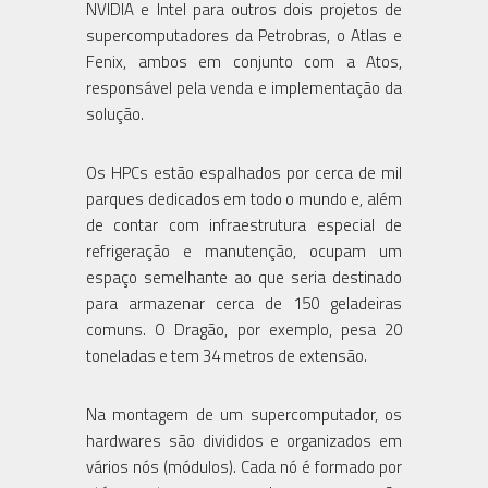
NVIDIA e Intel para outros dois projetos de
supercomputadores da Petrobras, o Atlas e
Fenix, ambos em conjunto com a Atos,
responsável pela venda e implementação da
solução.
Os HPCs estão espalhados por cerca de mil
parques dedicados em todo o mundo e, além
de contar com infraestrutura especial de
refrigeração e manutenção, ocupam um
espaço semelhante ao que seria destinado
para armazenar cerca de 150 geladeiras
comuns. O Dragão, por exemplo, pesa 20
toneladas e tem 34 metros de extensão.
Na montagem de um supercomputador, os
hardwares são divididos e organizados em
vários nós (módulos). Cada nó é formado por