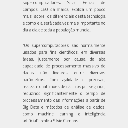
supercomputadores. Silvio Ferraz de
Campos, CEO da marca, explica um pouco
mais sobre os diferenciais desta tecnologia
e como ela será cada vez mais importante no
dia a dia de toda a população mundial.
"Os supercomputadores são normalmente
usados para fins científicos, em diversas
áreas, justamente por causa da alta
capacidade de processamento massivo de
dados não lineares entre diversos
parâmetros. Com agilidade e precisão,
realizam quatrilhões de cálculos por segundo,
reduzindo significantemente o tempo de
processamento das informações a partir de
Big Data e métodos de análise de dados,
como machine learning e inteligência
artificial", explica Silvio Campos.