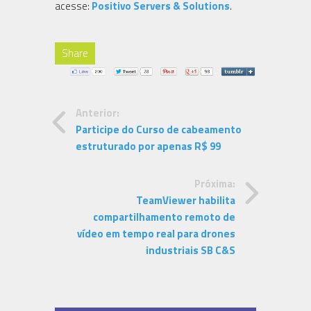
acesse:
Positivo Servers & Solutions
.
Share
Anterior:
Participe do Curso de cabeamento
estruturado por apenas R$ 99
Próxima:
TeamViewer habilita
compartilhamento remoto de
vídeo em tempo real para drones
industriais SB C&S