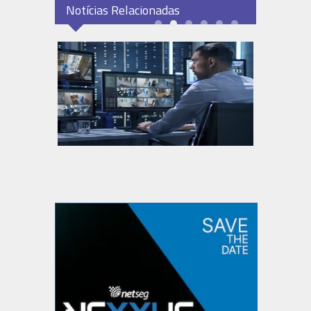
Notícias Relacionadas