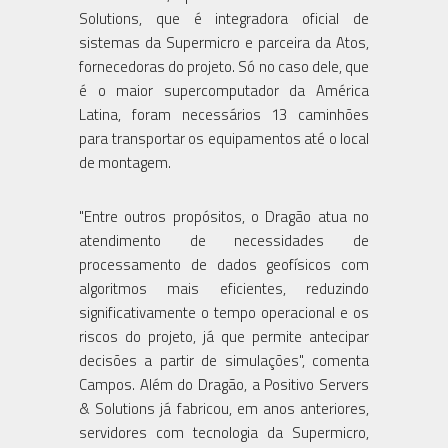
Solutions, que é integradora oficial de
sistemas da Supermicro e parceira da Atos,
fornecedoras do projeto. Só no caso dele, que
é o maior supercomputador da América
Latina, foram necessários 13 caminhões
para transportar os equipamentos até o local
de montagem.
"Entre outros propósitos, o Dragão atua no
atendimento de necessidades de
processamento de dados geofísicos com
algoritmos mais eficientes, reduzindo
significativamente o tempo operacional e os
riscos do projeto, já que permite antecipar
decisões a partir de simulações", comenta
Campos. Além do Dragão, a Positivo Servers
& Solutions já fabricou, em anos anteriores,
servidores com tecnologia da Supermicro,