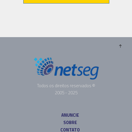
Todos os direitos reservados ©
2005 - 2025
ANUNCIE
SOBRE
CONTATO