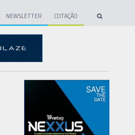
NEWSLETTER
COTAÇÃO