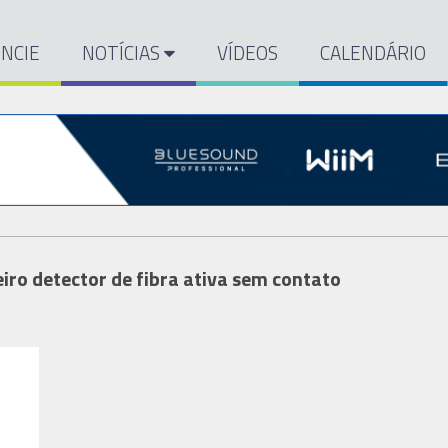
NCIE
NOTÍCIAS
VÍDEOS
CALENDÁRIO
iro detector de fibra ativa sem contato