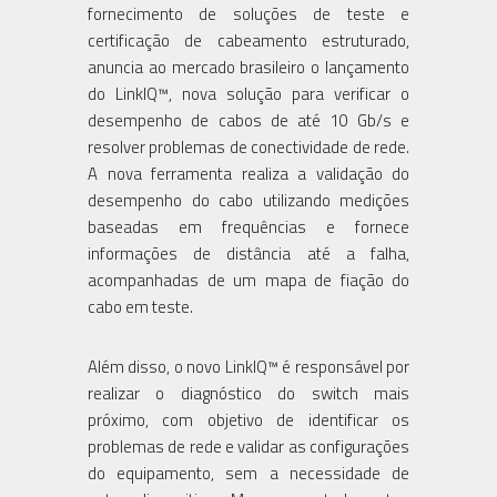
fornecimento de soluções de teste e
certificação de cabeamento estruturado,
anuncia ao mercado brasileiro o lançamento
do LinkIQ™, nova solução para verificar o
desempenho de cabos de até 10 Gb/s e
resolver problemas de conectividade de rede.
A nova ferramenta realiza a validação do
desempenho do cabo utilizando medições
baseadas em frequências e fornece
informações de distância até a falha,
acompanhadas de um mapa de fiação do
cabo em teste.
Além disso, o novo LinkIQ™ é responsável por
realizar o diagnóstico do switch mais
próximo, com objetivo de identificar os
problemas de rede e validar as configurações
do equipamento, sem a necessidade de