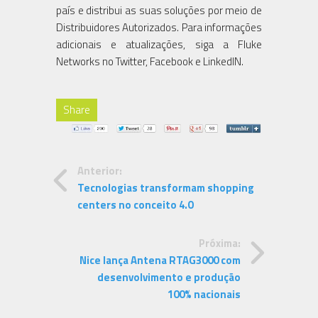
país e distribui as suas soluções por meio de
Distribuidores Autorizados. Para informações
adicionais e atualizações, siga a Fluke
Networks no Twitter, Facebook e LinkedIN.
Share
Anterior:
Tecnologias transformam shopping
centers no conceito 4.0
Próxima:
Nice lança Antena RTAG3000 com
desenvolvimento e produção
100% nacionais