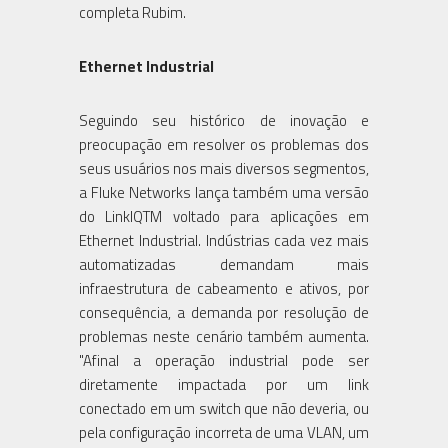
completa Rubim.
Ethernet Industrial
Seguindo seu histórico de inovação e
preocupação em resolver os problemas dos
seus usuários nos mais diversos segmentos,
a Fluke Networks lança também uma versão
do LinkIQTM voltado para aplicações em
Ethernet Industrial. Indústrias cada vez mais
automatizadas demandam mais
infraestrutura de cabeamento e ativos, por
consequência, a demanda por resolução de
problemas neste cenário também aumenta.
"Afinal a operação industrial pode ser
diretamente impactada por um link
conectado em um switch que não deveria, ou
pela configuração incorreta de uma VLAN, um