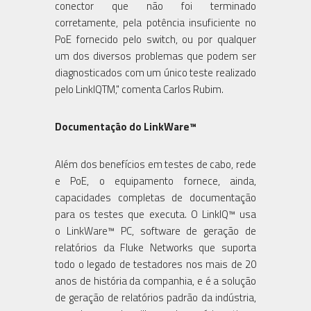
conector que não foi terminado
corretamente, pela potência insuficiente no
PoE fornecido pelo switch, ou por qualquer
um dos diversos problemas que podem ser
diagnosticados com um único teste realizado
pelo LinkIQTM," comenta Carlos Rubim.
Documentação do LinkWare™
Além dos benefícios em testes de cabo, rede
e PoE, o equipamento fornece, ainda,
capacidades completas de documentação
para os testes que executa. O LinkIQ™ usa
o LinkWare™ PC, software de geração de
relatórios da Fluke Networks que suporta
todo o legado de testadores nos mais de 20
anos de história da companhia, e é a solução
de geração de relatórios padrão da indústria,