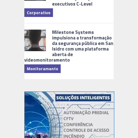
executivos C-Level
Corporativo
Milestone Systems
impulsiona a transformação
da segurança pública em San
Isidro com uma plataforma
aberta de
videomonitoramento
Monitoramento