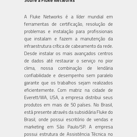
Sobre a Fluke Networks
A Fluke Networks é a líder mundial em
ferramentas de certificação, resolução de
problemas e instalação para profissionais
que instalam e fazem a manutenção da
infraestrutura crítica de cabeamento da rede.
Desde instalar os mais avançados centros
de dados até restaurar o serviço no pior
clima, nossa combinação de lendária
confiabilidade e desempenho sem paralelo
garante que os trabalhos sejam realizados
eficientemente. Com matriz na cidade de
Everett/WA, USA, a empresa distribui seus
produtos em mais de 50 países. No Brasil,
está presente através da subsidiária Fluke do
Brasil, onde possui escritório de vendas e
marketing em São Paulo/SP. A empresa
possui estrutura de Assistência Técnica no