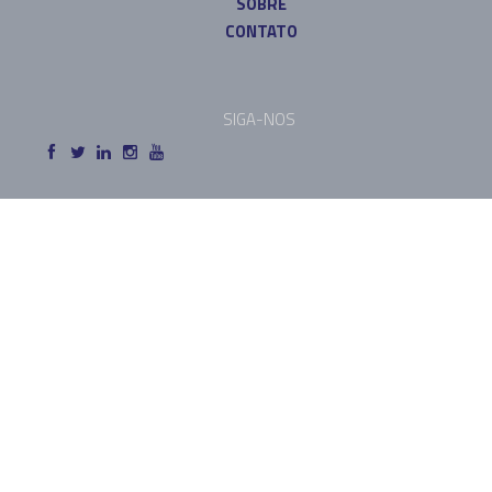
SOBRE
CONTATO
SIGA-NOS