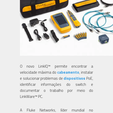
O novo LinkIQ™ permite encontrar a
velocidade máxima do
cabeamento
, instalar
e solucionar problemas de
dispositivos
PoE,
identificar informações do switch e
documentar o trabalho por meio do
LinkWare™ PC.
A Fluke Networks, líder mundial no