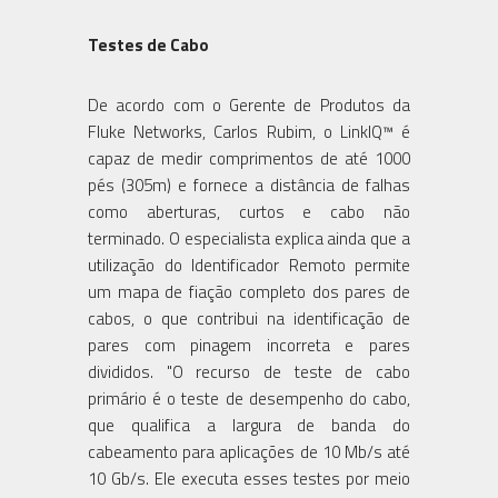
Testes de Cabo
De acordo com o Gerente de Produtos da
Fluke Networks, Carlos Rubim, o LinkIQ™ é
capaz de medir comprimentos de até 1000
pés (305m) e fornece a distância de falhas
como aberturas, curtos e cabo não
terminado. O especialista explica ainda que a
utilização do Identificador Remoto permite
um mapa de fiação completo dos pares de
cabos, o que contribui na identificação de
pares com pinagem incorreta e pares
divididos. "O recurso de teste de cabo
primário é o teste de desempenho do cabo,
que qualifica a largura de banda do
cabeamento para aplicações de 10 Mb/s até
10 Gb/s. Ele executa esses testes por meio