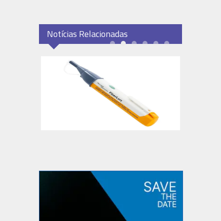
Notícias Relacionadas