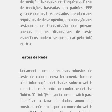
de medições baseadas em frequência. O uso
de medições baseadas em padrões IEEE
garante que os links testados atendam aos
requisitos de desempenho, em oposição aos
testadores de transmissão, que provam
apenas que os dispositivos de teste
específicos podem se comunicar pelo link",
explica.
Testes de Rede
Juntamente com os recursos robustos de
teste de cabo, a nova ferramenta fornece
ainda informações detalhadas sobre o switch
conectado mais próximo, conforme detalha
Rubim. "O LinkIQ™ negocia com o switch para
identificar a taxa de dados anunciada,
mostrar o número da porta, o nome do switch