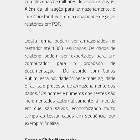
com dezenas de milhares de usuários ativos.
Além da utilização para armazenamento, o
LinkWare também tem a capacidade de gerar
relatórios em PDF.
Desta forma, podem ser armazenados no
testador até 1.000 resultados. Os dados de
relatório podem ser exportados para um
computador para o propósito de
documentação. De acordo com Carlos
Rubim, esta novidade fornece mais agilidade
e facilita o processo de armazenamento dos
dados. "Os nomes e números dos testes são
incrementados automaticamente à medida
em que são salvos, economizando muito
tempo ao testar cabos em sequência, por
exemplo", finaliza.