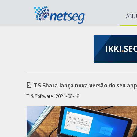
ANU
TS Shara lança nova versão do seu ap
TI & Software
| 2021-08-18