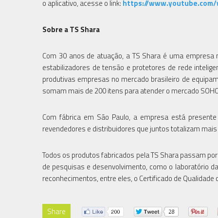
o aplicativo, acesse o link:
https://www.youtube.com/
Sobre a TS Shara
Com 30 anos de atuação, a TS Shara é uma empresa nac
estabilizadores de tensão e protetores de rede inteli
produtivas empresas no mercado brasileiro de equipam
somam mais de 200 itens para atender o mercado SOHO
Com fábrica em São Paulo, a empresa está presente 
revendedores e distribuidores que juntos totalizam mais
Todos os produtos fabricados pela TS Shara passam por
de pesquisas e desenvolvimento, como o laboratório da
reconhecimentos, entre eles, o Certificado de Qualida
Share