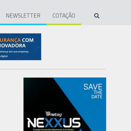
NEWSLETTER
COTAÇÃO