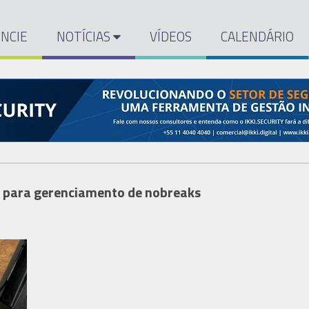
NCIE
NOTÍCIAS
VÍDEOS
CALENDÁRIO
p para gerenciamento de nobreaks