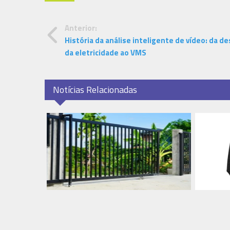
Anterior:
História da análise inteligente de vídeo: da d
da eletricidade ao VMS
Notícias Relacionadas