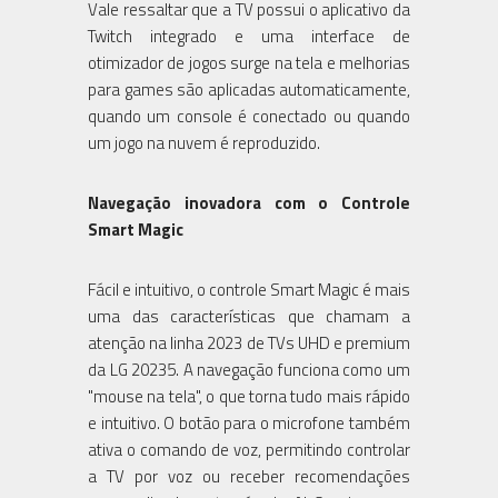
Vale ressaltar que a TV possui o aplicativo da
Twitch integrado e uma interface de
otimizador de jogos surge na tela e melhorias
para games são aplicadas automaticamente,
quando um console é conectado ou quando
um jogo na nuvem é reproduzido.
Navegação inovadora com o Controle
Smart Magic
Fácil e intuitivo, o controle Smart Magic é mais
uma das características que chamam a
atenção na linha 2023 de TVs UHD e premium
da LG 20235. A navegação funciona como um
"mouse na tela", o que torna tudo mais rápido
e intuitivo. O botão para o microfone também
ativa o comando de voz, permitindo controlar
a TV por voz ou receber recomendações