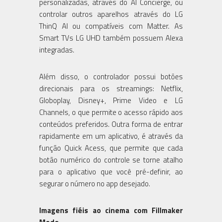
personalizadas, através do AI Concierge, ou
controlar outros aparelhos através do LG
ThinQ AI ou compatíveis com Matter. As
Smart TVs LG UHD também possuem Alexa
integradas.
Além disso, o controlador possui botões
direcionais para os streamings: Netflix,
Globoplay, Disney+, Prime Video e LG
Channels, o que permite o acesso rápido aos
conteúdos preferidos. Outra forma de entrar
rapidamente em um aplicativo, é através da
função Quick Acess, que permite que cada
botão numérico do controle se torne atalho
para o aplicativo que você pré-definir, ao
segurar o número no app desejado.
Imagens fiéis ao cinema com Fillmaker