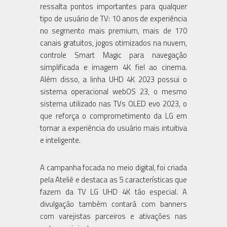
ressalta pontos importantes para qualquer
tipo de usuário de TV: 10 anos de experiência
no segmento mais premium, mais de 170
canais gratuitos, jogos otimizados na nuvem,
controle Smart Magic para navegação
simplificada e imagem 4K fiel ao cinema.
Além disso, a linha UHD 4K 2023 possui o
sistema operacional webOS 23, o mesmo
sistema utilizado nas TVs OLED evo 2023, o
que reforça o comprometimento da LG em
tornar a experiência do usuário mais intuitiva
e inteligente.
A campanha focada no meio digital, foi criada
pela Ateliê e destaca as 5 características que
fazem da TV LG UHD 4K tão especial. A
divulgação também contará com banners
com varejistas parceiros e ativações nas