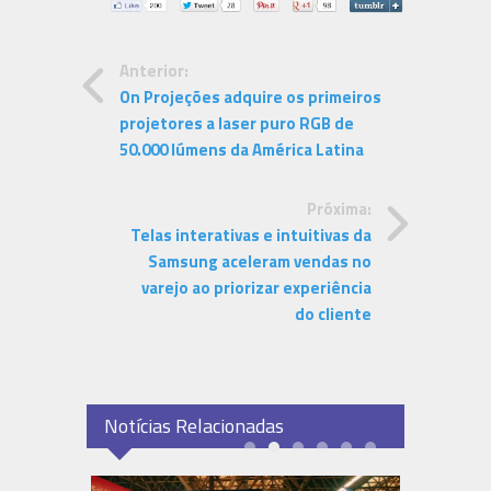
Anterior:
On Projeções adquire os primeiros
projetores a laser puro RGB de
50.000 lúmens da América Latina
Próxima:
Telas interativas e intuitivas da
Samsung aceleram vendas no
varejo ao priorizar experiência
do cliente
Notícias Relacionadas