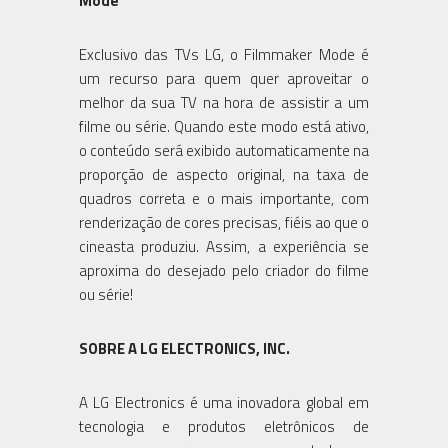
Mode
Exclusivo das TVs LG, o Filmmaker Mode é
um recurso para quem quer aproveitar o
melhor da sua TV na hora de assistir a um
filme ou série. Quando este modo está ativo,
o conteúdo será exibido automaticamente na
proporção de aspecto original, na taxa de
quadros correta e o mais importante, com
renderização de cores precisas, fiéis ao que o
cineasta produziu. Assim, a experiência se
aproxima do desejado pelo criador do filme
ou série!
SOBRE A LG ELECTRONICS, INC.
A LG Electronics é uma inovadora global em
tecnologia e produtos eletrônicos de