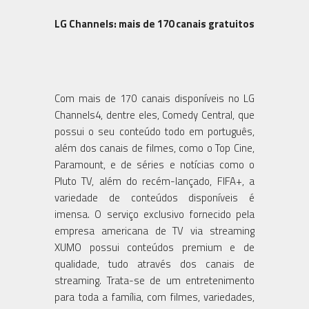
LG Channels: mais de 170 canais gratuitos
Com mais de 170 canais disponíveis no LG
Channels4, dentre eles, Comedy Central, que
possui o seu conteúdo todo em português,
além dos canais de filmes, como o Top Cine,
Paramount, e de séries e notícias como o
Pluto TV, além do recém-lançado, FIFA+, a
variedade de conteúdos disponíveis é
imensa. O serviço exclusivo fornecido pela
empresa americana de TV via streaming
XUMO possui conteúdos premium e de
qualidade, tudo através dos canais de
streaming. Trata-se de um entretenimento
para toda a família, com filmes, variedades,