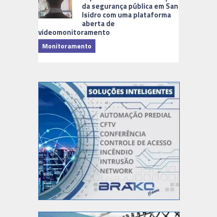
da segurança pública em San
Isidro com uma plataforma
aberta de
videomonitoramento
Monitoramento