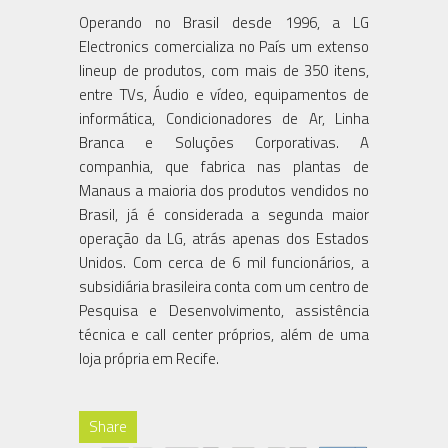
Operando no Brasil desde 1996, a LG
Electronics comercializa no País um extenso
lineup de produtos, com mais de 350 itens,
entre TVs, Áudio e vídeo, equipamentos de
informática, Condicionadores de Ar, Linha
Branca e Soluções Corporativas. A
companhia, que fabrica nas plantas de
Manaus a maioria dos produtos vendidos no
Brasil, já é considerada a segunda maior
operação da LG, atrás apenas dos Estados
Unidos. Com cerca de 6 mil funcionários, a
subsidiária brasileira conta com um centro de
Pesquisa e Desenvolvimento, assistência
técnica e call center próprios, além de uma
loja própria em Recife.
Share