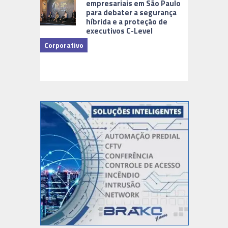
empresariais em São Paulo
para debater a segurança
híbrida e a proteção de
executivos C-Level
Corporativo