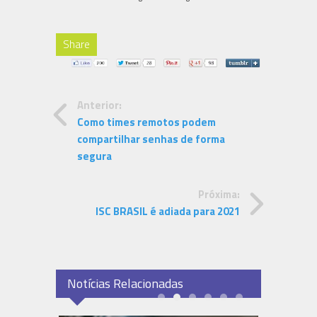
Share
Anterior:
Como times remotos podem
compartilhar senhas de forma
segura
Próxima:
ISC BRASIL é adiada para 2021
Notícias Relacionadas