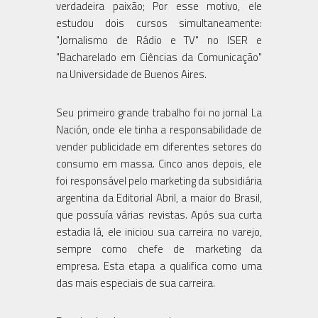
verdadeira paixão; Por esse motivo, ele
estudou dois cursos simultaneamente:
"Jornalismo de Rádio e TV" no ISER e
"Bacharelado em Ciências da Comunicação"
na Universidade de Buenos Aires.
Seu primeiro grande trabalho foi no jornal La
Nación, onde ele tinha a responsabilidade de
vender publicidade em diferentes setores do
consumo em massa. Cinco anos depois, ele
foi responsável pelo marketing da subsidiária
argentina da Editorial Abril, a maior do Brasil,
que possuía várias revistas. Após sua curta
estadia lá, ele iniciou sua carreira no varejo,
sempre como chefe de marketing da
empresa. Esta etapa a qualifica como uma
das mais especiais de sua carreira.