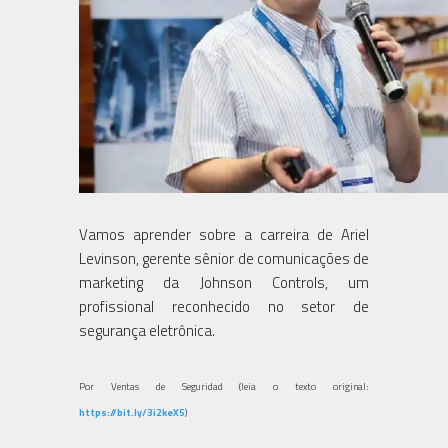
Vamos aprender sobre a carreira de Ariel
Levinson, gerente sênior de comunicações de
marketing da Johnson Controls, um
profissional reconhecido no setor de
segurança eletrônica.
Por Ventas de Seguridad (leia o texto original:
https://bit.ly/3i2keX5
)