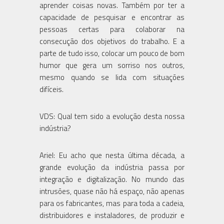
aprender coisas novas. Também por ter a
capacidade de pesquisar e encontrar as
pessoas certas para colaborar na
consecução dos objetivos do trabalho. E a
parte de tudo isso, colocar um pouco de bom
humor que gera um sorriso nos outros,
mesmo quando se lida com situações
difíceis.
VDS: Qual tem sido a evolução desta nossa
indústria?
Ariel: Eu acho que nesta última década, a
grande evolução da indústria passa por
integração e digitalização. No mundo das
intrusões, quase não há espaço, não apenas
para os fabricantes, mas para toda a cadeia,
distribuidores e instaladores, de produzir e