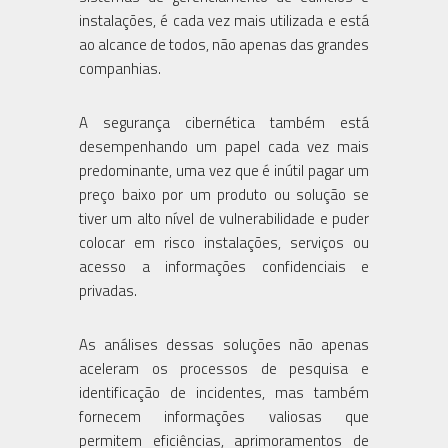
instalações, é cada vez mais utilizada e está
ao alcance de todos, não apenas das grandes
companhias.
A segurança cibernética também está
desempenhando um papel cada vez mais
predominante, uma vez que é inútil pagar um
preço baixo por um produto ou solução se
tiver um alto nível de vulnerabilidade e puder
colocar em risco instalações, serviços ou
acesso a informações confidenciais e
privadas.
As análises dessas soluções não apenas
aceleram os processos de pesquisa e
identificação de incidentes, mas também
fornecem informações valiosas que
permitem eficiências, aprimoramentos de