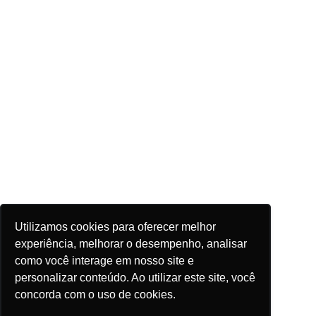
Utilizamos cookies para oferecer melhor
experiência, melhorar o desempenho, analisar
como você interage em nosso site e
personalizar conteúdo. Ao utilizar este site, você
concorda com o uso de cookies.