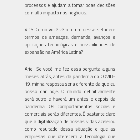
processos e ajudam a tomar boas decisões
com alto impacto nos negócios.
VDS: Como você vê o futuro desse setor em
termos de ameaças, demanda, avanços e
aplicações tecnológicas e possibilidades de
expansão na América Latina?
Ariel: Se você me fez essa pergunta alguns
meses atrás, antes da pandemia do COVID-
19, minha resposta seria diferente da que eu
posso dar hoje. O mundo definitivamente
será outro e haverá um antes e depois da
pandemia. Os comportamentos sociais e
comerciais serão diferentes. É bastante claro
que a digitalização de nossas vidas acelerou
como resultado dessa situação e que as
empresas que oferecem a tecnologia que