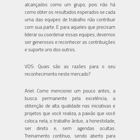
alcançados como um grupo, pois não há
como obter os resultados esperados se cada
uma das equipes de trabalho não contribuir
com sua parte. E para aqueles que precisam
liderar ou coordenar essas equipes, devemos
ser generosos e reconhecer as contribuições
e suporte uns dos outros.
VDS: Quais são as razões para o seu
reconhecimento neste mercado?
Ariel: Como mencionei um pouco antes, a
busca permanente pela excelência, a
obtenção de alta qualidade nas iniciativas e
projetos que você realiza, a paixão que você
coloca nela, o trabalho árduo, a honestidade,
ser direto e, sem agendas ocultas.
Treinamento contínuo, sendo aberto para