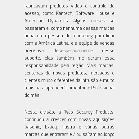
fabricavam produtos Vídeo e controle de
acesso, como Kantech, Software House e
American Dynamics. Alguns meses se
passaram e, como nenhuma dessas marcas
tinha uma pessoa de marketing para lidar
com a América Latina, e a equipe de vendas
precisava desesperadamente desse
suporte, elas também me deram essa
responsabilidade pela região. Mais marcas,
centenas de novos produtos, mercados e
clientes muito diferentes da Intrusão e muito
mais para aprender”, comentou o Profissional
do mês.
Nesta divisão, a Tyco Security Products,
continuou a crescer com novas aquisições
(Visonic, Exacq, Illustra e várias outras
marcas que entraram e / ou saíram ao longo