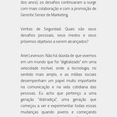
dos anos), os desafios continuaram a surgir
com mais colaboração e com a promoção de
Gerente Senior de Marketing.
Ventas de Seguridad: Quais são seus
desafios pessoais, seus medos e seus
próximos objetivos a serem alcançados?
Ariel Levinson: Não há dúvida de que vivemos
em um mundo que foi “digitalizado” em uma
velocidade incrível, onde a tecnologia, no
sentido mais amplo, e as mídias sociais
desempenham um papel muito importante
na comunicação e na vida cotidiana das
pessoas. Eu acho que pertenço a uma
geração "dobradiça", uma geração que
começou a ver e experimentar todas essas
mudanças quando jovens e começando