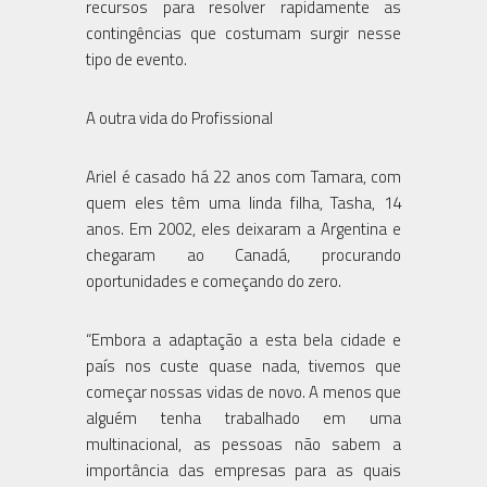
recursos para resolver rapidamente as
contingências que costumam surgir nesse
tipo de evento.
A outra vida do Profissional
Ariel é casado há 22 anos com Tamara, com
quem eles têm uma linda filha, Tasha, 14
anos. Em 2002, eles deixaram a Argentina e
chegaram ao Canadá, procurando
oportunidades e começando do zero.
“Embora a adaptação a esta bela cidade e
país nos custe quase nada, tivemos que
começar nossas vidas de novo. A menos que
alguém tenha trabalhado em uma
multinacional, as pessoas não sabem a
importância das empresas para as quais