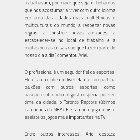
trabalhavam, por maior que sejam. Tínhamos
que nos acostumar a viver com outro idioma
em uma das cidades mais multiétnicas e
multiculturais do mundo, a respeitar novas
regras, a construir novas amizades, a
estabelecer-se no local de trabalho e a
muitas outras coisas que que fazem parte do
nosso dia a dia", comentou Ariel.
O profissional é um seguidor fiel de esportes.
Ele é fã do clube do River Plate e compartilha
paixões com outros esportes, como
basquete, obtendo um gosto especial por seu
time da cidade, o Toronto Raptors (últimos
campeões da NBA). Ele também joga tênis e
assiste os jogos mais importantes na TV.
Entre outros interesses, Ariel destaca