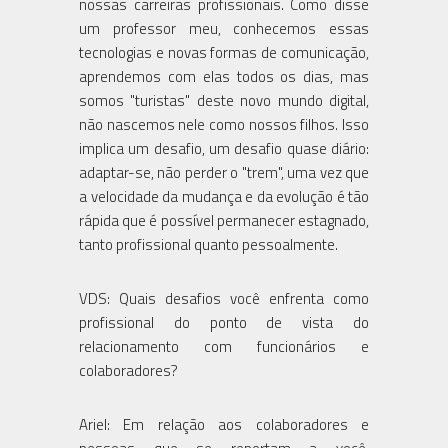
nossas carreiras profissionais. Como disse
um professor meu, conhecemos essas
tecnologias e novas formas de comunicação,
aprendemos com elas todos os dias, mas
somos "turistas" deste novo mundo digital,
não nascemos nele como nossos filhos. Isso
implica um desafio, um desafio quase diário:
adaptar-se, não perder o "trem", uma vez que
a velocidade da mudança e da evolução é tão
rápida que é possível permanecer estagnado,
tanto profissional quanto pessoalmente.
VDS: Quais desafios você enfrenta como
profissional do ponto de vista do
relacionamento com funcionários e
colaboradores?
Ariel: Em relação aos colaboradores e