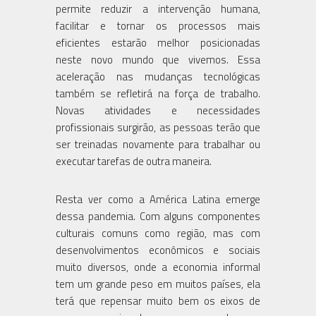
permite reduzir a intervenção humana,
facilitar e tornar os processos mais
eficientes estarão melhor posicionadas
neste novo mundo que vivemos. Essa
aceleração nas mudanças tecnológicas
também se refletirá na força de trabalho.
Novas atividades e necessidades
profissionais surgirão, as pessoas terão que
ser treinadas novamente para trabalhar ou
executar tarefas de outra maneira.
Resta ver como a América Latina emerge
dessa pandemia. Com alguns componentes
culturais comuns como região, mas com
desenvolvimentos econômicos e sociais
muito diversos, onde a economia informal
tem um grande peso em muitos países, ela
terá que repensar muito bem os eixos de