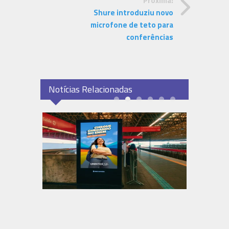
Próxima:
Shure introduziu novo
microfone de teto para
conferências
Notícias Relacionadas