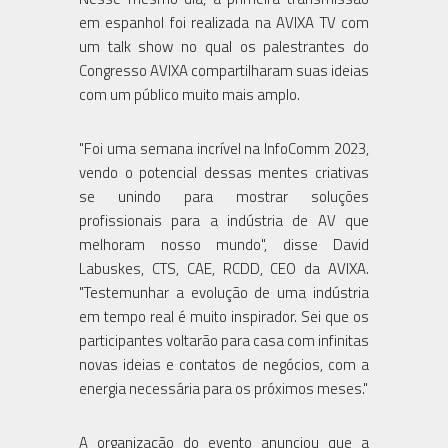
em espanhol foi realizada na AVIXA TV com
um talk show no qual os palestrantes do
Congresso AVIXA compartilharam suas ideias
com um público muito mais amplo.
"Foi uma semana incrível na InfoComm 2023,
vendo o potencial dessas mentes criativas
se unindo para mostrar soluções
profissionais para a indústria de AV que
melhoram nosso mundo", disse David
Labuskes, CTS, CAE, RCDD, CEO da AVIXA.
"Testemunhar a evolução de uma indústria
em tempo real é muito inspirador. Sei que os
participantes voltarão para casa com infinitas
novas ideias e contatos de negócios, com a
energia necessária para os próximos meses."
A organização do evento anunciou que a