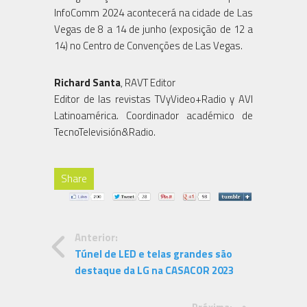
InfoComm 2024 acontecerá na cidade de Las
Vegas de 8 a 14 de junho (exposição de 12 a
14) no Centro de Convenções de Las Vegas.
Richard Santa
, RAVT Editor
Editor de las revistas TVyVideo+Radio y AVI
Latinoamérica. Coordinador académico de
TecnoTelevisión&Radio.
Share
Anterior:
Túnel de LED e telas grandes são
destaque da LG na CASACOR 2023