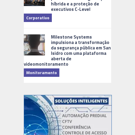
híbrida e a proteção de
executivos C-Level
Corporativo
Milestone Systems
impulsiona a transformação
da segurança pública em San
Isidro com uma plataforma
aberta de
videomonitoramento
Monitoramento