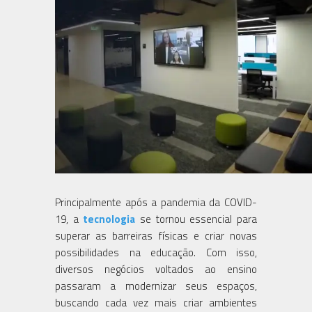
Principalmente após a pandemia da COVID-
19, a
tecnologia
se tornou essencial para
superar as barreiras físicas e criar novas
possibilidades na educação. Com isso,
diversos negócios voltados ao ensino
passaram a modernizar seus espaços,
buscando cada vez mais criar ambientes