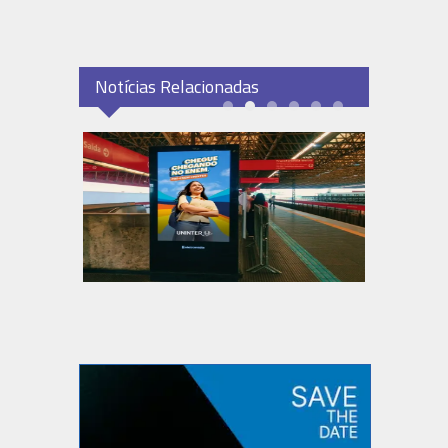
Notícias Relacionadas