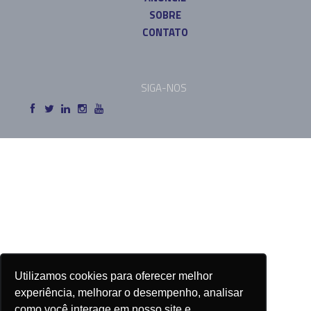
SOBRE
CONTATO
SIGA-NOS
Utilizamos cookies para oferecer melhor
experiência, melhorar o desempenho, analisar
como você interage em nosso site e