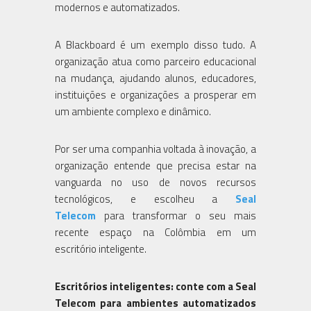
modernos e automatizados.
A Blackboard é um exemplo disso tudo. A
organização atua como parceiro educacional
na mudança, ajudando alunos, educadores,
instituições e organizações a prosperar em
um ambiente complexo e dinâmico.
Por ser uma companhia voltada à inovação, a
organização entende que precisa estar na
vanguarda no uso de novos recursos
tecnológicos, e escolheu a
Seal
Telecom
para transformar o seu mais
recente espaço na Colômbia em um
escritório inteligente.
Escritórios inteligentes: conte com a Seal
Telecom para ambientes automatizados