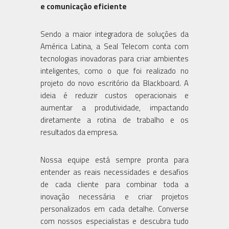
e comunicação eficiente
Sendo a maior integradora de soluções da
América Latina, a Seal Telecom conta com
tecnologias inovadoras para criar ambientes
inteligentes, como o que foi realizado no
projeto do novo escritório da Blackboard. A
ideia é reduzir custos operacionais e
aumentar a produtividade, impactando
diretamente a rotina de trabalho e os
resultados da empresa.
Nossa equipe está sempre pronta para
entender as reais necessidades e desafios
de cada cliente para combinar toda a
inovação necessária e criar projetos
personalizados em cada detalhe. Converse
com nossos especialistas e descubra tudo