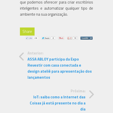
que podemos oferecer para criar escritórios
inteligentes e automatizar qualquer tipo de
ambiente na sua organização.
Share
Anterior:
ASSA ABLOY participa da Expo
Revestir com casa conectada e
design ateliê para apresentação dos
lançamentos
Próxima:
IoT: saiba como a Internet das
Coisas já está presente no dia a
dia