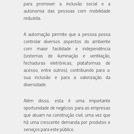
para promover a inclusão social e a
autonomia das pessoas com mobilidade
reduzida.
A automação permite que a pessoa possa
controlar diversos aspectos do ambiente
com maior facilidade e independência
(sistemas de iluminação e ventilação,
fechaduras eletrônicas, plataformas de
acesso, entre outros), contribuindo para a
sua inclusão e para a valorização da
diversidade.
Além disso, esta é uma importante
oportunidade de negócios para as empresas
que atuam na construção civil, uma vez que
há uma crescente demanda por produtos e
serviços para este público.