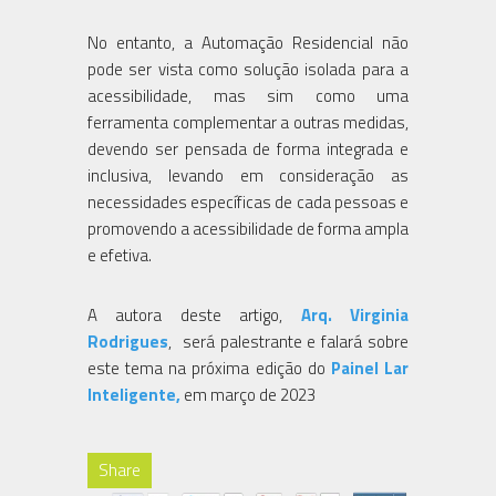
No entanto, a Automação Residencial não
pode ser vista como solução isolada para a
acessibilidade, mas sim como uma
ferramenta complementar a outras medidas,
devendo ser pensada de forma integrada e
inclusiva, levando em consideração as
necessidades específicas de cada pessoas e
promovendo a acessibilidade de forma ampla
e efetiva.
A autora deste artigo,
Arq. Virginia
Rodrigues
, será palestrante e falará sobre
este tema na próxima edição do
Painel Lar
Inteligente,
em março de 2023
Share