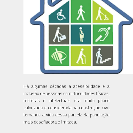
Há algumas décadas a acessibilidade e a
inclusão de pessoas com dificuldades físicas,
motoras e intelectuais era muito pouco
valorizada e considerada na construção civil,
tornando a vida dessa parcela da população
mais desafiadora e limitada.