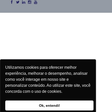
Utilizamos cookies para oferecer melhor
experiência, melhorar o desempenho, analisar
como você interage em nosso site e
personalizar conteúdo. Ao utilizar este site, você
concorda com o uso de cookies.
Ok, entendi!