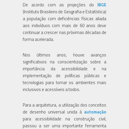
De acordo com as projeções do
IBGE
(Instituto Brasileiro de Geografia e Estatística)
a população com deficiências físicas aliada
aos indivíduos com mais de 60 anos deve
continuar a crescer nas próximas décadas de
forma acelerada.
Nos últimos anos, houve avanços
significativos na conscientização sobre a
importância da acessibilidade e na
implementação de políticas públicas e
tecnologias para tornar os ambientes mais
inclusivos e acessíveis a todos.
Para a arquitetura, a utilização dos conceitos
de desenho universal unida à
automação
para acessibilidade na construção civil,
passou a ser uma importante ferramenta