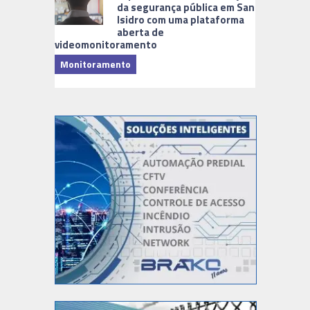
da segurança pública em San
Isidro com uma plataforma
aberta de
videomonitoramento
Monitoramento