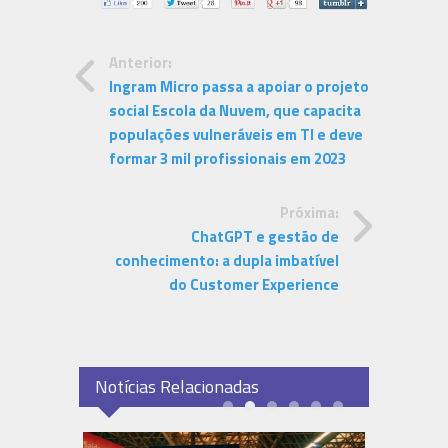
Anterior:
Ingram Micro passa a apoiar o projeto
social Escola da Nuvem, que capacita
populações vulneráveis em TI e deve
formar 3 mil profissionais em 2023
Próxima:
ChatGPT e gestão de
conhecimento: a dupla imbatível
do Customer Experience
Notícias Relacionadas