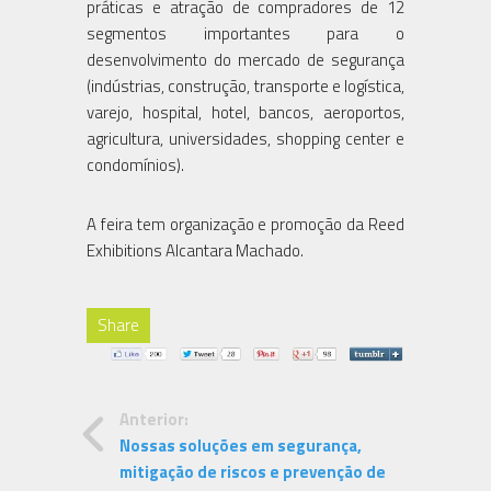
práticas e atração de compradores de 12
segmentos importantes para o
desenvolvimento do mercado de segurança
(indústrias, construção, transporte e logística,
varejo, hospital, hotel, bancos, aeroportos,
agricultura, universidades, shopping center e
condomínios).
A feira tem organização e promoção da Reed
Exhibitions Alcantara Machado.
Share
Anterior:
Nossas soluções em segurança,
mitigação de riscos e prevenção de