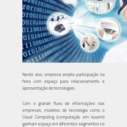
Neste ano, empresa amplia participação na
feira com espaço para relacionamento e
apresentação de tecnologias.
Com o grande fluxo de informações nas
empresas, modelos de tecnologia como o
Cloud Computing (computação em nuvem)
ganham espaço em diferentes segmentos no