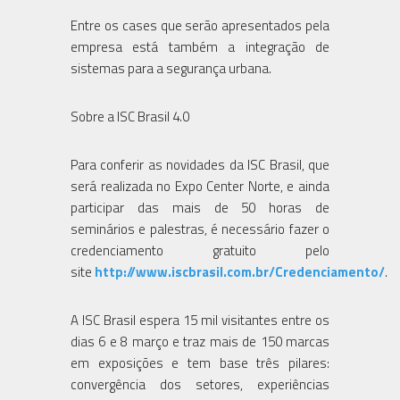
Entre os cases que serão apresentados pela
empresa está também a integração de
sistemas para a segurança urbana.
Sobre a ISC Brasil 4.0
Para conferir as novidades da ISC Brasil, que
será realizada no Expo Center Norte, e ainda
participar das mais de 50 horas de
seminários e palestras, é necessário fazer o
credenciamento gratuito pelo
site
http://www.iscbrasil.com.br/Credenciamento/
.
A ISC Brasil espera 15 mil visitantes entre os
dias 6 e 8 março e traz mais de 150 marcas
em exposições e tem base três pilares:
convergência dos setores, experiências