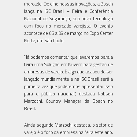
mercado. De olho nessas inovações, a Bosch
lança na ISC Brasil – Feira e Conferência
Nacional de Segurança, sua nova tecnologia
com foco no mercado varejista. O evento
acontece de 06 a 08 de março no Expo Center
Norte, em São Paulo.
"Já podemos comentar que levaremos para a
feira uma Solução em Nuvem para gestão de
empresas de varejo. É algo que acabou de ser
lançado mundialmente e na ISC Brasil será a
primeira vez que poderemos apresentar isso
para o público nacional", destaca Robson
Marzochi, Country Manager da Bosch no
Brasil.
Ainda segundo Marzochi destaca, o setor de
varejo é o foco da empresa na feira este ano.