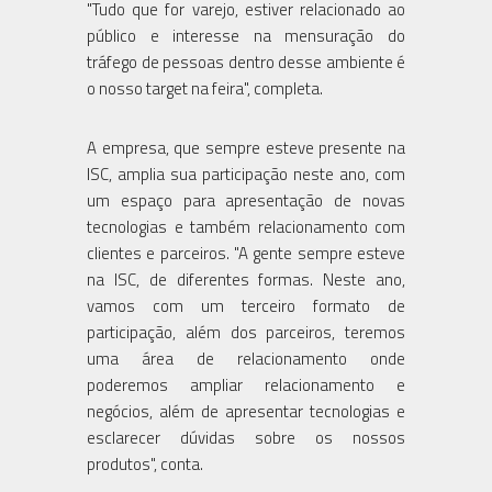
"Tudo que for varejo, estiver relacionado ao
público e interesse na mensuração do
tráfego de pessoas dentro desse ambiente é
o nosso target na feira", completa.
A empresa, que sempre esteve presente na
ISC, amplia sua participação neste ano, com
um espaço para apresentação de novas
tecnologias e também relacionamento com
clientes e parceiros. "A gente sempre esteve
na ISC, de diferentes formas. Neste ano,
vamos com um terceiro formato de
participação, além dos parceiros, teremos
uma área de relacionamento onde
poderemos ampliar relacionamento e
negócios, além de apresentar tecnologias e
esclarecer dúvidas sobre os nossos
produtos", conta.