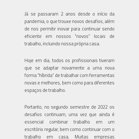
Já se passaram 2 anos desde o início da
pandemia, o que trouxe novos desafios, além
de nos permitir inovar para continuar sendo
eficiente em nossos "novos" locais de
trabalho, incluindo nossa própria casa.
Hoje em dia, todos os profissionais tiveram
que se adaptar novamente a uma nova
forma "híbrida" de trabalhar com ferramentas
novas e melhores, bem como para diferentes
espaços de trabalho.
Portanto, no segundo semestre de 2022 os
desafios continuam, uma vez que ainda é
essencial combinar trabalho em um
escritório regular, bem como continuar com o
trabalho em casa. Muitas empresas