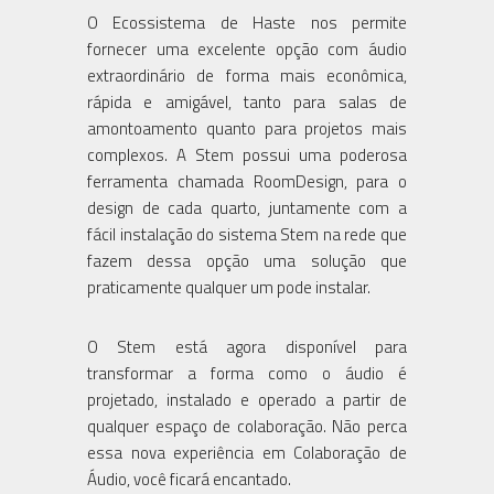
O Ecossistema de Haste nos permite
fornecer uma excelente opção com áudio
extraordinário de forma mais econômica,
rápida e amigável, tanto para salas de
amontoamento quanto para projetos mais
complexos. A Stem possui uma poderosa
ferramenta chamada RoomDesign, para o
design de cada quarto, juntamente com a
fácil instalação do sistema Stem na rede que
fazem dessa opção uma solução que
praticamente qualquer um pode instalar.
O Stem está agora disponível para
transformar a forma como o áudio é
projetado, instalado e operado a partir de
qualquer espaço de colaboração. Não perca
essa nova experiência em Colaboração de
Áudio, você ficará encantado.