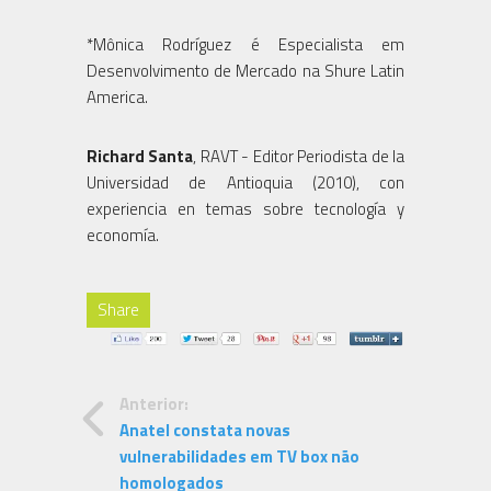
*Mônica Rodríguez é Especialista em
Desenvolvimento de Mercado na Shure Latin
America.
Richard Santa
, RAVT - Editor Periodista de la
Universidad de Antioquia (2010), con
experiencia en temas sobre tecnología y
economía.
Share
Anterior:
Anatel constata novas
vulnerabilidades em TV box não
homologados