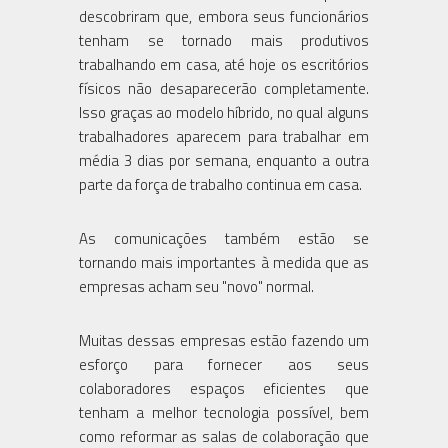
descobriram que, embora seus funcionários
tenham se tornado mais produtivos
trabalhando em casa, até hoje os escritórios
físicos não desaparecerão completamente.
Isso graças ao modelo híbrido, no qual alguns
trabalhadores aparecem para trabalhar em
média 3 dias por semana, enquanto a outra
parte da força de trabalho continua em casa.
As comunicações também estão se
tornando mais importantes à medida que as
empresas acham seu "novo" normal.
Muitas dessas empresas estão fazendo um
esforço para fornecer aos seus
colaboradores espaços eficientes que
tenham a melhor tecnologia possível, bem
como reformar as salas de colaboração que