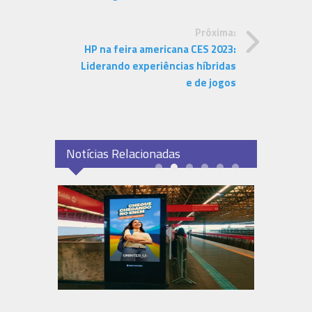
Próxima:
HP na feira americana CES 2023:
Liderando experiências híbridas
e de jogos
Notícias Relacionadas