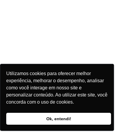
Utilizamos cookies para oferecer melhor
experiência, melhorar o desempenho, analisar
como você interage em nosso site e
personalizar conteúdo. Ao utilizar este site, você
concorda com o uso de cookies.
Ok, entendi!