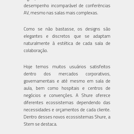
desempenho incomparável de conferências
AV, mesmo nas salas mais complexas.
Como se não bastasse, os designs são
elegantes e discretos que se adaptam
naturalmente à estética de cada sala de
colaboração.
Hoje temos muitos usuários satisfeitos
dentro dos mercados corporativos,
governamentais e até mesmo em sala de
aula, bem como hospitais e centros de
negócios e convenções. A Shure oferece
diferentes ecossistemas dependendo das
necessidades e orçamentos de cada cliente.
Dentro desses novos ecossistemas Shure, a
Stem se destaca.