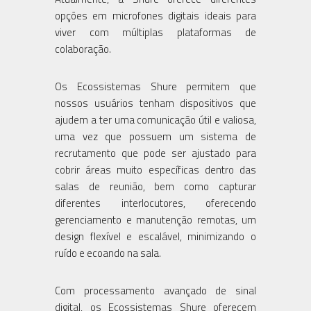
opções em microfones digitais ideais para
viver com múltiplas plataformas de
colaboração.
Os Ecossistemas Shure permitem que
nossos usuários tenham dispositivos que
ajudem a ter uma comunicação útil e valiosa,
uma vez que possuem um sistema de
recrutamento que pode ser ajustado para
cobrir áreas muito específicas dentro das
salas de reunião, bem como capturar
diferentes interlocutores, oferecendo
gerenciamento e manutenção remotas, um
design flexível e escalável, minimizando o
ruído e ecoando na sala.
Com processamento avançado de sinal
digital, os Ecossistemas Shure oferecem