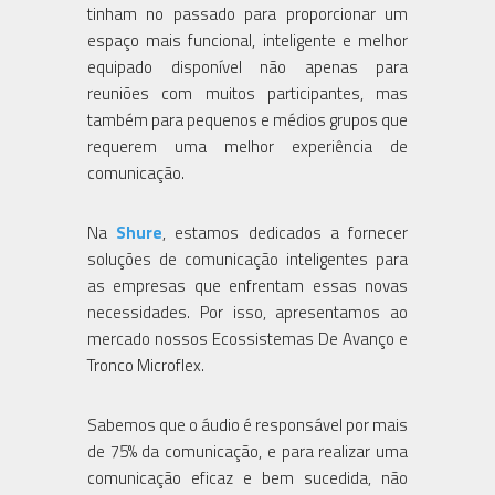
tinham no passado para proporcionar um
espaço mais funcional, inteligente e melhor
equipado disponível não apenas para
reuniões com muitos participantes, mas
também para pequenos e médios grupos que
requerem uma melhor experiência de
comunicação.
Na
Shure
, estamos dedicados a fornecer
soluções de comunicação inteligentes para
as empresas que enfrentam essas novas
necessidades. Por isso, apresentamos ao
mercado nossos Ecossistemas De Avanço e
Tronco Microflex.
Sabemos que o áudio é responsável por mais
de 75% da comunicação, e para realizar uma
comunicação eficaz e bem sucedida, não