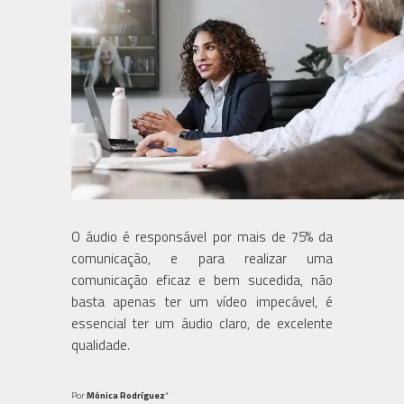
O áudio é responsável por mais de 75% da
comunicação, e para realizar uma
comunicação eficaz e bem sucedida, não
basta apenas ter um vídeo impecável, é
essencial ter um áudio claro, de excelente
qualidade.
Por
Mónica Rodríguez
*