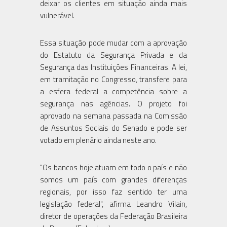
deixar os clientes em situação ainda mais
vulnerável.
Essa situação pode mudar com a aprovação
do Estatuto da Segurança Privada e da
Segurança das Instituições Financeiras. A lei,
em tramitação no Congresso, transfere para
a esfera federal a competência sobre a
segurança nas agências. O projeto foi
aprovado na semana passada na Comissão
de Assuntos Sociais do Senado e pode ser
votado em plenário ainda neste ano.
"Os bancos hoje atuam em todo o país e não
somos um país com grandes diferenças
regionais, por isso faz sentido ter uma
legislação federal", afirma Leandro Vilain,
diretor de operações da Federação Brasileira