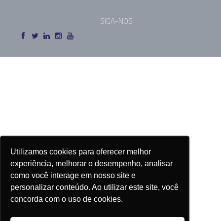
SIGA-NOS
Utilizamos cookies para oferecer melhor
experiência, melhorar o desempenho, analisar
como você interage em nosso site e
personalizar conteúdo. Ao utilizar este site, você
concorda com o uso de cookies.