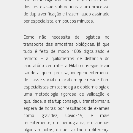
dos testes são submetidos a um processo
de dupla verificação e trazem laudo assinado
por especialista, em poucos minutos.
Como não necessita de logística no
transporte das amostras biológicas, já que
tudo é feito de modo 100% digitalizado e
remoto – a quilômetros de distância do
laboratório central – a Hilab consegue levar
saúde a quem precisa, independentemente
de classe social ou local em que reside. Com
especialistas em tecnologia e epidemiologia e
uma metodologia rigorosa de validação e
qualidade, a startup conseguiu transformar a
espera de horas por resultados de exames
como gravidez, Covid-19, e mais
recentemente, um hemograma, em apenas
alguns minutos, o que faz toda a diferença