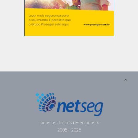
Todos os direitos reservados ©
2005 - 2025