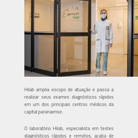
Hilab amplia escopo de atuação e passa a
realizar seus exames diagnósticos rápidos
em um dos principais centros médicos da
capital paranaense.
O laboratório Hilab, especialista em testes
diagnósticos rápidos e remotos, acaba de