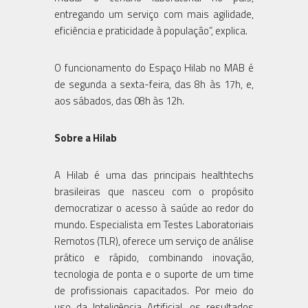
entregando um serviço com mais agilidade,
eficiência e praticidade à população”, explica.
O funcionamento do Espaço Hilab no MAB é
de segunda a sexta-feira, das 8h às 17h, e,
aos sábados, das 08h às 12h.
Sobre a Hilab
A Hilab é uma das principais healthtechs
brasileiras que nasceu com o propósito
democratizar o acesso à saúde ao redor do
mundo. Especialista em Testes Laboratoriais
Remotos (TLR), oferece um serviço de análise
prático e rápido, combinando inovação,
tecnologia de ponta e o suporte de um time
de profissionais capacitados. Por meio do
uso da Inteligência Artificial, os resultados