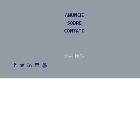
ANUNCIE
SOBRE
CONTATO
SIGA-NOS