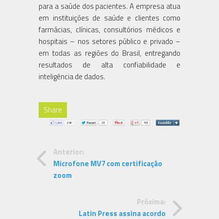
para a saúde dos pacientes. A empresa atua
em instituições de saúde e clientes como
farmácias, clínicas, consultórios médicos e
hospitais – nos setores público e privado –
em todas as regiões do Brasil, entregando
resultados de alta confiabilidade e
inteligência de dados.
Share
Anterior:
Microfone MV7 com certificação
zoom
Próxima:
Latin Press assina acordo