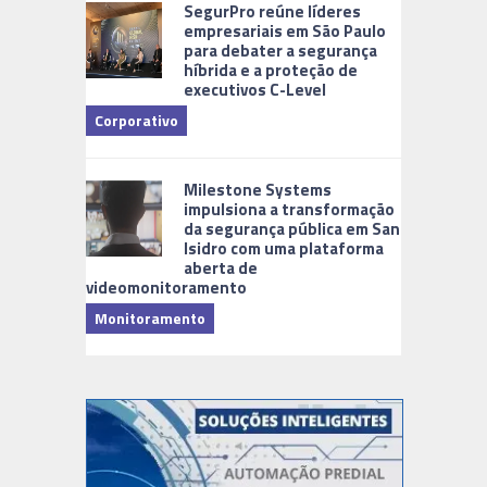
SegurPro reúne líderes
empresariais em São Paulo
para debater a segurança
híbrida e a proteção de
executivos C-Level
Corporativo
Milestone Systems
impulsiona a transformação
da segurança pública em San
Isidro com uma plataforma
aberta de
videomonitoramento
Monitoramento