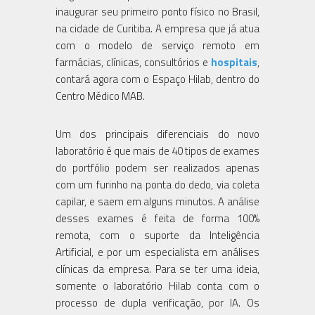
inaugurar seu primeiro ponto físico no Brasil,
na cidade de Curitiba. A empresa que já atua
com o modelo de serviço remoto em
farmácias, clínicas, consultórios e
hospitais
,
contará agora com o Espaço Hilab, dentro do
Centro Médico MAB.
Um dos principais diferenciais do novo
laboratório é que mais de 40 tipos de exames
do portfólio podem ser realizados apenas
com um furinho na ponta do dedo, via coleta
capilar, e saem em alguns minutos. A análise
desses exames é feita de forma 100%
remota, com o suporte da Inteligência
Artificial, e por um especialista em análises
clínicas da empresa. Para se ter uma ideia,
somente o laboratório Hilab conta com o
processo de dupla verificação, por IA. Os