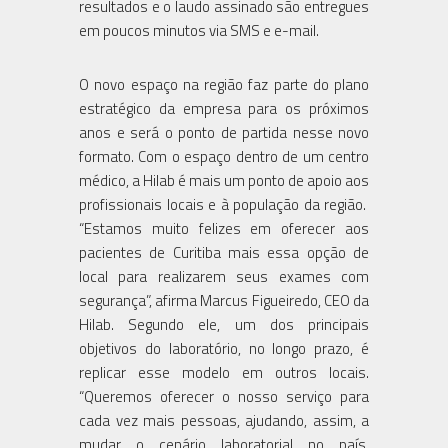
resultados e o laudo assinado são entregues
em poucos minutos via SMS e e-mail.
O novo espaço na região faz parte do plano
estratégico da empresa para os próximos
anos e será o ponto de partida nesse novo
formato. Com o espaço dentro de um centro
médico, a Hilab é mais um ponto de apoio aos
profissionais locais e à população da região.
“Estamos muito felizes em oferecer aos
pacientes de Curitiba mais essa opção de
local para realizarem seus exames com
segurança”, afirma Marcus Figueiredo, CEO da
Hilab. Segundo ele, um dos principais
objetivos do laboratório, no longo prazo, é
replicar esse modelo em outros locais.
“Queremos oferecer o nosso serviço para
cada vez mais pessoas, ajudando, assim, a
mudar o cenário laboratorial no país,