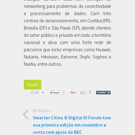
networking para problemas de conectividade
e processamento de dados. Com três
centros de desenvolvimento, em Curitiba (PR),
Brasília (DF) e São Paulo (SP), atende clientes
do setor público e privado em todo o território
nacional e atua com uma forte rede de
parceiros que inclui empresas como Huawei,
Nutanix, Hikvision, Extreme, Skyfii, Sophos e
Nvidia, entre outros.
Share
Anterior:
Smarter Cities & Digital ID Forum tem
sua primeira edição em novembro e
conta com apoio da NEC