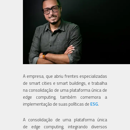
A empresa, que abriu frentes especializadas
de smart cities e smart buildings, e trabalha
na consolidação de uma plataforma única de
edge computing, também comemora a
implementação de suas políticas de
ESG
.
A consolidação de uma plataforma única
de edge computing, integrando diversos