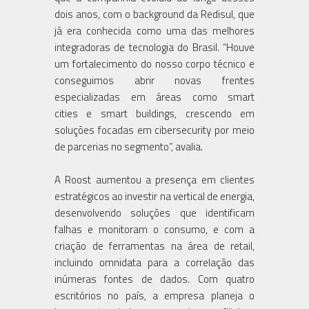
dois anos, com o background da Redisul, que
já era conhecida como uma das melhores
integradoras de tecnologia do Brasil. “Houve
um fortalecimento do nosso corpo técnico e
conseguimos abrir novas frentes
especializadas em áreas como smart
cities e smart buildings, crescendo em
soluções focadas em cibersecurity por meio
de parcerias no segmento”, avalia.
A Roost aumentou a presença em clientes
estratégicos ao investir na vertical de energia,
desenvolvendo soluções que identificam
falhas e monitoram o consumo, e com a
criação de ferramentas na área de retail,
incluindo omnidata para a correlação das
inúmeras fontes de dados. Com quatro
escritórios no país, a empresa planeja o