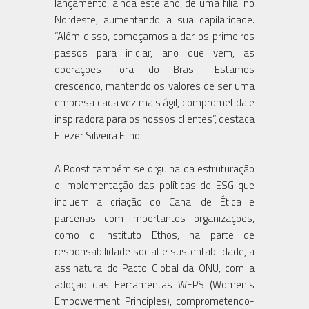
lançamento, ainda este ano, de uma filial no
Nordeste, aumentando a sua capilaridade.
“Além disso, começamos a dar os primeiros
passos para iniciar, ano que vem, as
operações fora do Brasil. Estamos
crescendo, mantendo os valores de ser uma
empresa cada vez mais ágil, comprometida e
inspiradora para os nossos clientes”, destaca
Eliezer Silveira Filho.
A Roost também se orgulha da estruturação
e implementação das políticas de ESG que
incluem a criação do Canal de Ética e
parcerias com importantes organizações,
como o Instituto Ethos, na parte de
responsabilidade social e sustentabilidade, a
assinatura do Pacto Global da ONU, com a
adoção das Ferramentas WEPS (Women’s
Empowerment Principles), comprometendo-