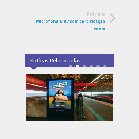
Próxima:
Microfone MV7 com certificação
zoom
Notícias Relacionadas