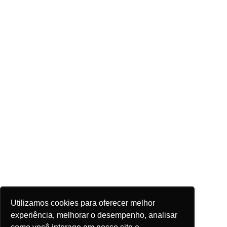
Utilizamos cookies para oferecer melhor
experiência, melhorar o desempenho, analisar