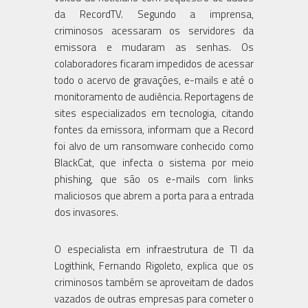
da RecordTV. Segundo a imprensa,
criminosos acessaram os servidores da
emissora e mudaram as senhas. Os
colaboradores ficaram impedidos de acessar
todo o acervo de gravações, e-mails e até o
monitoramento de audiência. Reportagens de
sites especializados em tecnologia, citando
fontes da emissora, informam que a Record
foi alvo de um ransomware conhecido como
BlackCat, que infecta o sistema por meio
phishing, que são os e-mails com links
maliciosos que abrem a porta para a entrada
dos invasores.
O especialista em infraestrutura de TI da
Logithink, Fernando Rigoleto, explica que os
criminosos também se aproveitam de dados
vazados de outras empresas para cometer o