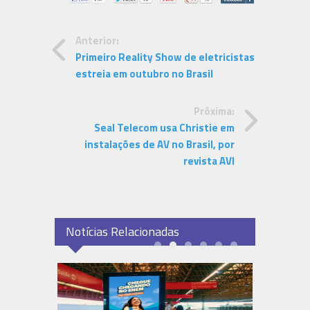
Anterior:
Primeiro Reality Show de eletricistas
estreia em outubro no Brasil
Próxima:
Seal Telecom usa Christie em
instalações de AV no Brasil, por
revista AVI
Notícias Relacionadas