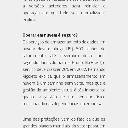
a versões anteriores para reiniciar a
operação até que tudo seja normalizado”,
explica.
Operar em nuvem é seguro?
Os serviços de armazenamento de dados em
nuvem devem atingir US$ 500 bilhões de
faturamento até dezembro deste ano,
segundo dados do Gartner Group. No Brasil, o
serviço deve crescer 20% em 2022. Fernando
Rigoleto explica que o armazenamento em
nuvem é um caminho sem volta, mas que a
gestão do ambiente virtual é tão importante
quanto a gestão de um servidor físico
funcionando nas dependências da empresa.
Uma das proteções vem do fato de que os
grandes players mundiais do setor possuem