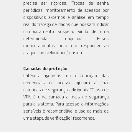
precisa ser rigorosa. “Trocas de senha
periódicas, monitoramento de acessos por
dispositivos externos e análise em tempo
real do tráfego de dados que possam indicar
comportamento suspeito vindo de uma
determinada máquina. Esses
monitoramentos permitem responder ao
ataque com velocidade”, ensina.
Camadas de proteção
Critérios rigorosos na distribuição das
credenciais de acesso ajudam a criar
camadas de segurança adicionais. “O uso de
VPN é uma camada a mais de segurança
para o sistema. Para acesso a informações
sensíveis é recomendável o uso de mais de
uma etapa de verificação”, recomenda.