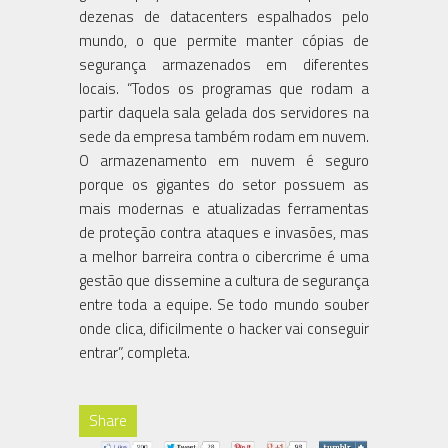
dezenas de datacenters espalhados pelo
mundo, o que permite manter cópias de
segurança armazenados em diferentes
locais. “Todos os programas que rodam a
partir daquela sala gelada dos servidores na
sede da empresa também rodam em nuvem.
O armazenamento em nuvem é seguro
porque os gigantes do setor possuem as
mais modernas e atualizadas ferramentas
de proteção contra ataques e invasões, mas
a melhor barreira contra o cibercrime é uma
gestão que dissemine a cultura de segurança
entre toda a equipe. Se todo mundo souber
onde clica, dificilmente o hacker vai conseguir
entrar”, completa.
Share