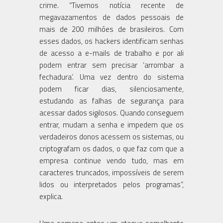
crime. “Tivemos notícia recente de
megavazamentos de dados pessoais de
mais de 200 milhões de brasileiros. Com
esses dados, os hackers identificam senhas
de acesso a e-mails de trabalho e por ali
podem entrar sem precisar ‘arrombar a
fechadura’. Uma vez dentro do sistema
podem ficar dias, silenciosamente,
estudando as falhas de segurança para
acessar dados sigilosos. Quando conseguem
entrar, mudam a senha e impedem que os
verdadeiros donos acessem os sistemas, ou
criptografam os dados, o que faz com que a
empresa continue vendo tudo, mas em
caracteres truncados, impossíveis de serem
lidos ou interpretados pelos programas”,
explica.