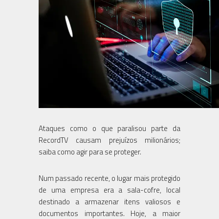
Ataques como o que paralisou parte da
RecordTV causam prejuízos milionários;
saiba como agir para se proteger.
Num passado recente, o lugar mais protegido
de uma empresa era a sala-cofre, local
destinado a armazenar itens valiosos e
documentos importantes. Hoje, a maior