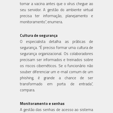
tomar a vacina antes que o vírus chegue ao
seu servidor. A gestão do ambiente virtual
precisa ter informação, planejamento e
monitoramento”, enumera.
Cultura de segurança
O especialista detalha as práticas de
segurança. “É preciso formar uma cultura de
segurança organizacional. Os colaboradores
precisam ser informados e treinados sobre
os riscos cibernéticos. Se o funcionário não
souber diferenciar um e-mail comum de um
phishing, é grande a chance de ser
transformado em porta de entrada”,
compara.
Monitoramento e senhas
A gestão das senhas de acesso ao sistema