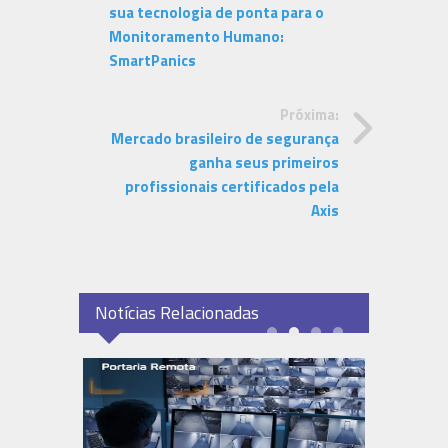
sua tecnologia de ponta para o
Monitoramento Humano:
SmartPanics
Próxima:
Mercado brasileiro de segurança
ganha seus primeiros
profissionais certificados pela
Axis
Notícias Relacionadas