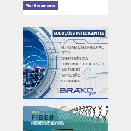
Monitoramento