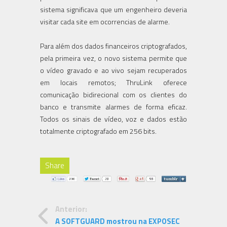
sistema significava que um engenheiro deveria
visitar cada site em ocorrencias de alarme.
Para além dos dados financeiros criptografados,
pela primeira vez, o novo sistema permite que
o vídeo gravado e ao vivo sejam recuperados
em locais remotos; ThruLink oferece
comunicação bidirecional com os clientes do
banco e transmite alarmes de forma eficaz.
Todos os sinais de vídeo, voz e dados estão
totalmente criptografado em 256 bits.
Share
Anterior:
A SOFTGUARD mostrou na EXPOSEC