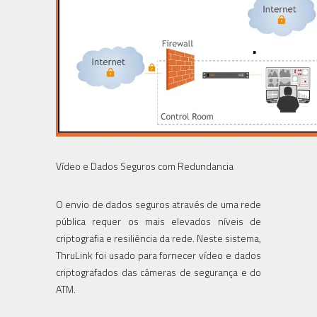
Vídeo e Dados Seguros com Redundancia
O envio de dados seguros através de uma rede
pública requer os mais elevados níveis de
criptografia e resiliência da rede. Neste sistema,
ThruLink foi usado para fornecer vídeo e dados
criptografados das câmeras de segurança e do
ATM.