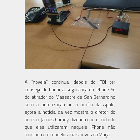
A “novela” continua: depois do FBI ter
conseguido burlar a segurança do iPhone 5c
do atirador do Massacre de San Bernardino
sem a autorização ou o auxílio da Apple,
agora a notícia da vez mostra o diretor do
bureau, James Comey, dizendo que o método
que eles utilizaram naquele iPhone não
funciona em modelos mais novos da Maçã.