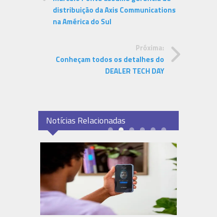
distribuição da Axis Communications
na América do Sul
Próxima:
Conheçam todos os detalhes do
DEALER TECH DAY
Notícias Relacionadas