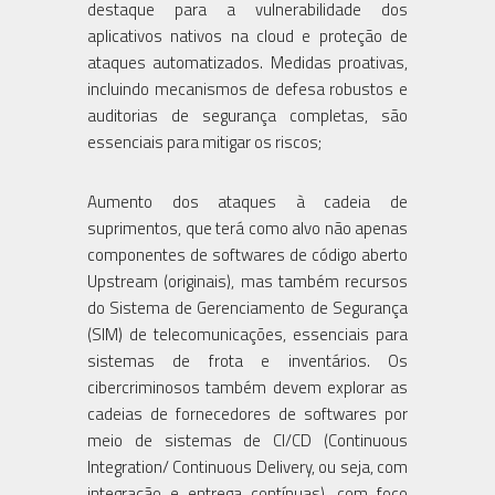
destaque para a vulnerabilidade dos
aplicativos nativos na cloud e proteção de
ataques automatizados. Medidas proativas,
incluindo mecanismos de defesa robustos e
auditorias de segurança completas, são
essenciais para mitigar os riscos;
Aumento dos ataques à cadeia de
suprimentos, que terá como alvo não apenas
componentes de softwares de código aberto
Upstream (originais), mas também recursos
do Sistema de Gerenciamento de Segurança
(SIM) de telecomunicações, essenciais para
sistemas de frota e inventários. Os
cibercriminosos também devem explorar as
cadeias de fornecedores de softwares por
meio de sistemas de CI/CD (Continuous
Integration/ Continuous Delivery, ou seja, com
integração e entrega contínuas), com foco