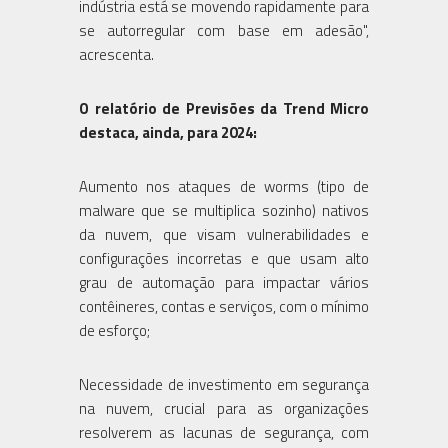
indústria está se movendo rapidamente para
se autorregular com base em adesão",
acrescenta.
O relatório de Previsões da Trend Micro
destaca, ainda, para 2024:
Aumento nos ataques de worms (tipo de
malware que se multiplica sozinho) nativos
da nuvem, que visam vulnerabilidades e
configurações incorretas e que usam alto
grau de automação para impactar vários
contêineres, contas e serviços, com o mínimo
de esforço;
Necessidade de investimento em segurança
na nuvem, crucial para as organizações
resolverem as lacunas de segurança, com