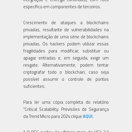
específico em componentes de terceiros.
Crescimento de ataques a blockchains
privadas, resultante de vulnerabilidades na
implementação de uma série de blockchains
privadas. Os hackers podem utilizar essas
fragilidades para modificar, substituir ou
apagar entradas e, em seguida, exigir um
resgate. Alternativamente, podem tentar
criptografar todo o blockchain, caso seja
possível assumir o controle de pontos
suficientes.
Para ler uma cópia completa do relatório
"Critical Scalability: Previsões de Segurança
da Trend Micro para 2024 clique
AQUI
.