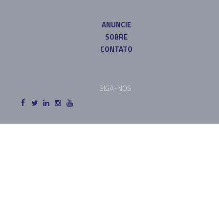
ANUNCIE
SOBRE
CONTATO
SIGA-NOS