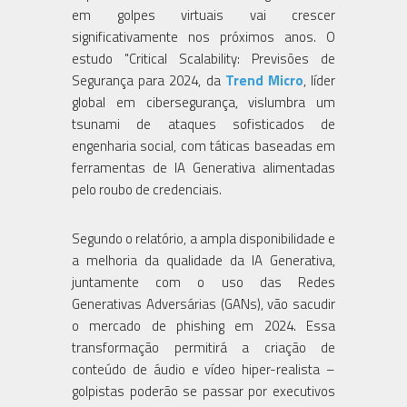
em golpes virtuais vai crescer
significativamente nos próximos anos. O
estudo "Critical Scalability: Previsões de
Segurança para 2024, da
Trend Micro
, líder
global em cibersegurança, vislumbra um
tsunami de ataques sofisticados de
engenharia social, com táticas baseadas em
ferramentas de IA Generativa alimentadas
pelo roubo de credenciais.
Segundo o relatório, a ampla disponibilidade e
a melhoria da qualidade da IA Generativa,
juntamente com o uso das Redes
Generativas Adversárias (GANs), vão sacudir
o mercado de phishing em 2024. Essa
transformação permitirá a criação de
conteúdo de áudio e vídeo hiper-realista –
golpistas poderão se passar por executivos