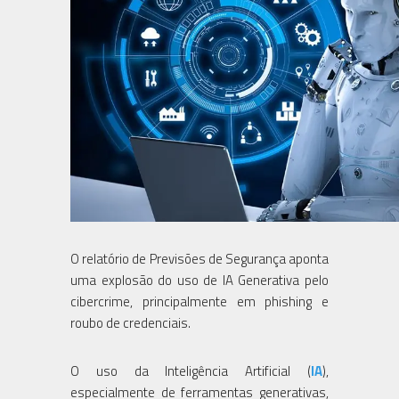
O relatório de Previsões de Segurança aponta
uma explosão do uso de IA Generativa pelo
cibercrime, principalmente em phishing e
roubo de credenciais.
O uso da Inteligência Artificial (
IA
),
especialmente de ferramentas generativas,