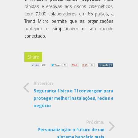
rápidas e efetivas aos riscos cibernéticos.
Com 7.000 colaboradores em 65 países, a
Trend Micro permite que as organizações
protejam e simplifiquem o seu mundo
conectado.
Share
Anterior:
Segurança física e TI convergem para
proteger melhor instalações, redes e
negócio
Próxima:
Personalização: o futuro de um
sistema bancário mais