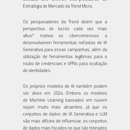
Estratégia de Mercado da Trend Micro.
Os pesquisadores da Trend dizem que a
perspectiva de lucros cada vez mais
altos* motiva os cibercriminosos a
desenvolverem ferramentas nefastas de IA
Generativa para essas campanhas, além da
utilização de ferramentas legítimas para o
roubo de credenciais e VPNs para ocultação
de identidades.
Os próprios modelos de IA também podem
ser alvos em 2024. Embora os modelos
de Machine Learning baseados em nuvem
sejam muito mais atraentes, já que os
conjuntos de dados de IA Generativa e LLM
são mais difíceis de influenciar, os conjuntos
de dados mais focados no que são treinados