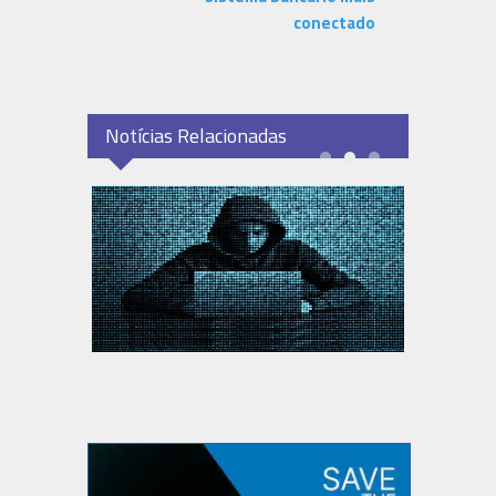
conectado
Notícias Relacionadas