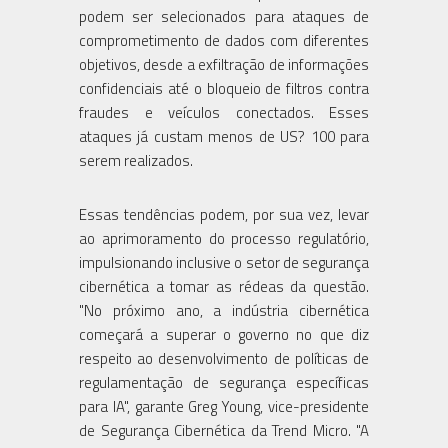
podem ser selecionados para ataques de
comprometimento de dados com diferentes
objetivos, desde a exfiltração de informações
confidenciais até o bloqueio de filtros contra
fraudes e veículos conectados. Esses
ataques já custam menos de US? 100 para
serem realizados.
Essas tendências podem, por sua vez, levar
ao aprimoramento do processo regulatório,
impulsionando inclusive o setor de segurança
cibernética a tomar as rédeas da questão.
"No próximo ano, a indústria cibernética
começará a superar o governo no que diz
respeito ao desenvolvimento de políticas de
regulamentação de segurança específicas
para IA", garante Greg Young, vice-presidente
de Segurança Cibernética da Trend Micro. "A