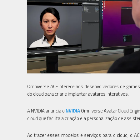
Omniverse ACE oferece aos desenvolvedores de games, 
do cloud para criar e implantar avatares interativos.
A NVIDIA anuncia o
NVIDIA
Omniverse Avatar Cloud Engine 
cloud que facilita a criação e a personalização de assiste
Ao trazer esses modelos e serviços para o cloud, o