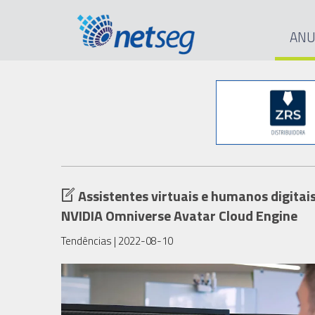
ANU
Assistentes virtuais e humanos digitai
NVIDIA Omniverse Avatar Cloud Engine
Tendências
| 2022-08-10