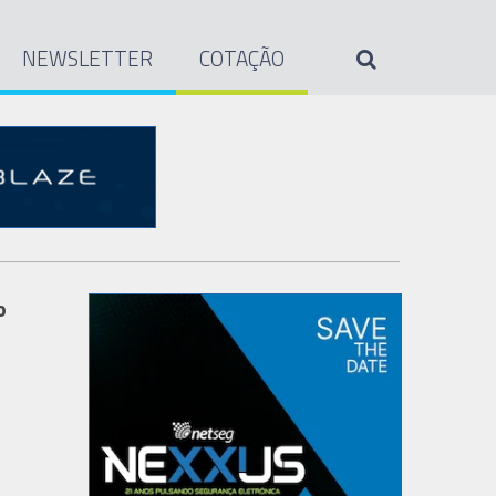
NEWSLETTER
COTAÇÃO
o