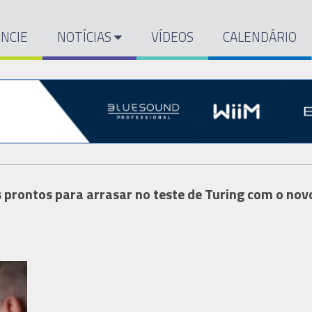
NCIE
NOTÍCIAS
VÍDEOS
CALENDÁRIO
s prontos para arrasar no teste de Turing com o nov