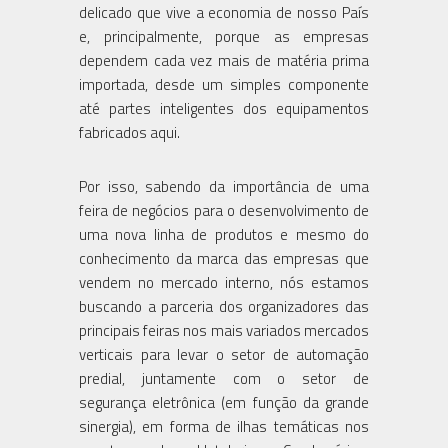
delicado que vive a economia de nosso País
e, principalmente, porque as empresas
dependem cada vez mais de matéria prima
importada, desde um simples componente
até partes inteligentes dos equipamentos
fabricados aqui.
Por isso, sabendo da importância de uma
feira de negócios para o desenvolvimento de
uma nova linha de produtos e mesmo do
conhecimento da marca das empresas que
vendem no mercado interno, nós estamos
buscando a parceria dos organizadores das
principais feiras nos mais variados mercados
verticais para levar o setor de automação
predial, juntamente com o setor de
segurança eletrônica (em função da grande
sinergia), em forma de ilhas temáticas nos