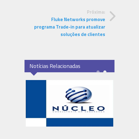
Próxima:
Fluke Networks promove
programa Trade-in para atualizar
soluções de clientes
Notícias Relacionadas