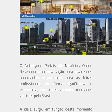
O Netbeyond Portais de Negócios Online
desenhou uma nova ação para levar seus
anunciantes e parceiros para as feiras
profissionais, de forma significativa e
economica, nos mais variados mercados
verticais pelo Brasil.
A ideia surgiu em função deste momento