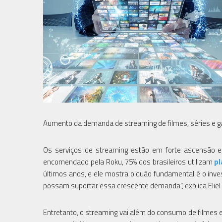
Aumento da demanda de streaming de filmes, séries e g
Os serviços de streaming estão em forte ascensão e
encomendado pela Roku, 75% dos brasileiros utilizam
pl
últimos anos, e ele mostra o quão fundamental é o inv
possam suportar essa crescente demanda”, explica Eliel
Entretanto, o streaming vai além do consumo de filmes e