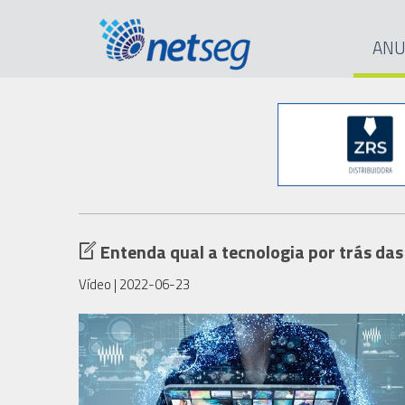
ANU
Entenda qual a tecnologia por trás da
Vídeo
| 2022-06-23