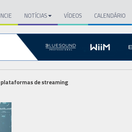
NCIE
NOTÍCIAS
VÍDEOS
CALENDÁRIO
s plataformas de streaming