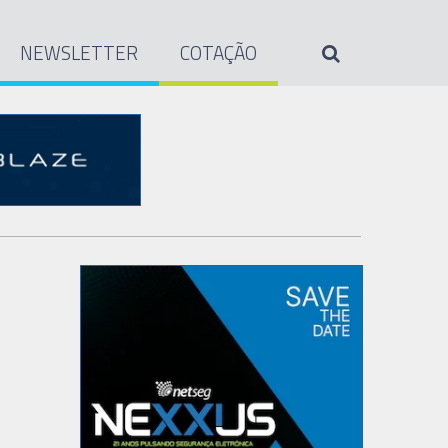
NEWSLETTER
COTAÇÃO