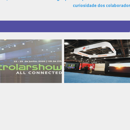
curiosidade dos colaborado