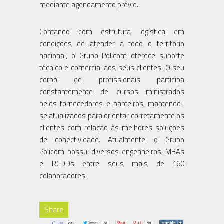
mediante agendamento prévio.
Contando com estrutura logística em
condições de atender a todo o território
nacional, o Grupo Policom oferece suporte
técnico e comercial aos seus clientes. O seu
corpo de profissionais participa
constantemente de cursos ministrados
pelos fornecedores e parceiros, mantendo-
se atualizados para orientar corretamente os
clientes com relação às melhores soluções
de conectividade. Atualmente, o Grupo
Policom possui diversos engenheiros, MBAs
e RCDDs entre seus mais de 160
colaboradores.
Share