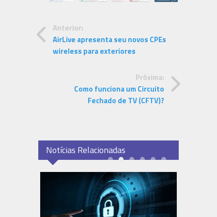
Anterior:
AirLive apresenta seu novos CPEs
wireless para exteriores
Próxima:
Como funciona um Circuito
Fechado de TV (CFTV)?
Notícias Relacionadas