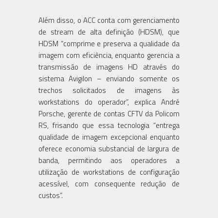
Além disso, o ACC conta com gerenciamento
de stream de alta definição (HDSM), que
HDSM “comprime e preserva a qualidade da
imagem com eficiência, enquanto gerencia a
transmissão de imagens HD através do
sistema Avigilon – enviando somente os
trechos solicitados de imagens às
workstations do operador”, explica André
Porsche, gerente de contas CFTV da Policom
RS, frisando que essa tecnologia “entrega
qualidade de imagem excepcional enquanto
oferece economia substancial de largura de
banda, permitindo aos operadores a
utilização de workstations de configuração
acessível, com consequente redução de
custos”.