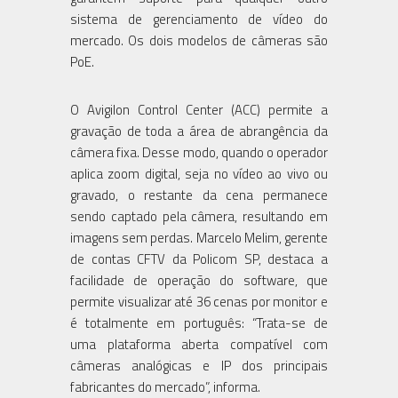
sistema de gerenciamento de vídeo do
mercado. Os dois modelos de câmeras são
PoE.
O Avigilon Control Center (ACC) permite a
gravação de toda a área de abrangência da
câmera fixa. Desse modo, quando o operador
aplica zoom digital, seja no vídeo ao vivo ou
gravado, o restante da cena permanece
sendo captado pela câmera, resultando em
imagens sem perdas. Marcelo Melim, ­gerente
de contas CFTV da Policom SP, destaca a
facilidade de operação do software, que
permite visualizar até 36 cenas por monitor e
é totalmente em português: “Trata-se de
uma plataforma aberta compatível com
câmeras analógicas e IP dos principais
fabricantes do mercado”, informa.