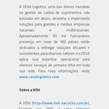
A CEVA Logistics, uma das líderes mundiais
na gestão da cadeia de suprimentos, não
baseada em ativos, desenha e implementa
soluções para grandes e médias empresas
nacionais e multinacionais.
Aproximadamente 50 mil funcionários
presença em mais de 160 países estão
dedicados a entregar soluções eficazes e
consistentes para diversos setores e a CEVA
aplica sua expertise operacional para
oferecer serviços de primeira linha em toda
sua rede. Para mais informações, visite
www.cevalogistics.com
.
Sobre a HSH
A HSH (
http://www.hsh-security.com.br
),
fundada em 2006, é uma empresa