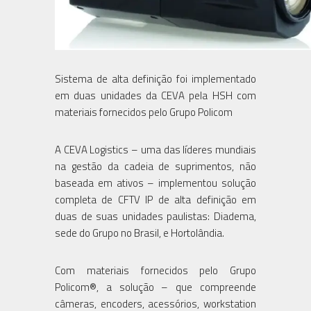
Sistema de alta definição foi implementado
em duas unidades da CEVA pela HSH com
materiais fornecidos pelo Grupo Policom
A CEVA Logistics – uma das líderes mundiais
na gestão da cadeia de suprimentos, não
baseada em ativos – implementou solução
completa de CFTV IP de alta definição em
duas de suas unidades paulistas: Diadema,
sede do Grupo no Brasil, e Hortolândia.
Com materiais fornecidos pelo Grupo
Policom®, a solução – que compreende
câmeras, encoders, acessórios, workstation