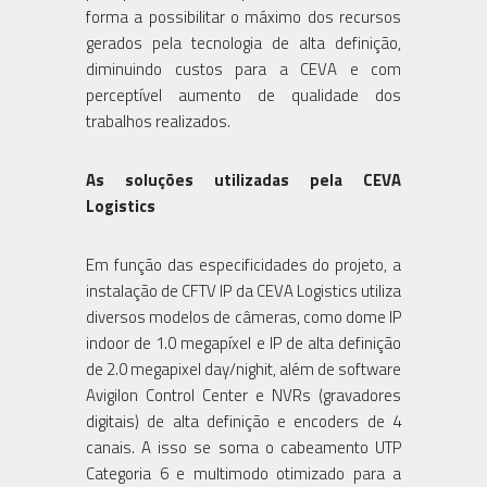
forma a possibilitar o máximo dos recursos
gerados pela tecnologia de alta definição,
diminuindo custos para a CEVA e com
perceptível aumento de qualidade dos
trabalhos realizados.
As soluções utilizadas pela CEVA
Logistics
Em função das especificidades do projeto, a
instalação de CFTV IP da CEVA Logistics utiliza
diversos modelos de câmeras, como dome IP
indoor de 1.0 megapíxel e IP de alta definição
de 2.0 megapixel day/nighit, além de software
Avigilon Control Center e NVRs (gravadores
digitais) de alta definição e encoders de 4
canais. A isso se soma o cabeamento UTP
Categoria 6 e multimodo otimizado para a