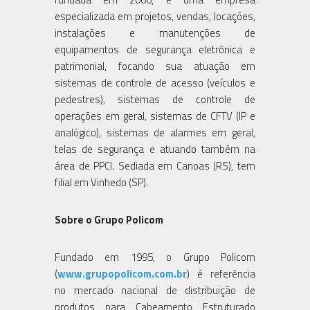
especializada em projetos, vendas, locações,
instalações e manutenções de
equipamentos de segurança eletrônica e
patrimonial, focando sua atuação em
sistemas de controle de acesso (veículos e
pedestres), sistemas de controle de
operações em geral, sistemas de CFTV (IP e
analógico), sistemas de alarmes em geral,
telas de segurança e atuando também na
área de PPCI. Sediada em Canoas (RS), tem
filial em Vinhedo (SP).
Sobre o Grupo Policom
Fundado em 1995, o Grupo Policom
(
www.grupopolicom.com.br
) é referência
no mercado nacional de distribuição de
produtos para Cabeamento Estruturado