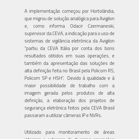
A implementação começou por Hortolândia,
que migrou de solução analógica para Avigilon
e, como informa Odacir Czermaneski,
supervisor da CEVA, a indicação para o uso de
sistemas de vigilância eletrônica da Avigilon
“partiu da CEVA Itália por conta dos bons
resultados obtidos em suas operações, e
também da apresentação das soluções de
alta definição feita no Brasil pela Policom RS,
Policom SP e HSH”. Devido à qualidade e à
maior possibilidade de trabalho com a
imagem gerada pelos produtos de alta
definição, a elaboração dos projetos de
segurança eletrônica feitos pela CEVA Brasil
passaram a utilizar câmeras IP e NVRs.
Utilizado para monitoramento de áreas