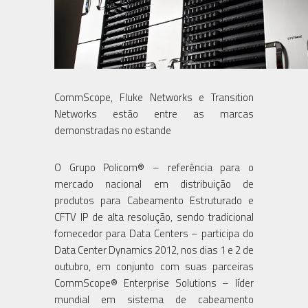
CommScope, Fluke Networks e Transition
Networks estão entre as marcas
demonstradas no estande
O Grupo Policom® – referência para o
mercado nacional em distribuição de
produtos para Cabeamento Estruturado e
CFTV IP de alta resolução, sendo tradicional
fornecedor para Data Centers – participa do
Data Center Dynamics 2012, nos dias 1 e 2 de
outubro, em conjunto com suas parceiras
CommScope® Enterprise Solutions – líder
mundial em sistema de cabeamento