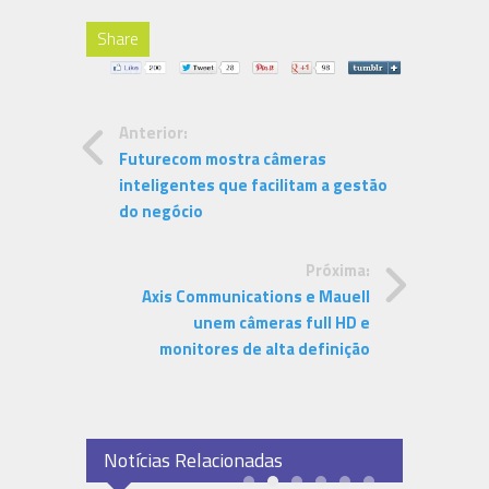
Share
Anterior:
Futurecom mostra câmeras
inteligentes que facilitam a gestão
do negócio
Próxima:
Axis Communications e Mauell
unem câmeras full HD e
monitores de alta definição
Notícias Relacionadas