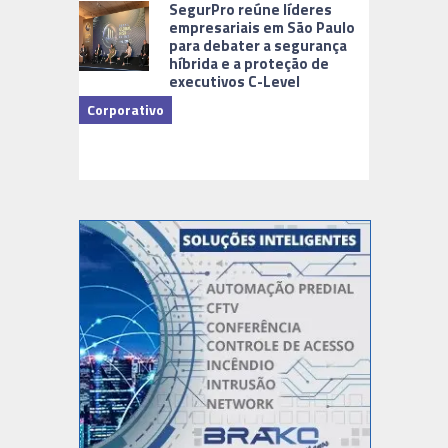
SegurPro reúne líderes
empresariais em São Paulo
para debater a segurança
híbrida e a proteção de
executivos C-Level
Corporativo