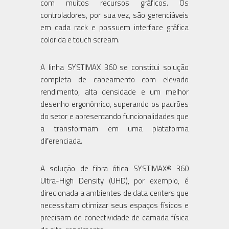
com muitos recursos gráficos. Os
controladores, por sua vez, são gerenciáveis
em cada rack e possuem interface gráfica
colorida e touch scream.
A linha SYSTIMAX 360 se constitui solução
completa de cabeamento com elevado
rendimento, alta densidade e um melhor
desenho ergonômico, superando os padrões
do setor e apresentando funcionalidades que
a transformam em uma plataforma
diferenciada.
A solução de fibra ótica SYSTIMAX® 360
Ultra-High Density (UHD), por exemplo, é
direcionada a ambientes de data centers que
necessitam otimizar seus espaços físicos e
precisam de conectividade de camada física