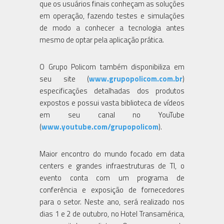
que os usuários finais conheçam as soluções
em operação, fazendo testes e simulações
de modo a conhecer a tecnologia antes
mesmo de optar pela aplicação prática.
O Grupo Policom também disponibiliza em
seu site (
www.grupopolicom.com.br
)
especificações detalhadas dos produtos
expostos e possui vasta biblioteca de vídeos
em seu canal no YouTube
(
www.youtube.com/grupopolicom
).
Maior encontro do mundo focado em data
centers e grandes infraestruturas de TI, o
evento conta com um programa de
conferência e exposição de fornecedores
para o setor. Neste ano, será realizado nos
dias 1 e 2 de outubro, no Hotel Transamérica,