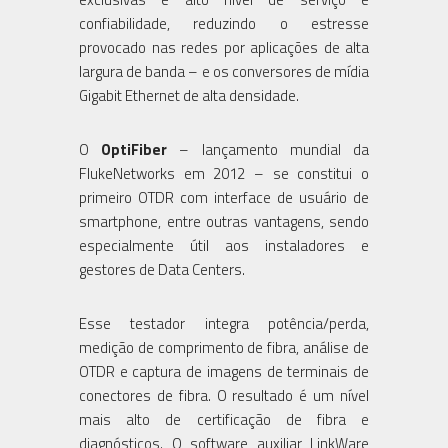
confiabilidade, reduzindo o estresse
provocado nas redes por aplicações de alta
largura de banda – e os conversores de mídia
Gigabit Ethernet de alta densidade.
O
OptiFiber
– lançamento mundial da
FlukeNetworks em 2012 – se constitui o
primeiro OTDR com interface de usuário de
smartphone, entre outras vantagens, sendo
especialmente útil aos instaladores e
gestores de Data Centers.
Esse testador integra potência/perda,
medição de comprimento de fibra, análise de
OTDR e captura de imagens de terminais de
conectores de fibra. O resultado é um nível
mais alto de certificação de fibra e
diagnósticos. O software auxiliar LinkWare