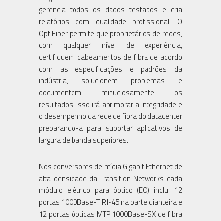
gerencia todos os dados testados e cria
relatórios com qualidade profissional. O
OptiFiber permite que proprietários de redes,
com qualquer nível de experiência,
certifiquem cabeamentos de fibra de acordo
com as especificações e padrões da
indústria, solucionem problemas e
documentem minuciosamente os
resultados. Isso irá aprimorar a integridade e
o desempenho da rede de fibra do datacenter
preparando-a para suportar aplicativos de
largura de banda superiores.
Nos conversores de mídia Gigabit Ethernet de
alta densidade da Transition Networks cada
módulo elétrico para óptico (EO) inclui 12
portas 1000Base-T RJ-45 na parte dianteira e
12 portas ópticas MTP 1000Base-SX de fibra