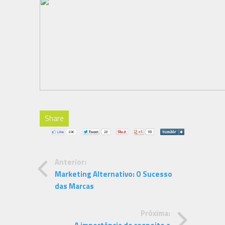
Share
Anterior:
Marketing Alternativo: O Sucesso
das Marcas
Próxima: