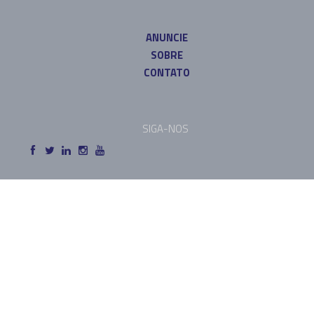
ANUNCIE
SOBRE
CONTATO
SIGA-NOS