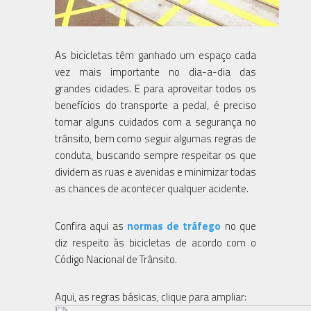
As bicicletas têm ganhado um espaço cada
vez mais importante no dia-a-dia das
grandes cidades. E para aproveitar todos os
benefícios do transporte a pedal, é preciso
tomar alguns cuidados com a segurança no
trânsito, bem como seguir algumas regras de
conduta, buscando sempre respeitar os que
dividem as ruas e avenidas e minimizar todas
as chances de acontecer qualquer acidente.
Confira aqui as
normas de tráfego
no que
diz respeito às bicicletas de acordo com o
Código Nacional de Trânsito.
Aqui, as regras básicas, clique para ampliar: