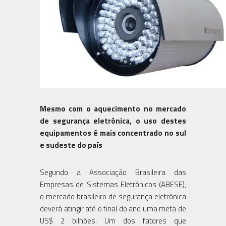
Mesmo com o aquecimento no mercado
de segurança eletrônica, o uso destes
equipamentos é mais concentrado no sul
e sudeste do país
Segundo a Associação Brasileira das
Empresas de Sistemas Eletrônicos (ABESE),
o mercado brasileiro de segurança eletrônica
deverá atingir até o final do ano uma meta de
US$ 2 bilhões. Um dos fatores que