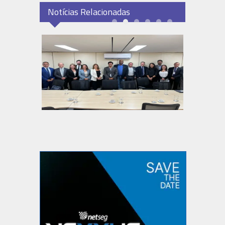
Notícias Relacionadas