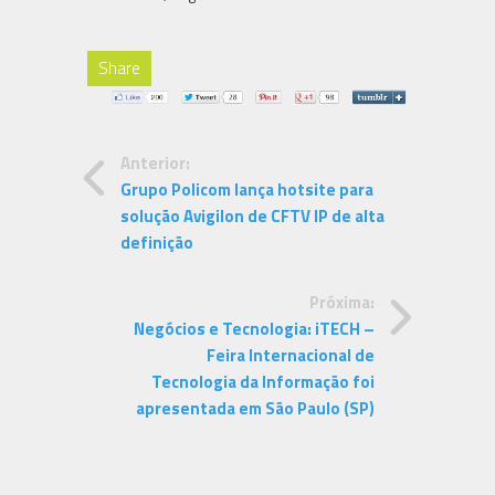
Share
Anterior:
Grupo Policom lança hotsite para
solução Avigilon de CFTV IP de alta
definição
Próxima:
Negócios e Tecnologia: iTECH –
Feira Internacional de
Tecnologia da Informação foi
apresentada em São Paulo (SP)