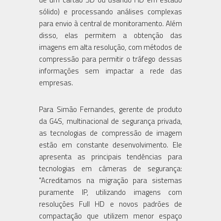
sólido) e processando análises complexas
para envio à central de monitoramento. Além
disso, elas permitem a obtenção das
imagens em alta resolução, com métodos de
compressão para permitir o tráfego dessas
informações sem impactar a rede das
empresas.
Para Simão Fernandes, gerente de produto
da G4S, multinacional de segurança privada,
as tecnologias de compressão de imagem
estão em constante desenvolvimento. Ele
apresenta as principais tendências para
tecnologias em câmeras de segurança:
"Acreditamos na migração para sistemas
puramente IP, utilizando imagens com
resoluções Full HD e novos padrões de
compactação que utilizem menor espaço