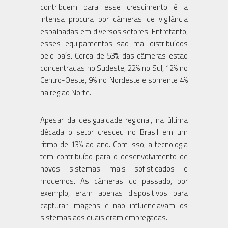
contribuem para esse crescimento é a
intensa procura por câmeras de vigilância
espalhadas em diversos setores. Entretanto,
esses equipamentos são mal distribuídos
pelo país. Cerca de 53% das câmeras estão
concentradas no Sudeste, 22% no Sul, 12% no
Centro-Oeste, 9% no Nordeste e somente 4%
na região Norte.
Apesar da desigualdade regional, na última
década o setor cresceu no Brasil em um
ritmo de 13% ao ano. Com isso, a tecnologia
tem contribuído para o desenvolvimento de
novos sistemas mais sofisticados e
modernos. As câmeras do passado, por
exemplo, eram apenas dispositivos para
capturar imagens e não influenciavam os
sistemas aos quais eram empregadas.