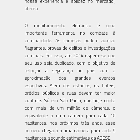
nossa experiência e solidez no mercado",
afirma.
O monitoramento eletrônico é uma
importante ferramenta no combate à
criminalidade. As câmeras podem auxiliar
flagrantes, provas de delitos e investigações
criminais. Por isso, até 2014 espera-se que
seu uso seja duplicado, com o objetivo de
reforçar a segurança no país com a
aproximação dos grandes eventos
esportivos. Além dos estádios, os hotéis,
prédios públicos e ruas devem ter maior
controle. Só em São Paulo, que hoje conta
com mais de um milhão de câmeras, o
equivalente a uma câmera para cada 10
habitantes, nos próximos três anos, esse
número chegará a uma câmera para cada 5
habitantes, segundo estimativas da ABESE.