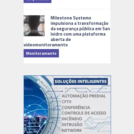
Milestone Systems
impulsiona a transformação
da segurança pública em San
Isidro com uma plataforma
aberta de
videomonitoramento
Monitoramento