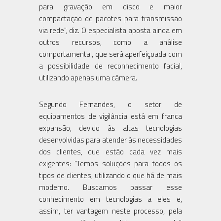
para gravação em disco e maior
compactação de pacotes para transmissão
via rede", diz. O especialista aposta ainda em
outros recursos, como a análise
comportamental, que será aperfeiçoada com
a possibilidade de reconhecimento facial,
utilizando apenas uma câmera.
Segundo Fernandes, o setor de
equipamentos de vigilância está em franca
expansão, devido às altas tecnologias
desenvolvidas para atender às necessidades
dos clientes, que estão cada vez mais
exigentes: "Temos soluções para todos os
tipos de clientes, utilizando o que há de mais
moderno. Buscamos passar esse
conhecimento em tecnologias a eles e,
assim, ter vantagem neste processo, pela