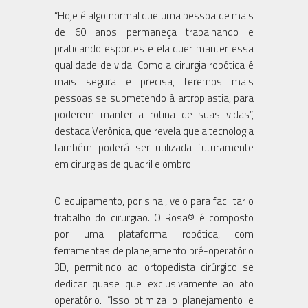
“Hoje é algo normal que uma pessoa de mais
de 60 anos permaneça trabalhando e
praticando esportes e ela quer manter essa
qualidade de vida. Como a cirurgia robótica é
mais segura e precisa, teremos mais
pessoas se submetendo à artroplastia, para
poderem manter a rotina de suas vidas”,
destaca Verônica, que revela que a tecnologia
também poderá ser utilizada futuramente
em cirurgias de quadril e ombro.
O equipamento, por sinal, veio para facilitar o
trabalho do cirurgião. O Rosa® é composto
por uma plataforma robótica, com
ferramentas de planejamento pré-operatório
3D, permitindo ao ortopedista cirúrgico se
dedicar quase que exclusivamente ao ato
operatório. “Isso otimiza o planejamento e