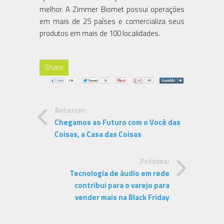
melhor. A Zimmer Biomet possui operações
em mais de 25 países e comercializa seus
produtos em mais de 100 localidades.
Share
Anterior:
Chegamos ao Futuro com o Você das
Coisas, a Casa das Coisas
Próxima:
Tecnologia de áudio em rede
contribui para o varejo para
vender mais na Black Friday