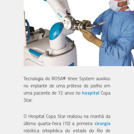
Tecnologia do ROSA® Knee System auxiliou
no implante de uma prótese de joelho em
uma paciente de 72 anos no
hospital
Copa
Star.
O Hospital Copa Star realizou na manhã da
última quarta-feira (10) a primeira
cirurgia
robótica ortopédica do estado do Rio de