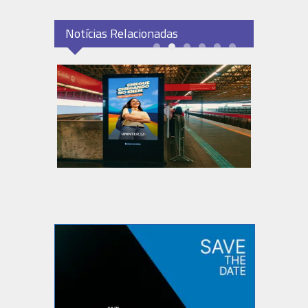
Notícias Relacionadas