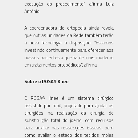
execução do procedimento”, afirma Luiz
Antônio.
A coordenadora de ortopedia ainda revela
que outras unidades da Rede também terão
a nova tecnologia à disposição. “Estamos
investindo continuamente para oferecer aos
nossos pacientes o que há de mais moderno
em tratamentos ortopédicos”, afirma.
Sobre o ROSA® Knee
O ROSA® Knee é um sistema cirúrgico
assistido por robô, projetado para ajudar os
cirurgiões na realização da cirurgia de
substituição total do joelho, com recursos
para auxiliar nas ressecções ósseas, bem
como avaliar o estado dos tecidos moles