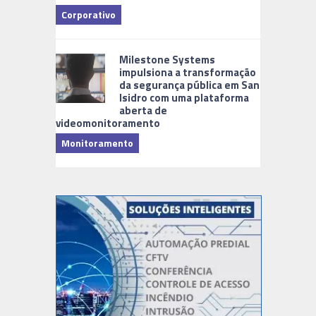
Corporativo
Milestone Systems
impulsiona a transformação
da segurança pública em San
Isidro com uma plataforma
aberta de
videomonitoramento
Monitoramento