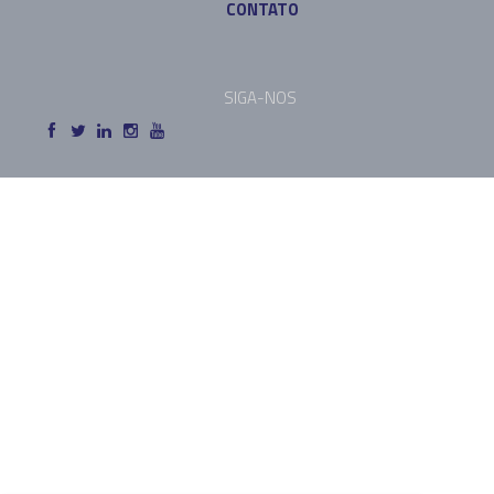
CONTATO
SIGA-NOS