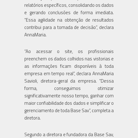
relatórios específicos, consolidando os dados
e gerando conclusões de forma imediata.
“Essa agilidade na obtenção de resultados
contribui para a tomada de decisão”, declara
AnnaMaria.
“Ao acessar o site, os profissionais
preenchem os dados colhidos nas vistorias e
as informações ficam disponíveis à toda
empresa em tempo real”, declara AnnaMaria
Savioli, diretora-geral da empresa. “Dessa
forma, conseguimos otimizar
significativamente nosso tempo, ganhar com
maior confiabilidade dos dados e simplificar o
gerenciamento de toda Base Sav”, completa a
diretora.
Segundo a diretora e fundadora da Base Sav,