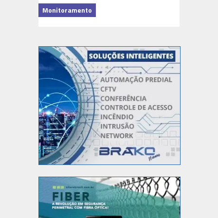
Monitoramento