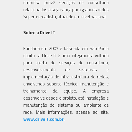
empresa provê serviços de consultoria
relacionados à segurança para grandes redes
Supermercadista, atuando em nível nacional.
Sobre a Drive IT
Fundada em 2007 e baseada em São Paulo
capital, a Drive IT é uma integradora voltada
para oferta de serviços de consultoria,
desenvolvimento de sistemas e
implementação de infra-estrutura de redes,
envolvendo suporte técnico, manutenção e
treinamento da equipe. A empresa
desenvolve desde o projeto, até instalação e
manutenção do sistema ou ambiente de
rede. Mais informações, acesse ao site:
www.driveit.com.br
.