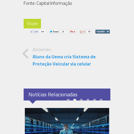
Fonte: Capital Informação
Share
Anterior:
Aluno da Uema cria Sistema de
Proteção Veicular via celular
Notícias Relacionadas