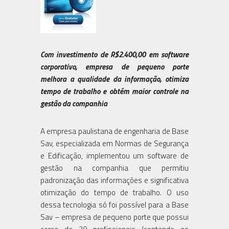
Com investimento de R$2.400,00 em software
corporativo, empresa de pequeno porte
melhora a qualidade da informação, otimiza
tempo de trabalho e obtém maior controle na
gestão da companhia
A empresa paulistana de engenharia de Base
Sav, especializada em Normas de Segurança
e Edificação, implementou um software de
gestão na companhia que permitiu
padronização das informações e significativa
otimização do tempo de trabalho. O uso
dessa tecnologia só foi possível para a Base
Sav – empresa de pequeno porte que possui