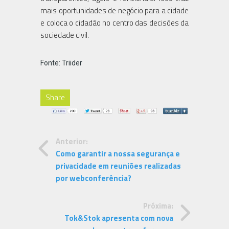
mais oportunidades de negócio para a cidade
e coloca o cidadão no centro das decisões da
sociedade civil.
Fonte: Triider
Share
Anterior:
Como garantir a nossa segurança e
privacidade em reuniões realizadas
por webconferência?
Próxima:
Tok&Stok apresenta com nova