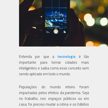
Entenda por que a
tecnologia
é tão
importante para tornar cidades mais
inteligentes e saiba como esse conceito vem
sendo aplicado em todo o mundo.
Populações do mundo inteiro foram
impactadas pelos efeitos da pandemia. Seja
no trabalho, nos espaços públicos ou em
casa, foi preciso mudar a rotina e os hábitos