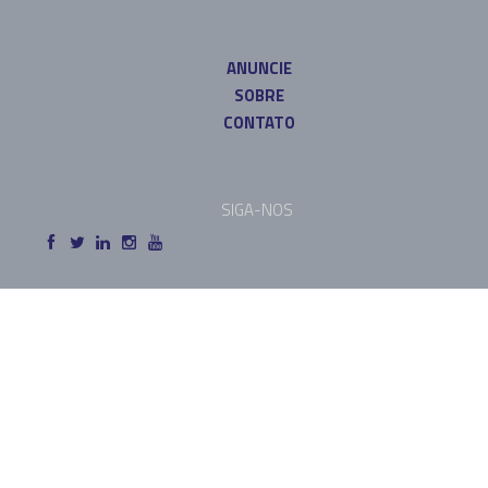
ANUNCIE
SOBRE
CONTATO
SIGA-NOS