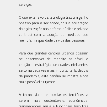
serviços.
O uso extensivo da tecnologia traz um ganho
positivo para a sociedade, pois a aceleração
da digitalização nas esferas pública e privada
contribui com a adoção de medidas que
melhoram a qualidade de vida das pessoas.
Para que grandes centros urbanos possam
se desenvolver de maneira saudável, a
criação de estratégias de cidades inteligentes
se torna cada vez mais importante. E, depois
da pandemia, este cenário se mostra ainda
mais possível e urgente.
A tecnologia pode auxiliar os territórios a
serem mais sustentáveis, econômicos,
transparentes, ágeis e funcionais. Isso traz