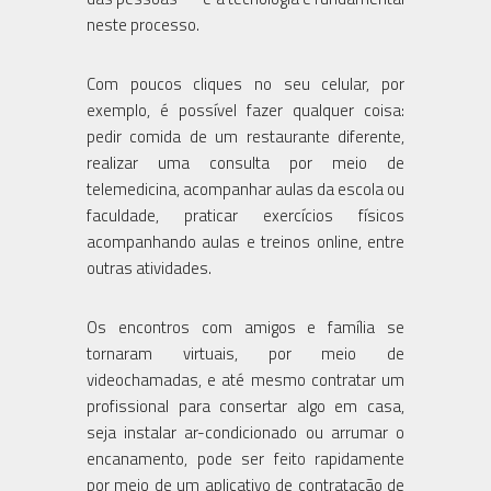
neste processo.
Com poucos cliques no seu celular, por
exemplo, é possível fazer qualquer coisa:
pedir comida de um restaurante diferente,
realizar uma consulta por meio de
telemedicina, acompanhar aulas da escola ou
faculdade, praticar exercícios físicos
acompanhando aulas e treinos online, entre
outras atividades.
Os encontros com amigos e família se
tornaram virtuais, por meio de
videochamadas, e até mesmo contratar um
profissional para consertar algo em casa,
seja instalar ar-condicionado ou arrumar o
encanamento, pode ser feito rapidamente
por meio de um aplicativo de contratação de