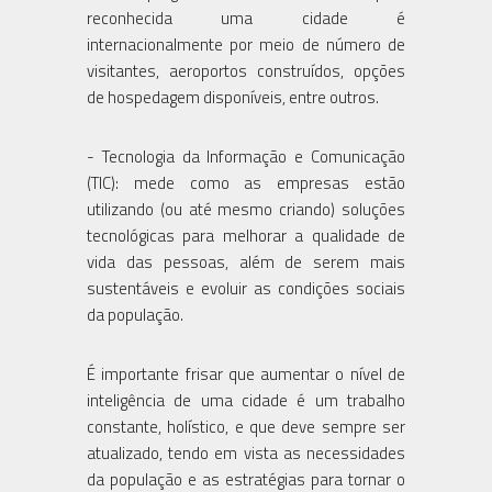
reconhecida uma cidade é
internacionalmente por meio de número de
visitantes, aeroportos construídos, opções
de hospedagem disponíveis, entre outros.
- Tecnologia da Informação e Comunicação
(TIC): mede como as empresas estão
utilizando (ou até mesmo criando) soluções
tecnológicas para melhorar a qualidade de
vida das pessoas, além de serem mais
sustentáveis e evoluir as condições sociais
da população.
É importante frisar que aumentar o nível de
inteligência de uma cidade é um trabalho
constante, holístico, e que deve sempre ser
atualizado, tendo em vista as necessidades
da população e as estratégias para tornar o