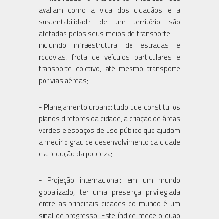
avaliam como a vida dos cidadãos e a
sustentabilidade de um território são
afetadas pelos seus meios de transporte —
incluindo infraestrutura de estradas e
rodovias, frota de veículos particulares e
transporte coletivo, até mesmo transporte
por vias aéreas;
- Planejamento urbano: tudo que constitui os
planos diretores da cidade, a criação de áreas
verdes e espaços de uso público que ajudam
a medir o grau de desenvolvimento da cidade
e a redução da pobreza;
- Projeção internacional: em um mundo
globalizado, ter uma presença privilegiada
entre as principais cidades do mundo é um
sinal de progresso. Este índice mede o quão