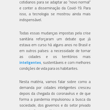
cotidianos para se adaptar ao “novo normal”
e conter a disseminação da Covid-19. Para
isso, a tecnologia se mostrou ainda mais
indispensável.
Todas essas mudanças impostas pela crise
sanitária reforçaram um debate que já
estava em curso há alguns anos no Brasil e
em outros países: a necessidade de tornar
as cidades e os territórios mais
inteligentes
, sustentáveis e com melhores
condições de vida para os habitantes.
Nesta matéria, vamos falar sobre como a
demanda por cidades inteligentes cresceu
depois da chegada do coronavírus e de que
forma a pandemia impulsionou a busca da
sociedade, dos governos e do setor privado