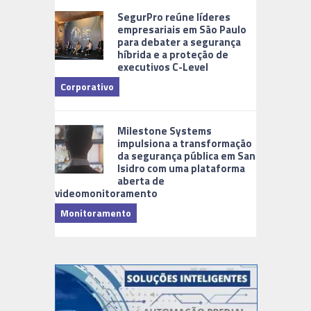
SegurPro reúne líderes
empresariais em São Paulo
para debater a segurança
híbrida e a proteção de
executivos C-Level
Corporativo
Milestone Systems
impulsiona a transformação
da segurança pública em San
Isidro com uma plataforma
aberta de
videomonitoramento
Monitoramento