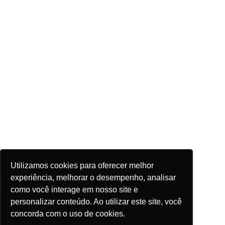
Utilizamos cookies para oferecer melhor
experiência, melhorar o desempenho, analisar
como você interage em nosso site e
personalizar conteúdo. Ao utilizar este site, você
concorda com o uso de cookies.