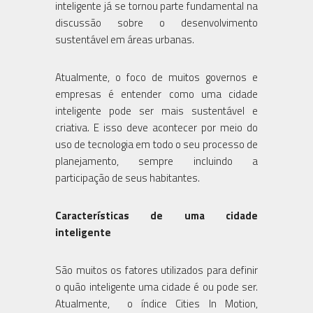
inteligente já se tornou parte fundamental na
discussão sobre o desenvolvimento
sustentável em áreas urbanas.
Atualmente, o foco de muitos governos e
empresas é entender como uma cidade
inteligente pode ser mais sustentável e
criativa. E isso deve acontecer por meio do
uso de tecnologia em todo o seu processo de
planejamento, sempre incluindo a
participação de seus habitantes.
Características de uma cidade
inteligente
São muitos os fatores utilizados para definir
o quão inteligente uma cidade é ou pode ser.
Atualmente, o índice Cities In Motion,