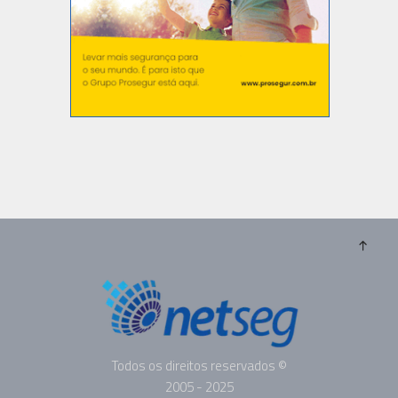
Todos os direitos reservados ©
2005 - 2025