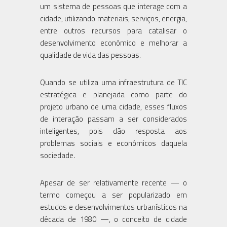
um sistema de pessoas que interage com a
cidade, utilizando materiais, serviços, energia,
entre outros recursos para catalisar o
desenvolvimento econômico e melhorar a
qualidade de vida das pessoas.
Quando se utiliza uma infraestrutura de TIC
estratégica e planejada como parte do
projeto urbano de uma cidade, esses fluxos
de interação passam a ser considerados
inteligentes, pois dão resposta aos
problemas sociais e econômicos daquela
sociedade.
Apesar de ser relativamente recente — o
termo começou a ser popularizado em
estudos e desenvolvimentos urbanísticos na
década de 1980 —, o conceito de cidade