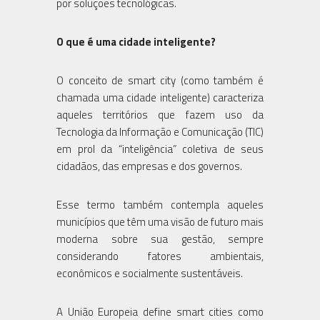
por soluções tecnológicas.
O que é uma cidade inteligente?
O conceito de smart city (como também é
chamada uma cidade inteligente) caracteriza
aqueles territórios que fazem uso da
Tecnologia da Informação e Comunicação (TIC)
em prol da “inteligência” coletiva de seus
cidadãos, das empresas e dos governos.
Esse termo também contempla aqueles
municípios que têm uma visão de futuro mais
moderna sobre sua gestão, sempre
considerando fatores ambientais,
econômicos e socialmente sustentáveis.
A União Europeia define smart cities como