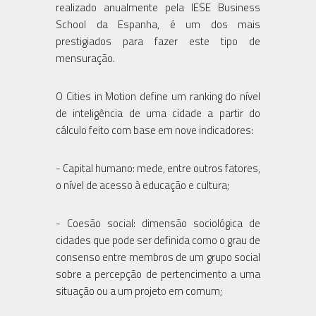
realizado anualmente pela IESE Business
School da Espanha, é um dos mais
prestigiados para fazer este tipo de
mensuração.
O Cities in Motion define um ranking do nível
de inteligência de uma cidade a partir do
cálculo feito com base em nove indicadores:
- Capital humano: mede, entre outros fatores,
o nível de acesso à educação e cultura;
- Coesão social: dimensão sociológica de
cidades que pode ser definida como o grau de
consenso entre membros de um grupo social
sobre a percepção de pertencimento a uma
situação ou a um projeto em comum;