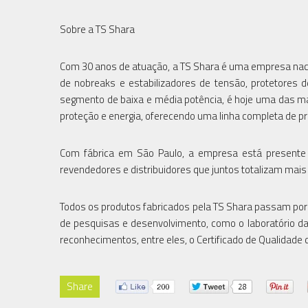
Sobre a TS Shara
Com 30 anos de atuação, a TS Shara é uma empresa nacion
de nobreaks e estabilizadores de tensão, protetores d
segmento de baixa e média potência, é hoje uma das m
proteção e energia, oferecendo uma linha completa de 
Com fábrica em São Paulo, a empresa está presente 
revendedores e distribuidores que juntos totalizam mais
Todos os produtos fabricados pela TS Shara passam por
de pesquisas e desenvolvimento, como o laboratório da
reconhecimentos, entre eles, o Certificado de Qualida
Share