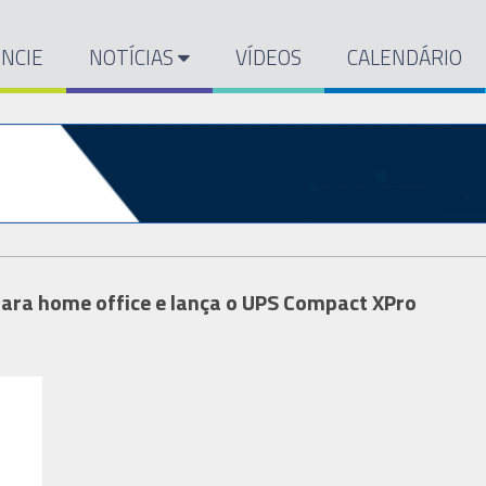
NCIE
NOTÍCIAS
VÍDEOS
CALENDÁRIO
para home office e lança o UPS Compact XPro