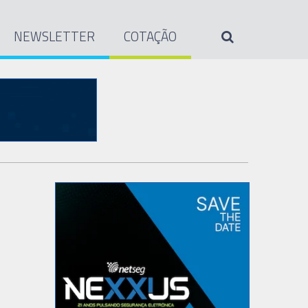
NEWSLETTER
COTAÇÃO