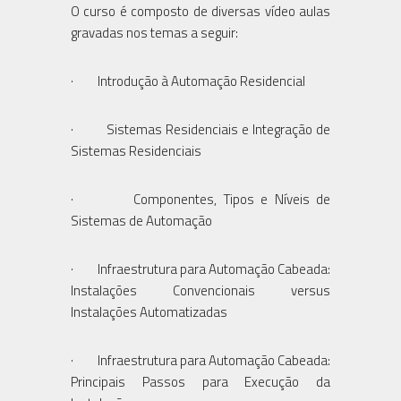
O curso é composto de diversas vídeo aulas
gravadas nos temas a seguir:
· Introdução à Automação Residencial
· Sistemas Residenciais e Integração de
Sistemas Residenciais
· Componentes, Tipos e Níveis de
Sistemas de Automação
· Infraestrutura para Automação Cabeada:
Instalações Convencionais versus
Instalações Automatizadas
· Infraestrutura para Automação Cabeada:
Principais Passos para Execução da