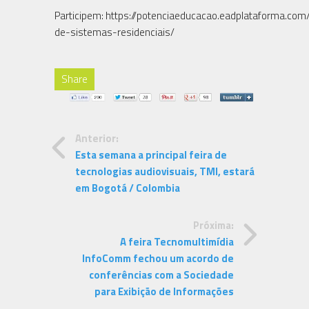
Participem: https://potenciaeducacao.eadplataforma.com/
de-sistemas-residenciais/
Share
Anterior:
Esta semana a principal feira de
tecnologias audiovisuais, TMI, estará
em Bogotá / Colombia
Próxima:
A feira Tecnomultimídia
InfoComm fechou um acordo de
conferências com a Sociedade
para Exibição de Informações