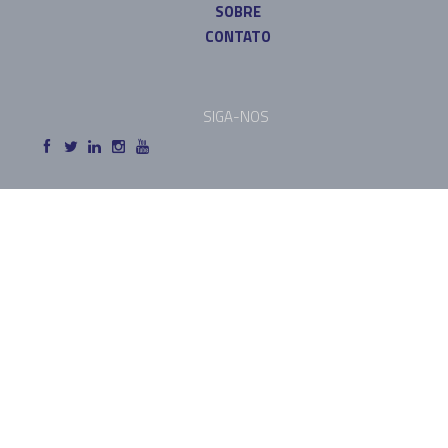
SOBRE
CONTATO
SIGA-NOS