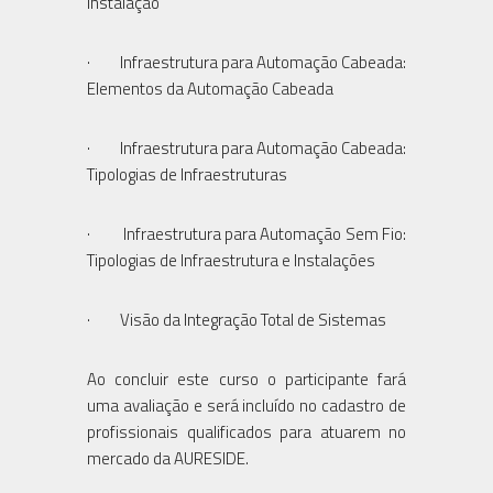
Instalação
· Infraestrutura para Automação Cabeada:
Elementos da Automação Cabeada
· Infraestrutura para Automação Cabeada:
Tipologias de Infraestruturas
· Infraestrutura para Automação Sem Fio:
Tipologias de Infraestrutura e Instalações
· Visão da Integração Total de Sistemas
Ao concluir este curso o participante fará
uma avaliação e será incluído no cadastro de
profissionais qualificados para atuarem no
mercado da AURESIDE.