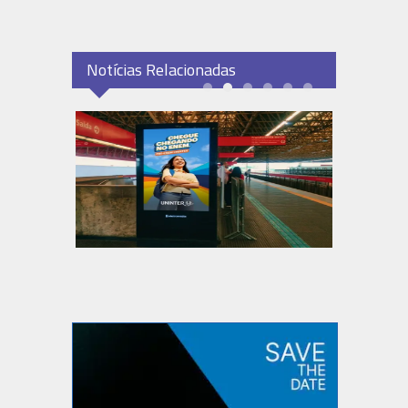
Notícias Relacionadas