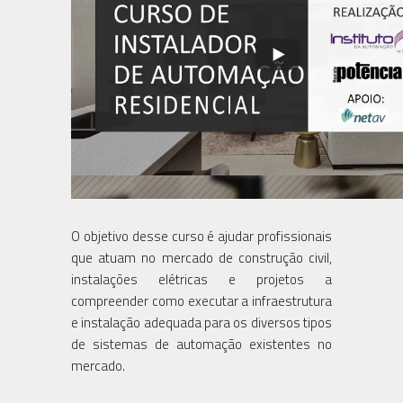
O objetivo desse curso é ajudar profissionais
que atuam no mercado de construção civil,
instalações elétricas e projetos a
compreender como executar a infraestrutura
e instalação adequada para os diversos tipos
de sistemas de automação existentes no
mercado.